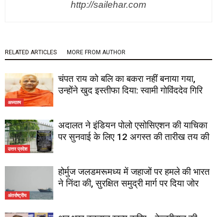
http://sailehar.com
RELATED ARTICLES
MORE FROM AUTHOR
चंपत राय को बलि का बकरा नहीं बनाया गया,
उन्होंने खुद इस्तीफा दिया: स्वामी गोविंददेव गिरि
अध्यात्म
अदालत ने इंडियन पोलो एसोसिएशन की याचिका
पर सुनवाई के लिए 12 अगस्त की तारीख तय की
उत्तर प्रदेश
होर्मुज जलडमरूमध्य में जहाजों पर हमले की भारत
ने निंदा की, सुरक्षित समुद्री मार्ग पर दिया जोर
अंतर्राष्ट्रीय