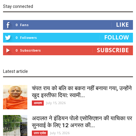
Stay connected
LIKE
0
Fans
FOLLOW
0
Followers
SUBSCRIBE
0
Subscribers
Latest article
चंपत राय को बलि का बकरा नहीं बनाया गया, उन्होंने
खुद इस्तीफा दिया: स्वामी...
July 15, 2026
अध्यात्म
अदालत ने इंडियन पोलो एसोसिएशन की याचिका पर
सुनवाई के लिए 12 अगस्त की...
July 15, 2026
उत्तर प्रदेश