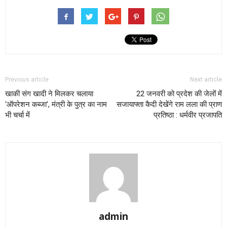
Previous article
Next article
खाकी संग खादी ने मिलकर चलाया
22 जनवरी को प्रदेश की जेलों में
‘ऑपरेशन कब्जा’, मंत्री के पुत्र का नाम
सजायाफ्ता कैदी देखेंगे राम लला की प्राण
भी चर्चा में
प्रतिष्ठा : धर्मवीर प्रजापति
admin