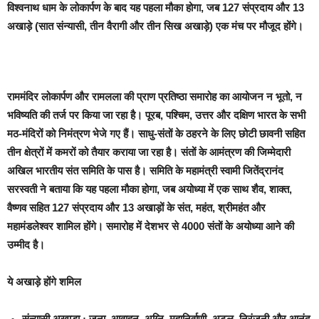
विश्वनाथ धाम के लोकार्पण के बाद यह पहला मौका होगा, जब 127 संप्रदाय और 13
अखाड़े (सात संन्यासी, तीन वैरागी और तीन सिख अखाड़े) एक मंच पर मौजूद होंगे।
राममंदिर लोकार्पण और रामलला की प्राण प्रतिष्ठा समारोह का आयोजन न भूतो, न
भविष्यति की तर्ज पर किया जा रहा है। पूरब, पश्चिम, उत्तर और दक्षिण भारत के सभी
मठ-मंदिरों को निमंत्रण भेजे गए हैं। साधु-संतों के ठहरने के लिए छोटी छावनी सहित
तीन क्षेत्रों में कमरों को तैयार कराया जा रहा है। संतों के आमंत्रण की जिम्मेदारी
अखिल भारतीय संत समिति के पास है। समिति के महामंत्री स्वामी जितेंद्रानंद
सरस्वती ने बताया कि यह पहला मौका होगा, जब अयोध्या में एक साथ शैव, शाक्त,
वैष्णव सहित 127 संप्रदाय और 13 अखाड़ों के संत, महंत, श्रीमहंत और
महामंडलेश्वर शामिल होंगे। समारोह में देशभर से 4000 संतों के अयोध्या आने की
उम्मीद है।
ये अखाड़े होंगे शमिल