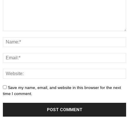
Save my name, email, and website in this browser for the next
time I comment.