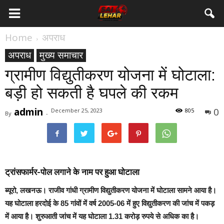
Home
अपराध
अपराध
मुख्य समाचार
ग्रामीण विद्युतीकरण योजना में घोटाला:
बड़ी हो सकती है घपले की रकम
admin
0
December 25, 2023
805
By
-
ट्रांसफार्मर-पोल लगाने के नाम पर हुआ घोटाला
ब्यूरो, लखनऊ।
राजीव गांधी ग्रामीण विद्युतीकरण योजना में घोटाला सामने आया है।
यह घोटाला हरदोई के 85 गांवों में वर्ष 2005-06 में हुए विद्युतीकरण की जांच में पकड़
में आया है। शुरुआती जांच में यह घोटाला 1.31 करोड़ रुपये से अधिक का है।