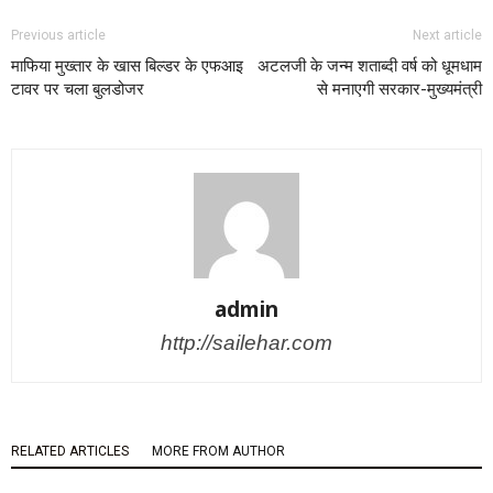
Previous article
Next article
माफिया मुख्तार के खास बिल्डर के एफआइ
अटलजी के जन्म शताब्दी वर्ष को धूमधाम
टावर पर चला बुलडोजर
से मनाएगी सरकार-मुख्यमंत्री
admin
http://sailehar.com
RELATED ARTICLES
MORE FROM AUTHOR