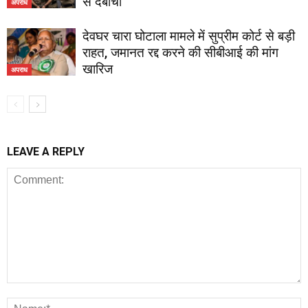
से दबोचा
अपराध
देवघर चारा घोटाला मामले में सुप्रीम कोर्ट से बड़ी
राहत, जमानत रद्द करने की सीबीआई की मांग
खारिज
अपराध
LEAVE A REPLY