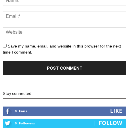
Save my name, email, and website in this browser for the next
time I comment.
Stay connected
LIKE
0
Fans
FOLLOW
0
Followers