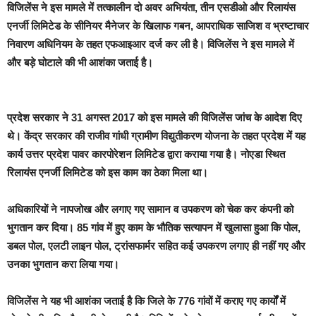
विजिलेंस ने इस मामले में तत्कालीन दो अवर अभियंता, तीन एसडीओ और रिलायंस
एनर्जी लिमिटेड के सीनियर मैनेजर के खिलाफ गबन, आपराधिक साजिश व भ्रष्टाचार
निवारण अधिनियम के तहत एफआइआर दर्ज कर ली है। विजिलेंस ने इस मामले में
और बड़े घोटाले की भी आशंका जताई है।
प्रदेश सरकार ने 31 अगस्त 2017 को इस मामले की विजिलेंस जांच के आदेश दिए
थे। केंद्र सरकार की राजीव गांधी ग्रामीण विद्युतीकरण योजना के तहत प्रदेश में यह
कार्य उत्तर प्रदेश पावर कारपोरेशन लिमिटेड द्वारा कराया गया है। नोएडा स्थित
रिलायंस एनर्जी लिमिटेड को इस काम का ठेका मिला था।
अधिकारियों ने नापजोख और लगाए गए सामान व उपकरण को चेक कर कंपनी को
भुगतान कर दिया। 85 गांव में हुए काम के भौतिक सत्यापन में खुलासा हुआ कि पोल,
डबल पोल, एलटी लाइन पोल, ट्रांसफार्मर सहित कई उपकरण लगाए ही नहीं गए और
उनका भुगतान करा लिया गया।
विजिलेंस ने यह भी आशंका जताई है कि जिले के 776 गांवों में कराए गए कार्यों में