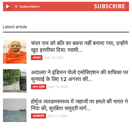
SUBSCRIBE
0
Subscribers
Latest article
चंपत राय को बलि का बकरा नहीं बनाया गया, उन्होंने
खुद इस्तीफा दिया: स्वामी...
July 15, 2026
अध्यात्म
अदालत ने इंडियन पोलो एसोसिएशन की याचिका पर
सुनवाई के लिए 12 अगस्त की...
July 15, 2026
उत्तर प्रदेश
होर्मुज जलडमरूमध्य में जहाजों पर हमले की भारत ने
निंदा की, सुरक्षित समुद्री मार्ग...
July 15, 2026
अंतर्राष्ट्रीय