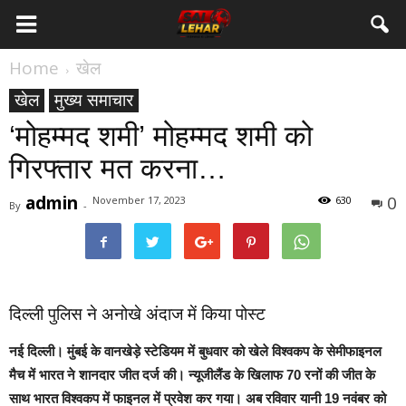
Home
खेल
खेल
मुख्य समाचार
‘मोहम्मद शमी’ मोहम्मद शमी को
गिरफ्तार मत करना…
admin
0
November 17, 2023
630
By
-
दिल्ली पुलिस ने अनोखे अंदाज में किया पोस्ट
नई दिल्ली।
मुंबई के वानखेड़े स्टेडियम में बुधवार को खेले विश्वकप के सेमीफाइनल
मैच में भारत ने शानदार जीत दर्ज की। न्यूजीलैंड के खिलाफ 70 रनों की जीत के
साथ भारत विश्वकप में फाइनल में प्रवेश कर गया। अब रविवार यानी 19 नवंबर को