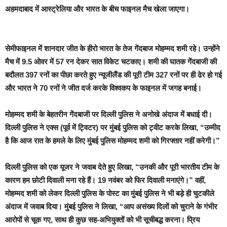
अहमदाबाद में आस्ट्रेलिया और भारत के बीच फाइनल मैच खेला जाएगा।
सेमीफाइनल में शानदार जीत के हीरो भारत के तेज गेंदबाज मोहम्मद शमी रहे। उन्होंने
मैच में 9.5 ओवर में 57 रन देकर सात विकेट चटकाए। शमी की घातक गेंदबाजी की
बदौलत 397 रनों का पीछा करते हुए न्यूजीलैंड की पूरी टीम 327 रनों पर ही ढेर हो गई
और भारत ने 70 रनों ने जीत दर्ज करके विश्वकप के फाइनल में जगह बनाई।
मोहम्मद शमी के बेहतरीन गेंदबाजी पर दिल्ली पुलिस ने अनोखे अंदाज में बधाई दी।
दिल्ली पुलिस ने एक्स (पूर्व में ट्विटर) पर मुंबई पुलिस को ट्वीट करके लिखा, “उम्मीद
है कि आज रात के हमले के लिए मुंबई पुलिस मोहम्मद शमी को गिरफ्तार नहीं करेगी।”
दिल्ली पुलिस को एक यूजर ने जवाब देते हुए लिखा, “उनकी और पूरी भारतीय टीम के
कारण हम छोटी दिवाली मना रहे हैं। 19 नवंबर को फिर दिवाली मनाएंगे।” वहीं,
मोहम्मद शमी को लेकर दिल्ली पुलिस के पोस्ट का मुंबई पुलिस ने भी बड़े ही चुटकीले
अंदाज में जवाब दिया। मुंबई पुलिस ने लिखा, “आप असंख्य दिलों को चुराने के गंभीर
आरोपों से चूक गए, साथ ही कुछ सह-अभियुक्तों को भी सूचीबद्ध करना। प्रिय