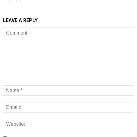
LEAVE A REPLY