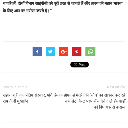
नागरिकों, दोनों विभाग आईपीसी को पूरी तरह से जानते हैं और हास्य की महान भावना
के लिए आप पर भरोसा करते हैं।”
Previous article
Next article
सहारा श्री का अंतिम संस्कार, पोते हिमांक
होमगार्ड मंत्री की ‘सोच’ का साकार कर रहें
राय ने दी मुखाग्नि
कमांडेंट: बेस्ट परफामेंंस देने वाले होमगार्डों
को विधायक से कराया