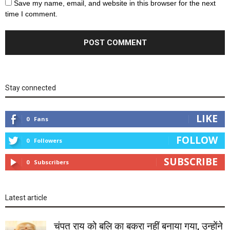
Save my name, email, and website in this browser for the next
time I comment.
Stay connected
LIKE
0
Fans
FOLLOW
0
Followers
SUBSCRIBE
0
Subscribers
Latest article
चंपत राय को बलि का बकरा नहीं बनाया गया, उन्होंने