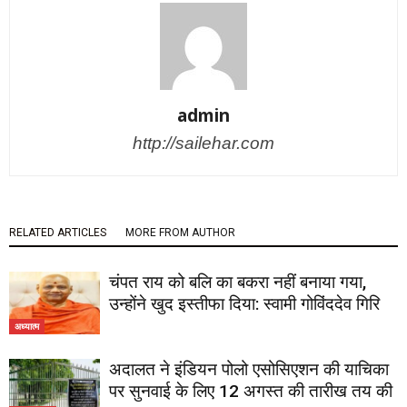
admin
http://sailehar.com
RELATED ARTICLES
MORE FROM AUTHOR
चंपत राय को बलि का बकरा नहीं बनाया गया,
उन्होंने खुद इस्तीफा दिया: स्वामी गोविंददेव गिरि
अध्यात्म
अदालत ने इंडियन पोलो एसोसिएशन की याचिका
पर सुनवाई के लिए 12 अगस्त की तारीख तय की