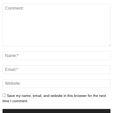
Save my name, email, and website in this browser for the next
time I comment.