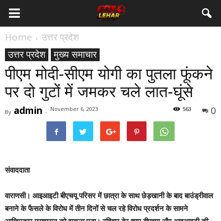
Home
उत्तर प्रदेश
उत्तर प्रदेश
मुख्य समाचार
पीएम मोदी-सीएम योगी का पुतला फूंकने
पर दो गुटों में जमकर चले लात-घूंसे
admin
0
November 6, 2023
563
By
-
संवाददाता
वाराणसी।
आइआइटी बीएचयू परिसर में छात्रा के साथ छेड़खानी के बाद बाउंड्रीवाल
बनाने के फैसले के विरोध में तीन दिनों से चल रहे विरोध प्रदर्शन के सामने