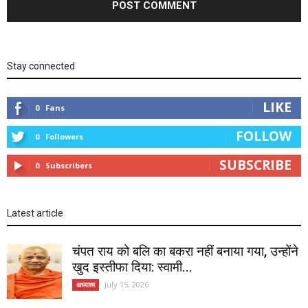
Stay connected
LIKE
0
Fans
FOLLOW
0
Followers
SUBSCRIBE
0
Subscribers
Latest article
चंपत राय को बलि का बकरा नहीं बनाया गया, उन्होंने
खुद इस्तीफा दिया: स्वामी...
July 15, 2026
अध्यात्म