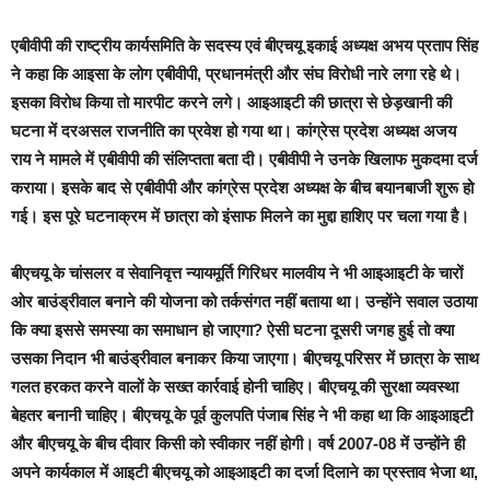
एबीवीपी की राष्ट्रीय कार्यसमिति के सदस्य एवं बीएचयू इकाई अध्यक्ष अभय प्रताप सिंह
ने कहा कि आइसा के लोग एबीवीपी, प्रधानमंत्री और संघ विरोधी नारे लगा रहे थे।
इसका विरोध किया तो मारपीट करने लगे। आइआइटी की छात्रा से छेड़खानी की
घटना में दरअसल राजनीति का प्रवेश हो गया था। कांग्रेस प्रदेश अध्यक्ष अजय
राय ने मामले में एबीवीपी की संलिप्तता बता दी। एबीवीपी ने उनके खिलाफ मुकदमा दर्ज
कराया। इसके बाद से एबीवीपी और कांग्रेस प्रदेश अध्यक्ष के बीच बयानबाजी शुरू हो
गई। इस पूरे घटनाक्रम में छात्रा को इंसाफ मिलने का मुद्दा हाशिए पर चला गया है।
बीएचयू के चांसलर व सेवानिवृत्त न्यायमूर्ति गिरिधर मालवीय ने भी आइआइटी के चारों
ओर बाउंड्रीवाल बनाने की योजना को तर्कसंगत नहीं बताया था। उन्होंने सवाल उठाया
कि क्या इससे समस्या का समाधान हो जाएगा? ऐसी घटना दूसरी जगह हुई तो क्या
उसका निदान भी बाउंड्रीवाल बनाकर किया जाएगा। बीएचयू परिसर में छात्रा के साथ
गलत हरकत करने वालों के सख्त कार्रवाई होनी चाहिए। बीएचयू की सुरक्षा व्यवस्था
बेहतर बनानी चाहिए। बीएचयू के पूर्व कुलपति पंजाब सिंह ने भी कहा था कि आइआइटी
और बीएचयू के बीच दीवार किसी को स्वीकार नहीं होगी। वर्ष 2007-08 में उन्होंने ही
अपने कार्यकाल में आइटी बीएचयू को आइआइटी का दर्जा दिलाने का प्रस्ताव भेजा था,