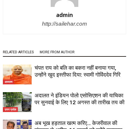
admin
http://sailehar.com
RELATED ARTICLES
MORE FROM AUTHOR
चंपत राय को बलि का बकरा नहीं बनाया गया,
उन्होंने खुद इस्तीफा दिया: स्वामी गोविंददेव गिरि
अध्यात्म
अदालत ने इंडियन पोलो एसोसिएशन की याचिका
पर सुनवाई के लिए 12 अगस्त की तारीख तय की
उत्तर प्रदेश
अब भूख हड़ताल खत्म करिए… केजरीवाल की