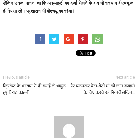
लेकिन उनका मानना था कि आइआइटी का दर्जा मिलने के बाद भी संस्थान बीएचयू का
ही हिस्सा रहे। प्रशासन भी बीएचयू का रहेगा।
Previous article
Next article
क्रिकेट के भगवान ने दी बधाई तो भावुक
पैर पकड़कर बेटा-बेटी मां की जान बख्शने
हुए विराट कोहली
के लिए करते रहे मिन्नतें लेकिन…