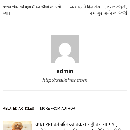
करवा चौथ की पूजा में इन चीजों का रखें
लखनऊ में दिल तोड़ गए विराट कोहली,
ध्यान
नाम जुड़ा शर्मनाक रिकॉर्ड
admin
http://sailehar.com
RELATED ARTICLES
MORE FROM AUTHOR
चंपत राय को बलि का बकरा नहीं बनाया गया,