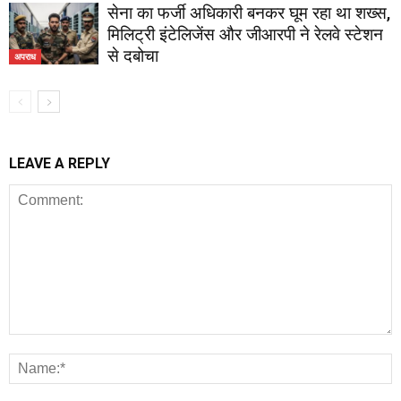
सेना का फर्जी अधिकारी बनकर घूम रहा था शख्स,
मिलिट्री इंटेलिजेंस और जीआरपी ने रेलवे स्टेशन
से दबोचा
अपराध
LEAVE A REPLY