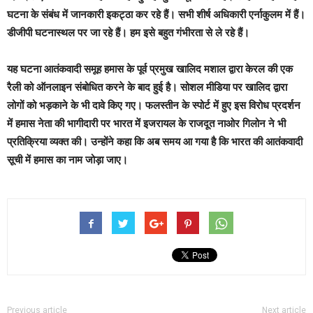
घटना के संबंध में जानकारी इकट्ठा कर रहे हैं। सभी शीर्ष अधिकारी एर्नाकुलम में हैं।
डीजीपी घटनास्थल पर जा रहे हैं। हम इसे बहुत गंभीरता से ले रहे हैं।
यह घटना आतंकवादी समूह हमास के पूर्व प्रमुख खालिद मशाल द्वारा केरल की एक
रैली को ऑनलाइन संबोधित करने के बाद हुई है। सोशल मीडिया पर खालिद द्वारा
लोगों को भड़काने के भी दावे किए गए। फलस्तीन के स्पोर्ट में हुए इस विरोध प्रदर्शन
में हमास नेता की भागीदारी पर भारत में इजरायल के राजदूत नाओर गिलोन ने भी
प्रतिक्रिया व्यक्त की। उन्होंने कहा कि अब समय आ गया है कि भारत की आतंकवादी
सूची में हमास का नाम जोड़ा जाए।
Previous article
Next article