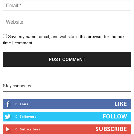
Save my name, email, and website in this browser for the next
time I comment.
Stay connected
LIKE
0
Fans
FOLLOW
0
Followers
SUBSCRIBE
0
Subscribers