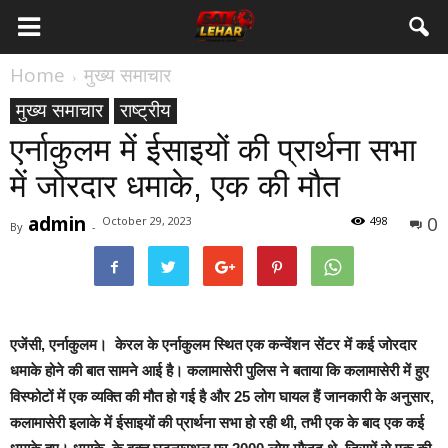
Home
मुख्य समाचार
मुख्य समाचार
राष्ट्रीय
एर्नाकुलम में ईसाइयों की प्रार्थना सभा
में जोरदार धमाके, एक की मौत
admin
0
October 29, 2023
498
By
-
एजेंसी, एर्नाकुलम।
केरल के एर्नाकुलम स्थित एक कन्वेंशन सेंटर में कई जोरदार
धमाके होने की बात सामने आई है। कलामासेरी पुलिस ने बताया कि कलामासेरी में हुए
विस्फोटों में एक व्यक्ति की मौत हो गई है और 25 लोग घायल हैं जानकारी के अनुसार,
कलामासेरी इलाके में ईसाइयों की प्रार्थना सभा हो रही थी, तभी एक के बाद एक कई