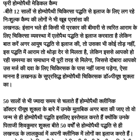
फ्री होम्योपैथी मेडिकल कैम्प
-बीते 12 सालों से होम्योपैथी चिकित्सा पद्धति से इलाज के लिए लग रहे
निःशुल्क कैम्प की लोगों ने भी खूब प्रशंसा की
लखनऊ:
इंसान भले ही किसी भी प्रकार की बीमारी से त्वरित आराम के
लिए चिकित्सा व्यवस्था में एलोपैथ पद्धति से इलाज करवाता है लेकिन
बात करें अगर आयुष पद्धति से इलाज की, तो उसका भी कोई तोड़ नहीं,
इस पद्धति में आराम तो थोड़ा देर से मिलता है, लेकिन इससे आपको हो
रही समस्या का समाधान भी पूरी तरह से मिलेगा, जिससे दोबारा आपको
उस मर्ज की दवा के लिए चिकित्सक के पास नहीं जाना पड़ेगा,
ऐसा
मानना है लखनऊ के सुप्रसिद्ध होम्योपैथी चिकित्सक डॉ०पीयूष शुक्ला
का।
50 सालों से भी ज्यादा समय से चलाते हैं होम्योपैथी क्लीनिक
डॉक्टर पीयूष शुक्ला के बारे में उनके मुताबिक अगर बात की जाए तो वो
जन्म से ही होम्योपैथी पद्धति इसलिए इस्तेमाल करते हैं क्योंकि उनके
पिताजी शिवकुमार शुक्ला बीते 50 वर्षों से होम्योपैथी पद्धति से ही
लखनऊ के लालकुआं में अपनी क्लीनिक में लोगों का इलाज करते हैं।