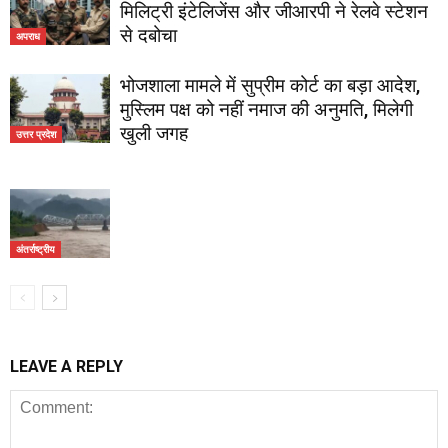
मिलिट्री इंटेलिजेंस और जीआरपी ने रेलवे स्टेशन
से दबोचा
अपराध
भोजशाला मामले में सुप्रीम कोर्ट का बड़ा आदेश,
मुस्लिम पक्ष को नहीं नमाज की अनुमति, मिलेगी
खुली जगह
उत्तर प्रदेश
अंतर्राष्ट्रीय
LEAVE A REPLY