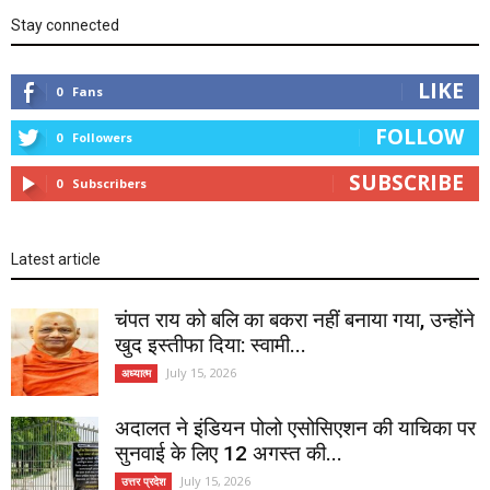
Stay connected
LIKE
0
Fans
FOLLOW
0
Followers
SUBSCRIBE
0
Subscribers
Latest article
चंपत राय को बलि का बकरा नहीं बनाया गया, उन्होंने
खुद इस्तीफा दिया: स्वामी...
July 15, 2026
अध्यात्म
अदालत ने इंडियन पोलो एसोसिएशन की याचिका पर
सुनवाई के लिए 12 अगस्त की...
July 15, 2026
उत्तर प्रदेश