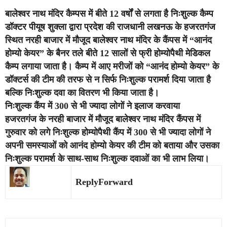
बालेश्वर नाथ मंदिर कैम्पस में बीते 12 वर्षों से लगता है निःशुल्क कैम्प
डॉक्टर पीयूष शुक्ला द्वारा प्रदेश की राजधानी लखनऊ के हजरतगंज
स्थित नरही बाजार में मौजूद बालेश्वर नाथ मंदिर के कैंपस में “आनंद
होम्यो केयर” के बैनर तले बीते 12 सालों से फ्री होम्योपैथी मेडिकल
कैम्प लगाया जाता है। कैम्प में आए मरीजों को “आनंद होम्यो केयर” के
डॉक्टर्स की टीम की तरफ से न सिर्फ निःशुल्क परामर्श दिया जाता है
बल्कि निःशुल्क दवा का वितरण भी किया जाता है।
निःशुल्क कैंप में 300 से भी ज्यादा लोगों ने इलाज करवाया
हजरतगंज के नरही बाजार में मौजूद बालेश्वर नाथ मंदिर कैंपस में
गुरुवार को लगे निःशुल्क होम्योपैथी कैंप में 300 से भी ज्यादा लोगों ने
अपनी समस्याओं को आनंद होम्यो केयर की टीम को बताया और उसका
निःशुल्क परामर्श के साथ-साथ निःशुल्क दवाओं का भी लाभ लिया।
Reply
Forward