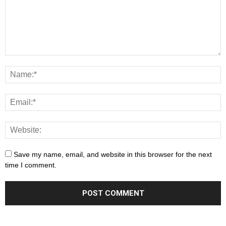
Save my name, email, and website in this browser for the next
time I comment.