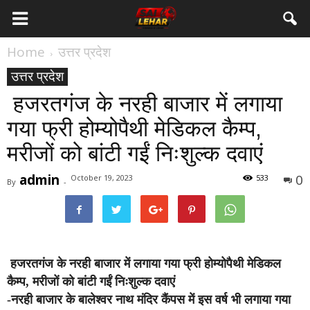
Home
उत्तर प्रदेश
उत्तर प्रदेश
हजरतगंज के नरही बाजार में लगाया
गया फ्री होम्योपैथी मेडिकल कैम्प,
मरीजों को बांटी गईं निःशुल्क दवाएं
admin
0
October 19, 2023
533
By
-
हजरतगंज के नरही बाजार में लगाया गया फ्री होम्योपैथी मेडिकल
कैम्प, मरीजों को बांटी गईं निःशुल्क दवाएं
-नरही बाजार के बालेश्वर नाथ मंदिर कैंपस में इस वर्ष भी लगाया गया