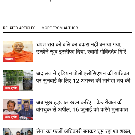
RELATED ARTICLES
MORE FROM AUTHOR
चंपत राय को बलि का बकरा नहीं बनाया गया,
उन्होंने खुद इस्तीफा दिया: स्वामी गोविंददेव गिरि
अध्यात्म
अदालत ने इंडियन पोलो एसोसिएशन की याचिका
पर सुनवाई के लिए 12 अगस्त की तारीख तय की
उत्तर प्रदेश
अब भूख हड़ताल खत्म करिए… केजरीवाल की
वांगचुक से अपील, 16 जुलाई को करेंगे मुलाकात
उत्तर प्रदेश
सेना का फर्जी अधिकारी बनकर घूम रहा था शख्स,