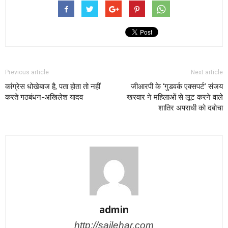
Previous article
Next article
कांग्रेस धोखेबाज है, पता होता तो नहीं
जीआरपी के ‘गुडवर्क एक्सपर्ट’ संजय
करते गठबंधन-अखिलेश यादव
खरवार ने महिलाओं से लूट करने वाले
शातिर अपराधी को दबोचा
admin
http://sailehar.com