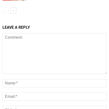
LEAVE A REPLY