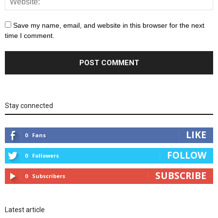
Save my name, email, and website in this browser for the next
time I comment.
Stay connected
LIKE
0
Fans
FOLLOW
0
Followers
SUBSCRIBE
0
Subscribers
Latest article