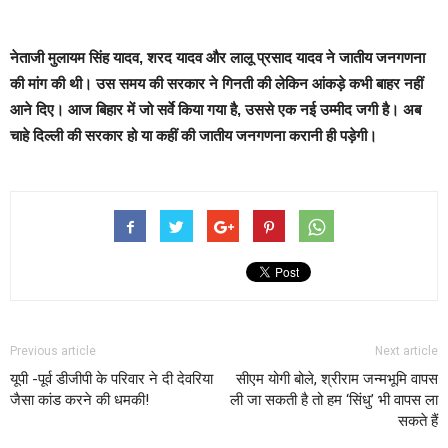
नेताजी मुलायम सिंह यादव, शरद यादव और लालू प्रसाद यादव ने जातीय जनगणना
की मांग की थी। उस समय की सरकार ने गिनती की लेकिन आंकड़े कभी बाहर नहीं
आने दिए। आज बिहार में जो सर्वे किया गया है, उससे एक नई उम्मीद जगी है। अब
चाहे दिल्ली की सरकार हो या कहीं की जातीय जनगणना करानी ही पड़ेगी।
Previous article
Next article
यूपी -पूर्व डीजीपी के परिवार ने दी देवरिया
सीएम योगी बोले, श्रीराम जन्मभूमि वापस
जैसा कांड करने की धमकी!
ली जा सकती है तो हम ‘सिंधु’ भी वापस ला
सकते हैं