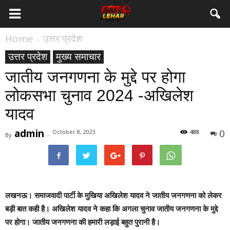
Home
उत्तर प्रदेश
उत्तर प्रदेश
मुख्य समाचार
जातीय जनगणना के मुद्दे पर होगा
लोकसभा चुनाव 2024 -अखिलेश
यादव
admin
0
October 8, 2023
488
By
-
लखनऊ।
समाजवादी पार्टी के मुखिया अखिलेश यादव ने जातीय जनगणना को लेकर
बड़ी बात कही है। अखिलेश यादव ने कहा कि अगला चुनाव जातीय जनगणना के मुद्दे
पर होगा। जातीय जनगणना की हमारी लड़ाई बहुत पुरानी है।