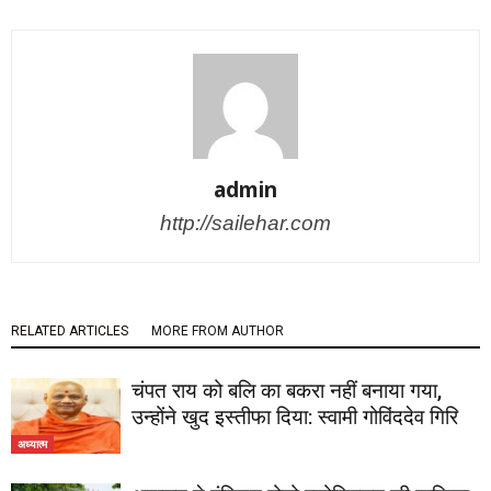
admin
http://sailehar.com
RELATED ARTICLES
MORE FROM AUTHOR
चंपत राय को बलि का बकरा नहीं बनाया गया,
उन्होंने खुद इस्तीफा दिया: स्वामी गोविंददेव गिरि
अध्यात्म