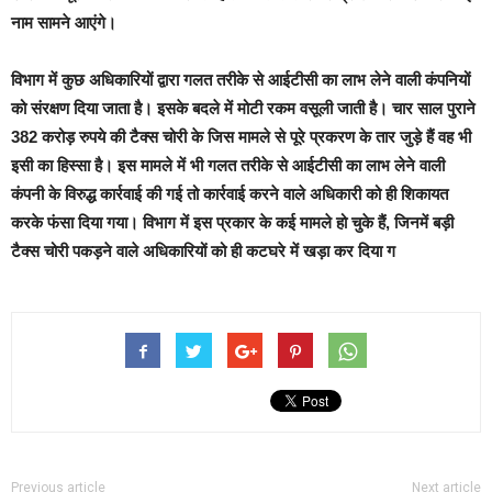
नाम सामने आएंगे।
विभाग में कुछ अधिकारियों द्वारा गलत तरीके से आईटीसी का लाभ लेने वाली कंपनियों
को संरक्षण दिया जाता है। इसके बदले में मोटी रकम वसूली जाती है। चार साल पुराने
382 करोड़ रुपये की टैक्स चोरी के जिस मामले से पूरे प्रकरण के तार जुड़े हैं वह भी
इसी का हिस्सा है। इस मामले में भी गलत तरीके से आईटीसी का लाभ लेने वाली
कंपनी के विरुद्ध कार्रवाई की गई तो कार्रवाई करने वाले अधिकारी को ही शिकायत
करके फंसा दिया गया। विभाग में इस प्रकार के कई मामले हो चुके हैं, जिनमें बड़ी
टैक्स चोरी पकड़ने वाले अधिकारियों को ही कटघरे में खड़ा कर दिया ग
Previous article
Next article