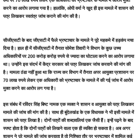
वर्मा पर 70 लाख रुपये लेकर एक अधिकारी को भ्रष्टाचार के मामले में आरोप मुक्त
करने का आरोप लगाया गया है। हालांकि, ओपी वर्मा ने खुद ही इस मामले में शासन को
पत्र लिखकर स्वतंत्र जांच कराने की मांग की है।
सीजीएसटी के बाद जीएसटी में फैले भ्रष्टाचार के मामले ने पूरे महकमे में हड़कंप मचा
दिया है। हाल ही में सीजीएसटी में तैनात सोमेश तिवारी ने विभाग के कुछ उच्च
अधिकारियों पर 200 करोड़ करोड़ रुपये से ज्यादा का घोटाला करने का आरोप लगाया
था। उन्होंने इस संदर्भ में केंद्र सरकार को पत्र लिखकर जांच करवाने की मांग की
है। मामला ठंडा नहीं हुआ था कि राज्य कर विभाग में तैनात अपर आयुक्त प्रशासन पर
70 लाख रुपये लेकर एक अधिकारी को भ्रष्टाचार के मामले में की गई जांच में आरोप
मुक्त करने का आरोप लग गया है।
इस संबंध में रविंदर सिंह बिष्ट नामक एक व्यक्त ने शासन व आयुक्त को पत्र लिखकर
मामले की जांच की मांग की है। साथ ही बुंदेलखंड के एक विधायक ने भी इसी मामले में
शासन को पत्र लिखा है। दोनों पत्रों की शब्दावलियां एक जैसी हैं। इन्हें पढ़ने के बाद
स्पष्ट होता है कि दोनों पत्रों को लिखने वाला एक ही व्यक्ति हो सकता है। अब अगर
शासन ने पूरे मामले की जांच करवाता है तो निश्चित तौर पर भ्रष्टाचार में शामिल कई