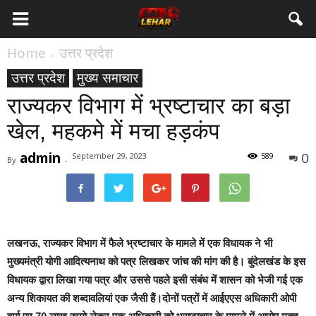
Home
उत्तर प्रदेश
उत्तर प्रदेश
मुख्य समाचार
राज्यकर विभाग में भ्रष्टाचार का बड़ा
खेल, महकमे में मचा हड़कंप
admin
0
September 29, 2023
589
By
-
लखनऊ,
राज्यकर विभाग में फैले भ्रष्टाचार के मामले में एक विधायक ने भी
मुख्यमंत्री योगी आदित्यनाथ को पत्र लिखकर जांच की मांग की है। बुंदेलखंड के इस
विधायक द्वारा लिखा गया पत्र और उससे पहले इसी संबंध में शासन को भेजी गई एक
अन्य शिकायत की शब्दावलियां एक जैसी हैं।दोनों पत्रों में आईएएस अधिकारी ओपी