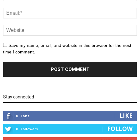
Save my name, email, and website in this browser for the next
time I comment.
Stay connected
LIKE
0
Fans
FOLLOW
0
Followers