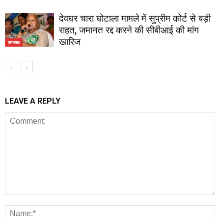
देवघर चारा घोटाला मामले में सुप्रीम कोर्ट से बड़ी
राहत, जमानत रद्द करने की सीबीआई की मांग
खारिज
अपराध
LEAVE A REPLY