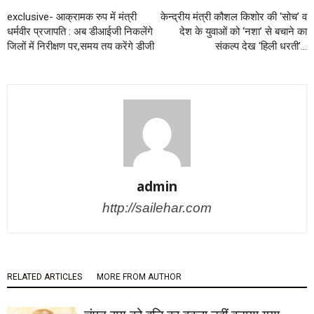
exclusive- आक्रामक रुप में मंत्री
केन्द्रीय मंत्री कौशल किशोर की ‘सोच’ व
धर्मवीर प्रजापति : अब डीआईजी निकलेंगे
देश के युवाओं को ‘नशा’ से बचाने का
जिलों में निरीक्षण पर,समय तय करेंगे डीजी
संकल्प देख ‘हिली धरती’…
admin
http://sailehar.com
RELATED ARTICLES
MORE FROM AUTHOR