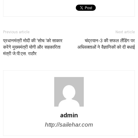
Previous article
Next article
प्रधानमंत्री मोदी की ‘सोच ‘को साकार
चंद्रयान-3 की सफल लैंडिंग पर
करेंगे मुख्यमंत्री योगी और सहकारिता
अधिवक्ताओं ने वैज्ञानिकों को दी बधाई
मंत्री जे.पी.एस. राठौर
admin
http://sailehar.com