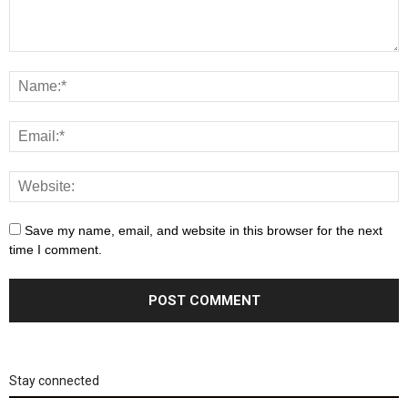
Save my name, email, and website in this browser for the next
time I comment.
Stay connected