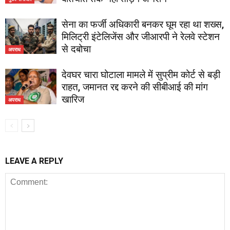
सेना का फर्जी अधिकारी बनकर घूम रहा था शख्स,
मिलिट्री इंटेलिजेंस और जीआरपी ने रेलवे स्टेशन
से दबोचा
अपराध
देवघर चारा घोटाला मामले में सुप्रीम कोर्ट से बड़ी
राहत, जमानत रद्द करने की सीबीआई की मांग
खारिज
अपराध
LEAVE A REPLY