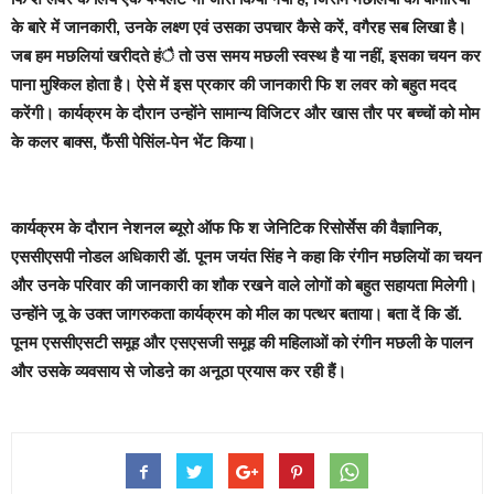
के बारे में जानकारी, उनके लक्ष्ण एवं उसका उपचार कैसे करें, वगैरह सब लिखा है।
जब हम मछलियां खरीदते हंै तो उस समय मछली स्वस्थ है या नहीं, इसका चयन कर
पाना मुश्किल होता है। ऐसे में इस प्रकार की जानकारी फि श लवर को बहुत मदद
करेंगी। कार्यक्रम के दौरान उन्होंने सामान्य विजिटर और खास तौर पर बच्चों को मोम
के कलर बाक्स, फैंसी पेसिंल-पेन भेंट किया।
कार्यक्रम के दौरान नेशनल ब्यूरो ऑफ फि श जेनिटिक रिसोर्सेस की वैज्ञानिक,
एससीएसपी नोडल अधिकारी डॅा. पूनम जयंत सिंह ने कहा कि
रंगीन मछलियों का चयन
और उनके परिवार की जानकारी का शौक रखने वाले लोगों को बहुत सहायता मिलेगी।
उन्होंने जू के उक्त जागरुकता कार्यक्रम को मील का पत्थर बताया। बता दें कि डॅा.
पूनम एससीएसटी समूह और एसएसजी समूह की महिलाओं को रंगीन मछली के पालन
और उसके व्यवसाय से जोडऩे का अनूठा प्रयास कर रही हैं।