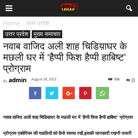
Home
उत्तर प्रदेश
उत्तर प्रदेश
मुख्य समाचार
नवाब वाजिद अली शाह चिडिय़ाघर के
मछली घर में ‘हैप्पी फिश हैप्पी हाबिष्ट’
प्रोग्राम
admin
0
August 28, 2023
536
By
-
नवाब वाजिद अली शाह चिडिय़ाघर के मछली घर में ‘हैप्पी फिश हैप्पी हाबिष्ट’ प्रोग्राम
प्रोग्राम एक्वेरियम की मछलियों को कैसे स्वस्थ रखें,इसकी जानकारी रखनी जरूरी