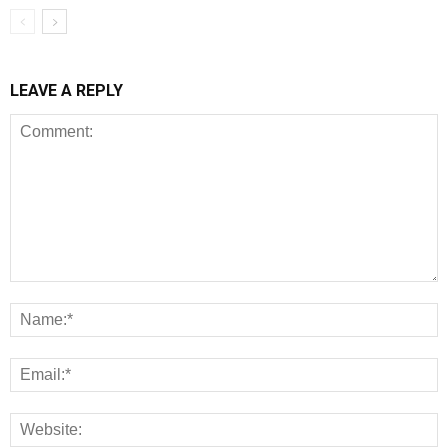
LEAVE A REPLY