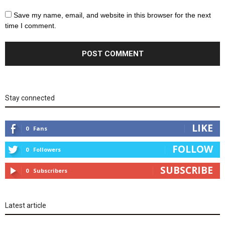
Save my name, email, and website in this browser for the next
time I comment.
Stay connected
LIKE
0
Fans
FOLLOW
0
Followers
SUBSCRIBE
0
Subscribers
Latest article