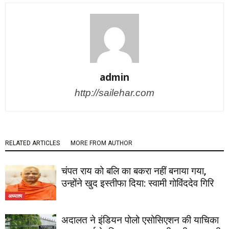
admin
http://sailehar.com
RELATED ARTICLES
MORE FROM AUTHOR
चंपत राय को बलि का बकरा नहीं बनाया गया,
उन्होंने खुद इस्तीफा दिया: स्वामी गोविंददेव गिरि
अध्यात्म
अदालत ने इंडियन पोलो एसोसिएशन की याचिका