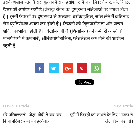
इसके अलावा स्तन कैंसर, मुंह का कैंसर, इसोफेगस कैंसर, लिवर कैंसर, कोलोरेक्टल
तंबाकू सेवन का दुष्प्रभाव महिलाओं पर ज्यादा होता
कैंसर की आशंका रहती है।
है। इसमें फेफड़ों पर दुष्प्रभाव से अस्थमा, ब्रोंकाइटिस, सांस लेने में कठिनाई,
रोग प्रतिरोधक क्षमता कम होती है। किडनी की क्रियाशीलता और पाचन
शक्ति प्रभावित होती है। विटामिन बी-1 (थियामिन) की कमी से आंखों की
मांसपेशियों में कमजोरी, ऑस्टियोपोरोसिस, प्लेटलेट्स कम होने की आशंका
रहती है।
Previous article
Next article
मेरे परिवारजनों…पीएम मोदी ने बार-बार
यूपी में पिछड़ों को साधने के लिए भाजपा ने
किया परिवार शब्द का इस्तेमाल
खेल दिया बड़ा दांव