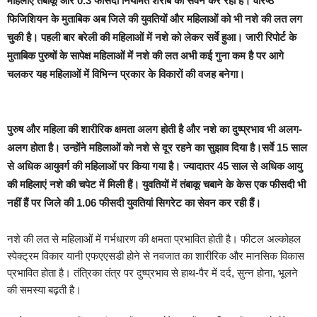
महिलाएं तंबाकू और 0.3 फीसदी नियमित शराब का सेवन कर रही हैं। वरिष्ठ
फिजिशियन के मुताबिक अब जिले की युवतियों और महिलाओं को भी नशे की लत लग
चुकी है। पहली बार बरेली की महिलाओं में नशे को लेकर सर्वे हुआ। जारी रिपोर्ट के
मुताबिक पुरुषों के सापेक्ष महिलाओं में नशे की लत अभी कई गुना कम है पर आगे
चलकर यह महिलाओं में विभिन्न प्रकार के विकारों की वजह बनेगा।
पुरुष और महिला की शारीरिक क्षमता अलग होती है और नशे का दुष्प्रभाव भी अलग-
अलग होता है। उन्होंने महिलाओं को नशे से दूर रहने का सुझाव दिया है।सर्वे 15 साल
से अधिक आयुवर्ग की महिलाओं पर किया गया है। ज्यादातर 45 साल से अधिक आयु
की महिलाएं नशे की चपेट में मिली हैं। युवतियों में तंबाकू चबाने के केस एक फीसदी भी
नहीं हैं पर जिले की 1.06 फीसदी युवतियां सिगरेट का सेवन कर रही हैं।
नशे की लत से महिलाओं में गर्भधारण की क्षमता प्रभावित होती है। फीटल अल्कोहल
स्पेक्ट्रम विकार यानी एफएएसडी होने से नवजात का शारीरिक और मानसिक विकास
प्रभावित होता है। तंत्रिका तंत्र पर दुष्प्रभाव से हाथ-पैर में दर्द, सुन्न होना, भूलने
की समस्या बढ़ती है।