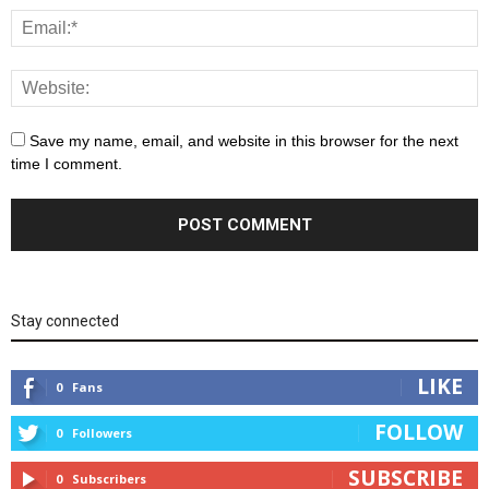
Save my name, email, and website in this browser for the next
time I comment.
Stay connected
LIKE
0
Fans
FOLLOW
0
Followers
SUBSCRIBE
0
Subscribers