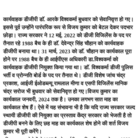
कार्यवाहक डीजीपी डाॅ. आरके विश्वकर्मा बुधवार को सेवानिवृत्त हो गए।
इससे पूर्व उन्होंने पारंपरिक रूप से विजय कुमार को बेटल देकर पदभार
छोड़ा। राज्य सरकार ने 12 मई, 2022 को डीजी विजिलेंस के पद पर
तैनात रहे 1988 बैच के ही डाॅ. देवेन्द्र सिंह चौहान काे कार्यवाहक
डीजीपी बनाया था। 31 मार्च, 2023 को डाॅ. चौहान का कार्यकाल पूरा
होने पर 1988 बैच के ही आईपीएस अधिकारी डा.विश्वकर्मा को
कार्यवाहक डीजीपी नियुक्त किया गया था। डाॅ. विश्वकर्मा डीजी पुलिस
भर्ती व प्रोन्नति बोर्ड के पद पर तैनात थे। डीजी विशेष जांच चंद्र
प्रकाश, आईजी ईओडब्ल्यू रामलाल मीणा व एसपी विजिलेंस मानिक
चंद्र सरोज भी बुधवार को सेवानिवृत्त हो गए।विजय कुमार का
कार्यकाल जनवरी, 2024 तक है। उनका लगभग सात माह का
कार्यकाल शेष हैं। ऐसे में यह संभावना भी है कि यदि राज्य सरकार जल्द
स्थायी डीजीपी की नियुक्त का प्रस्ताव केंद्र सरकार को भेजती है तो
डीजीपी बनने के लिए छह माह का कार्यकाल शेष होने की शर्त विजय
कुमार भी पूरी करेंगे।