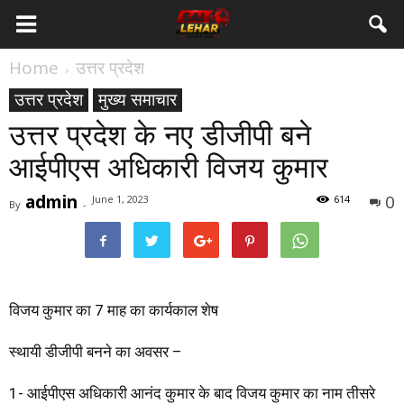
Home
उत्तर प्रदेश
उत्तर प्रदेश
मुख्य समाचार
उत्तर प्रदेश के नए डीजीपी बने
आईपीएस अधिकारी विजय कुमार
admin
0
June 1, 2023
614
By
-
विजय कुमार का 7 माह का कार्यकाल शेष
स्थायी डीजीपी बनने का अवसर –
1- आईपीएस अधिकारी आनंद कुमार के बाद विजय कुमार का नाम तीसरे