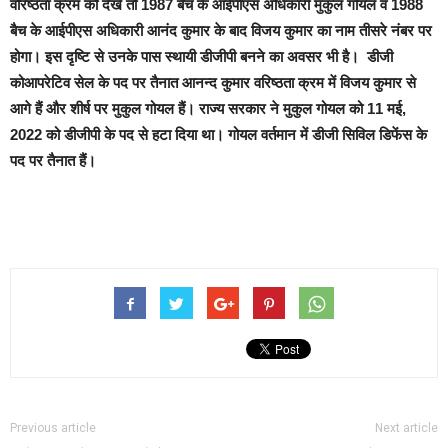
वरिष्ठता क्रम को देखें तो 1987 बैच के आईपीएस अधिकारी मुकुल गोयल व 1988
बैच के आईपीएस अधिकारी आनंद कुमार के बाद विजय कुमार का नाम तीसरे नंबर पर
होगा। इस दृष्टि से उनके पास स्थायी डीजीपी बनने का अवसर भी है। डीजी
कोआपरेटिव सेल के पद पर तैनात आनन्द कुमार वरिष्ठता क्रम में विजय कुमार से
आगे हैं और शीर्ष पर मुकुल गोयल हैं। राज्य सरकार ने मुकुल गोयल को 11 मई,
2022 को डीजीपी के पद से हटा दिया था। गोयल वर्तमान में डीजी सिविल डिफेंस के
पद पर तैनात हैं।
Previous article
Next article