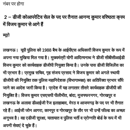
नंबर पर होगा
2 – डीजी कोआपरेटिव सेल के पद पर तैनात आनन्द कुमार वरिष्ठता क्रम
में विजय कुमार से आगे हैं
ब्यूरो
लखनऊ।
यूपी पुलिस को 1988 बैच के आईपीएस अधिकारी विजय कुमार के रूप में
अपना नया मुखिया मिल गया है। मुख्यमंत्री योगी आदित्यनाथ ने डीजी सीबीसीआईडी
विजय कुमार को कार्यवाहक डीजीपी नियुक्त किया है। उनके पास डीजी विजिलेंस का
भी प्रभार है। प्रमुख सचिव, गृह संजय प्रसाद ने विजय कुमार को अगले स्थायी
डीजीपी की नियुक्ति तक पुलिस महानिदेशक (विभागाध्यक्ष) का अतिरिक्त प्रभार सौंपे
जाने का आदेश जारी किया है। प्रदेश में यह लगातार तीसरे कार्यवाहक डीजीपी की
नियुक्ति है। विजय कुमार एसएसपी पीलीभीत, बांदा, मुजफ्फरनगर, गोरखपुर व
लखनऊ के अलावा डीआईजी रेंज इलाहाबाद, मेरठ व आजमगढ़ के पद पर भी तैनात
रहे हैं। आईजी जोन आगरा, कानपुर व गोरखपुर के तौर पर भी उन्हें फील्ड का अच्छा
अनुभव है। वह एडीजी सुरक्षा, यातायात व पुलिस भर्ती व प्रोन्नति बोर्ड के रूप में भी
अपनी सेवाएं दे चुके हैं।