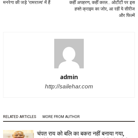
मनरेगा की जड़े ‘रामराज्य’ में हैं
कहीं अपहरण, कहीं कत्ल… ओटीटी पर इस
हफ्ते क्राइम का जोर, आ रहीं ये सीरीज
और फिल्में
admin
http://sailehar.com
RELATED ARTICLES
MORE FROM AUTHOR
चंपत राय को बलि का बकरा नहीं बनाया गया,