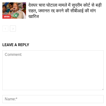
देवघर चारा घोटाला मामले में सुप्रीम कोर्ट से बड़ी
राहत, जमानत रद्द करने की सीबीआई की मांग
खारिज
अपराध
LEAVE A REPLY