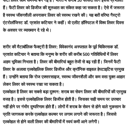
फैटी लिवर आम समस्या बन गई है। भारत में करीब 30 फीसदी लोग इससे प्रभावित
हैं। फैटी लिवर को डिजीज की शुरुआत का संकेत कहा जा सकता है। ऐसे में जरूरत
है स्वस्थ जीवनशैली अपनाकर लिवर को स्वस्थ रखने की।
यह बातें वरिष्ठ गैस्ट्रो
एंटरोलॉजिस्ट डॉ. प्रशांत कटियार ने कहीं। वो एलीट हॉस्पिटल में विश्व लिवर दिवस
के अवसर पर व्याख्यान दे रहे थे।
शरीर की मैटाबॉलिक फैक्ट्री है लिवर:
विवेकानंद अस्पताल के पूर्व चिकित्सक डॉ.
प्रशांत कटियार ने बताया कि मनुष्य के शरीर की करीब 500 गतिविधियों में लिवर
अहम भूमिका निभाता है। लिवर की बीमारियां बहुत तेजी से बढ़ रही हैं। जिनमें फैटी
लिवर के अलावा एल्कोहलिक लिवर डिजीज और क्रॉनिक वाइवल हेपटाइटिस प्रमुख
हैं। उन्होंने बताया कि रोज एक्सरसाइज, स्वस्थ जीवनशैली और कम वसा युक्त आहार
लेकर लिवर को स्वस्थ रखा जा सकता है।
एल्कोहल है लिवर का सबसे बड़ा दुश्मन: शराब का सेवन लिवर की बीमारियों की प्रमुख
वजह है। इससे एल्कोहलिक लिवर डिजीज होती है। जिसका सही समय पर उपचार
नहीं होने पर गंभीर दुष्परिणाम होते हैं। लोगों में शराब के सेवन से होने वाले नुकसान के
प्रति जागरूक करके एल्कोहल कल्चर पर लगाम लगाने की जरूरत है। जिससे
एल्कोहल से होने वाली लिवर की बीमारियों में स्वयं कमी आने लगेगी।