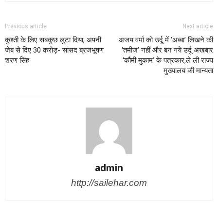
Previous article
Next article
कुश्ती के लिए सबकुछ लुटा दिया, अपनी
अजय वर्मा को उर्दू में ‘अब्बा’ लिखने की
जेब से दिए 30 करोड़- सांसद ब्रजभूषण
‘तमीज’ नहीं और बन गये उर्दू अखबार
शरण सिंह
‘कौमी मुकाम’ के पत्रकार,ले ली राज्य
मुख्यालय की मान्यता
admin
http://sailehar.com