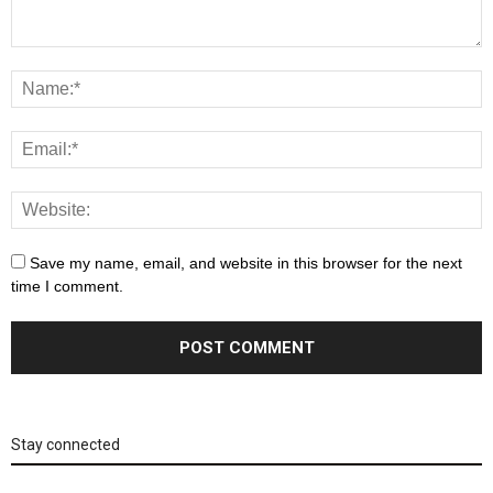
Save my name, email, and website in this browser for the next
time I comment.
Stay connected