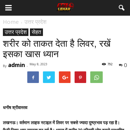
Home
उत्तर प्रदेश
उत्तर प्रदेश
सेहत
शरीर को ताकत देता है लिवर, रखें
इसका खास ध्यान
admin
0
May 8, 2023
792
By
-
धनीष श्रीवास्तव
लखनऊ।
वर्तमान लाइफ स्टाइल में लिवर पर सबसे ज्यादा दुष्प्रभाव पड़ रहा है।