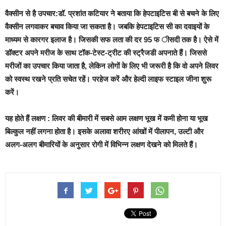
वैक्सीन से है उपचार:
डॉ. प्रशांत कटियार ने बताया कि हेपटाइटिस बी से बचने के लिए
वैक्सीन लगवाकर बचाव किया जा सकता है। जबकि हेपटाइटिस सी का दवाइयों के
माध्यम से कारगर इलाज है। जिसकी सफ लता की दर 95 फ ीसदी तक है। ऐसे में
डॉक्टर अपने मरीज के साथ टॉक-टेस्ट-ट्रीट की स्ट्रैजडी अपनाते हैं। जिससे
मरीजों का उपचार किया जाता है, लेकिन लोगों के लिए भी जरूरी है कि वो अपने लिवर
को स्वस्थ रखने प्रति सचेत रहें। परहेज करें और हेल्दी लाइफ स्टाइल जीना शुरू
करें।
यह होते हैं लक्षण
: लिवर की बीमारी में सबसे आम लक्षण भूख में कमी होना या भूख
बिल्कुल नहीं लगना होता है। इसके अलावा शरीरए आंखों में पीलापन, उल्टी और
अलग-अलग बीमारियों के अनुसार रोगी में विभिन्न लक्षण देखने को मिलते हैं।