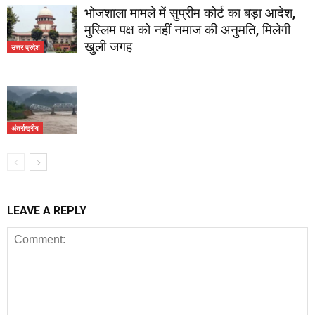
भोजशाला मामले में सुप्रीम कोर्ट का बड़ा आदेश,
मुस्लिम पक्ष को नहीं नमाज की अनुमति, मिलेगी
खुली जगह
उत्तर प्रदेश
अंतर्राष्ट्रीय
LEAVE A REPLY