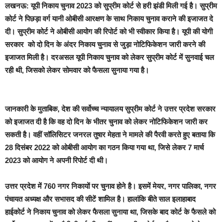
लखनऊ:
यूपी निकाय चुनाव 2023 को सुप्रीम कोर्ट से हरी झंडी मिली गई है। सुप्रीम
कोर्ट ने पिछड़ा वर्ग यानी ओबीसी आरक्षण के साथ निकाय चुनाव कराने की इजाजत दे
दी। सुप्रीम कोर्ट ने ओबीसी आयोग की रिपोर्ट को भी स्वीकार किया है। यूपी की योगी
सरकार को दो दिन के अंदर निकाय चुनाव से जुड़ा नोटिफिकेशन जारी करने की
इजाजत मिली है। दरअसल यूपी निकाय चुनाव को लेकर सुप्रीम कोर्ट में सुनवाई चल
रही थी, जिसको लेकर सोमवार को फैसला सुनाया गया है।
जानकारी के मुताबिक, देश की सर्वोच्च न्यायालय सुप्रीम कोर्ट ने उत्तर प्रदेश सरकार
को इजाजत दी है कि वह दो दिन के भीतर चुनाव को लेकर नोटिफिकेशन जारी कर
सकती है। वहीं सॉलिसिटर जनरल तुषार मेहता ने मामले की पैरवी करते हुए बताया कि
28 दिसंबर 2022 को ओबीसी आयोग का गठन किया गया था, जिसे लेकर 7 मार्च
2023 को आयोग ने अपनी रिपोर्ट दी थी।
उत्तर प्रदेश में 760 नगर निकायों पर चुनाव होने है। इसमें मेयर, नगर पालिका, नगर
पंचायत अध्यक्ष और सभासद की सीटें शामिल है। हालांकि बीते साल इलाहाबाद
हाईकोर्ट ने निकाय चुनाव को लेकर फैसला सुनाया था, जिसके बाद कोर्ट के फैसले को