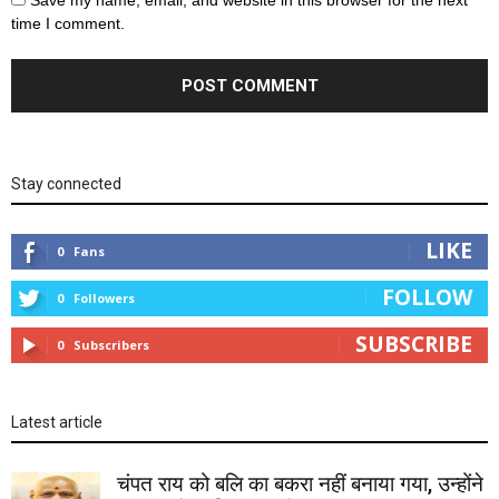
Save my name, email, and website in this browser for the next
time I comment.
Stay connected
LIKE
0
Fans
FOLLOW
0
Followers
SUBSCRIBE
0
Subscribers
Latest article
चंपत राय को बलि का बकरा नहीं बनाया गया, उन्होंने