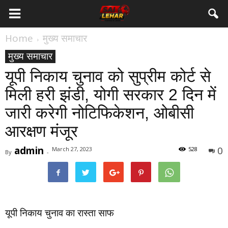
Home
मुख्य समाचार
मुख्य समाचार
यूपी निकाय चुनाव को सुप्रीम कोर्ट से
मिली हरी झंडी, योगी सरकार 2 दिन में
जारी करेगी नोटिफिकेशन, ओबीसी
आरक्षण मंजूर
admin
0
March 27, 2023
528
By
-
यूपी निकाय चुनाव का रास्ता साफ