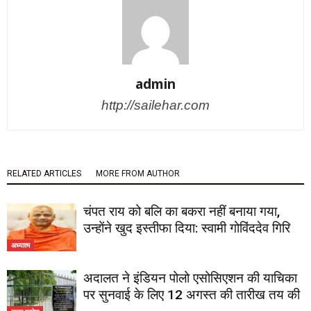
admin
http://sailehar.com
RELATED ARTICLES
MORE FROM AUTHOR
चंपत राय को बलि का बकरा नहीं बनाया गया,
उन्होंने खुद इस्तीफा दिया: स्वामी गोविंददेव गिरि
अध्यात्म
अदालत ने इंडियन पोलो एसोसिएशन की याचिका
पर सुनवाई के लिए 12 अगस्त की तारीख तय की