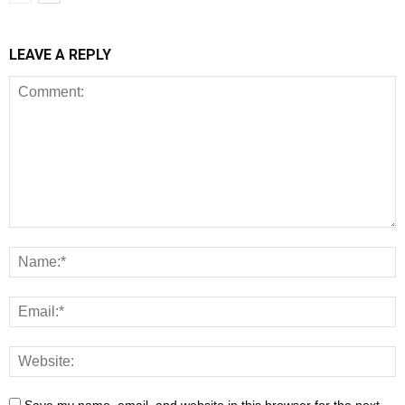
LEAVE A REPLY