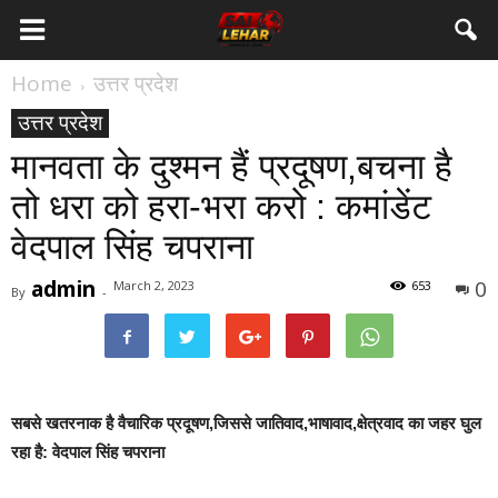
Home
उत्तर प्रदेश
उत्तर प्रदेश
मानवता के दुश्मन हैं प्रदूषण,बचना है
तो धरा को हरा-भरा करो : कमांडेंट
वेदपाल सिंह चपराना
admin
0
March 2, 2023
653
By
-
सबसे खतरनाक है वैचारिक प्रदूषण,जिससे जातिवाद,भाषावाद,क्षेत्रवाद का जहर घुल
रहा है: वेदपाल सिंह चपराना