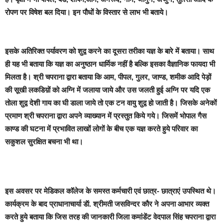
रोपण पर विषेश बल दिया। इन पौधों के विस्तार से लाभ भी बताये।
इसके अतिरिक्त पर्यावरण को शुद्व करने का दूसरा तरीका यज्ञ के बारे में बताया। साथ
ही यह भी बताया कि यज्ञ का अनुष्ठान धार्मिक नहीं है बल्कि इसका वैज्ञानिक फायदा भी
मिलता है। श्री चपराना द्वारा बताया कि आम, पीपल, गुलर, जाण्ड, शमीक आदि पेड़ों
की सूखी लकडिय़ों को अग्नि में जलाया जाये और उस जलती हुई अग्नि पर यदि एक
तोला शुद्व देशी गाय का घी डाला जाये तो एक टन वायु शुद्व हो जाती है। जिसके अनेकों
प्रमाण श्री चपराना द्वारा अपने व्याख्यान में प्रस्तुत किये गये। जिसमें भोपाल गैस
काण्ड की घटना में प्रभावित लाखों लोगों के बीच एक यज्ञ करते हुये परिवार का
सकुशल सुरक्षित बचना भी था।
इस अवसर पर मेडिकल कॉलेज के समस्त कर्मचारी एवं छात्र- छात्राएं उपस्थित थे।
कार्यक्रम के बाद प्राधानाचार्या डॅा. श्रीमती जसविन्दर कौर ने अपना आभार व्यक्त
करते हुये बताया कि जिस तरह की जानकारी जिला कमांडेंट वेदपाल सिंह चपराना द्वारा