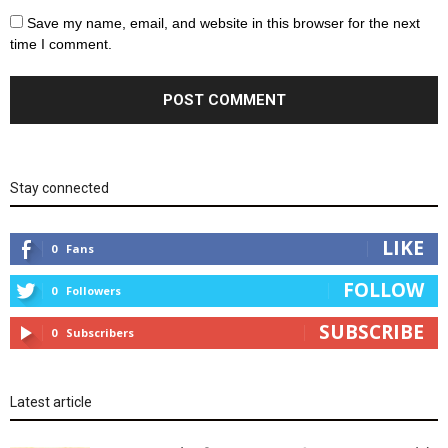
Save my name, email, and website in this browser for the next
time I comment.
Stay connected
LIKE
0
Fans
FOLLOW
0
Followers
SUBSCRIBE
0
Subscribers
Latest article