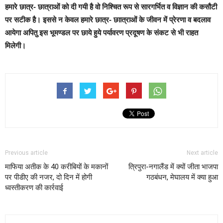
हमारे छात्र- छात्राओं को दी गयी है वो निश्चित रूप से सारगर्भित व विज्ञान की कसौटी
पर सटीक है। इससे न केवल हमारे छात्र- छाात्राओं के जीवन में प्रेरणा व बदलाव
आयेगा अपितु इस भूमण्डल पर छाये हुये पर्यावरण प्रदूषण के संकट से भी राहत
मिलेगी।
Previous article
Next article
माफिया अतीक के 40 करीबियों के मकानों
त्रिपुरा-नगालैंड में क्यों जीता भाजपा
पर पीडीए की नजर, दो द‍िन में होगी
गठबंधन, मेघालय में क्या हुआ
ध्वस्तीकरण की कार्रवाई