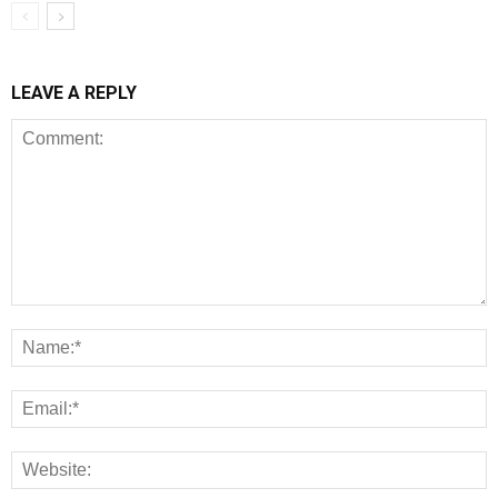
LEAVE A REPLY