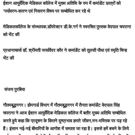
ईशान आयुर्वेदिक मेडिकल कॉलेज में मुख्य अतिथि के रुप में कमांडेंट छात्रों को
‘पर्यावरण-कारण एवं निवारण विषय पर सम्बोधित कर रहे थे
मेडिकलकॉलेज के संस्थापक,डॉयरेक्टर डी.के.गर्ग ने स्वरचित पुस्तक वेदपाल चपराना
को भेंट की
प्रधानाचार्या डॉ. श्रीमती जसविंदर कौर ने कमांडेंट को तुलसी पौधा एवं स्मृति चिन्ह
भेंंट की
संजय पुरबिया
गौतमबुद्धनग
र। होमगार्ड विभाग में
गौतमबुद्धनगर में तैनात कमांडेंट वेदपाल सिंह
चपराना ने आज ईशान आयुर्वेदिक मेडिकल कॉलेज में बतौर मुख्य अतिथि सम्बोधित
करते हुये कहा कि
प्रदूषण के कितने दुष्प्रभाव हमारे जीवन,मन-मस्तिक पर पड़ रहे
हैं। इंसान नई-नई बीमारियों के आगोश में समाता जा रहा है। इससे हमें बचने के लिये