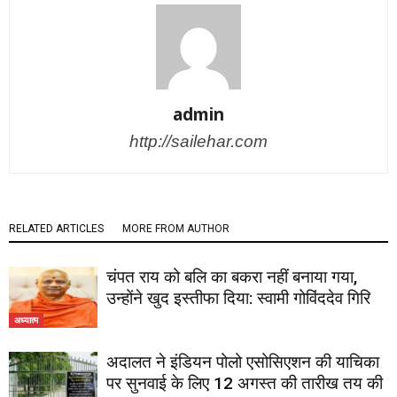
admin
http://sailehar.com
RELATED ARTICLES
MORE FROM AUTHOR
चंपत राय को बलि का बकरा नहीं बनाया गया,
उन्होंने खुद इस्तीफा दिया: स्वामी गोविंददेव गिरि
अध्यात्म
अदालत ने इंडियन पोलो एसोसिएशन की याचिका
पर सुनवाई के लिए 12 अगस्त की तारीख तय की