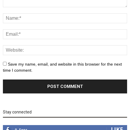
Save my name, email, and website in this browser for the next
time I comment.
Stay connected
LIKE
0
Fans