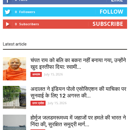
FOLLOW
0
Followers
SUBSCRIBE
0
Subscribers
Latest article
चंपत राय को बलि का बकरा नहीं बनाया गया, उन्होंने
खुद इस्तीफा दिया: स्वामी...
July 15, 2026
अध्यात्म
अदालत ने इंडियन पोलो एसोसिएशन की याचिका पर
सुनवाई के लिए 12 अगस्त की...
July 15, 2026
उत्तर प्रदेश
होर्मुज जलडमरूमध्य में जहाजों पर हमले की भारत ने
निंदा की, सुरक्षित समुद्री मार्ग...