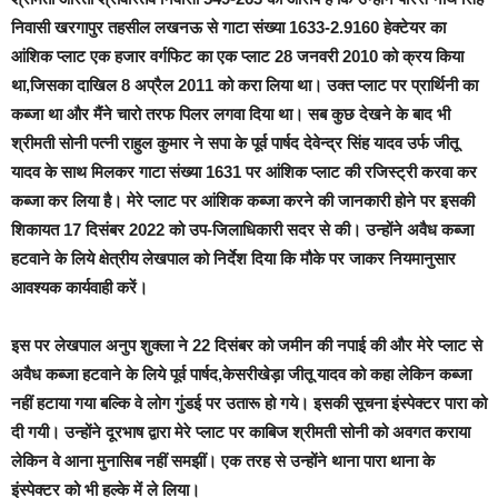
निवासी खरगापुर तहसील लखनऊ से गाटा संख्या 1633-2.9160 हेक्टेयर का
आंशिक प्लाट एक हजार वर्गफिट का एक प्लाट 28 जनवरी 2010 को क्रय किया
था,जिसका दाखिल 8 अप्रैल 2011 को करा लिया था। उक्त प्लाट पर प्रार्थिनी का
कब्जा था और मैंने चारो तरफ पिलर लगवा दिया था। सब कुछ देखने के बाद भी
श्रीमती सोनी पत्नी राहुल कुमार ने सपा के पूर्व पार्षद देवेन्द्र सिंह यादव उर्फ जीतू
यादव के साथ मिलकर गाटा संख्या 1631 पर आंशिक प्लाट की रजिस्ट्री करवा कर
कब्जा कर लिया है। मेरे प्लाट पर आंशिक कब्जा करने की जानकारी होने पर इसकी
शिकायत 17 दिसंबर 2022 को उप-जिलाधिकारी सदर से की। उन्होंने अवैध कब्जा
हटवाने के लिये क्षेत्रीय लेखपाल को निर्देश दिया कि मौके पर जाकर नियमानुसार
आवश्यक कार्यवाही करें।
इस पर लेखपाल अनुप शुक्ला ने 22 दिसंबर को जमीन की नपाई की और मेरे प्लाट से
अवैध कब्जा हटवाने के लिये पूर्व पार्षद,केसरीखेड़ा जीतू यादव को कहा लेकिन कब्जा
नहीं हटाया गया बल्कि वे लोग गुंडई पर उतारू हो गये। इसकी सूचना इंस्पेक्टर पारा को
दी गयी। उन्होंने दूरभाष द्वारा मेरे प्लाट पर काबिज श्रीमती सोनी को अवगत कराया
लेकिन वे आना मुनासिब नहीं समझीं। एक तरह से उन्होंने थाना पारा थाना के
इंस्पेक्टर को भी हल्के में ले लिया।