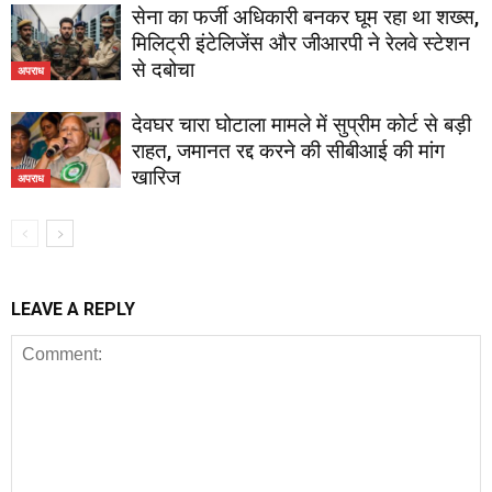
सेना का फर्जी अधिकारी बनकर घूम रहा था शख्स,
मिलिट्री इंटेलिजेंस और जीआरपी ने रेलवे स्टेशन
से दबोचा
अपराध
देवघर चारा घोटाला मामले में सुप्रीम कोर्ट से बड़ी
राहत, जमानत रद्द करने की सीबीआई की मांग
खारिज
अपराध
LEAVE A REPLY