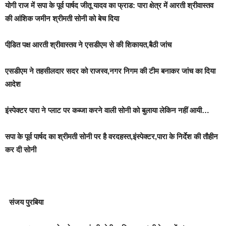
योगी राज में सपा के पूर्व पार्षद जीतू यादव का फ्राड: पारा क्षेत्र में आरती श्रीवास्तव
की आंशिक जमीन श्रीमती सोनी को बेच दिया
पीडि़त पक्ष आरती श्रीवास्तव ने एसडीएम से की शिकायत,बैठी जांच
एसडीएम ने तहसीलदार सदर को राजस्व,नगर निगम की टीम बनाकर जांच का दिया
आदेश
इंस्पेक्टर पारा ने प्लाट पर कब्जा करने वाली सोनी को बुलाया लेकिन नहीं आयी…
सपा के पूर्व पार्षद का श्रीमती सोनी पर है वरदहस्त,इंस्पेक्टर,पारा के निर्देश की तौहीन
कर दी सोनी
संजय पुरबिया