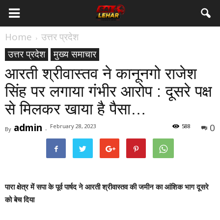
Home
उत्तर प्रदेश
उत्तर प्रदेश
मुख्य समाचार
आरती श्रीवास्तव ने कानूनगो राजेश
सिंह पर लगाया गंभीर आरोप : दूसरे पक्ष
से मिलकर खाया है पैसा…
admin
0
February 28, 2023
588
By
-
पारा क्षेत्र में सपा के पूर्व पार्षद ने आरती श्रीवास्तव की जमीन का आंशिक भाग दूसरे
को बेच दिया