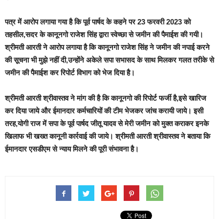
पत्र में आरोप लगाया गया है कि
पूर्व पार्षद के कहने पर 23 फरवरी 2023 को
तहसील,सदर के कानूनगो राजेश सिंह द्वारा स्वेच्छा से जमीन की पैमाईश की गयी।
श्रीमती आरती ने आरोप लगाया है कि कानूनगो राजेश सिंह ने जमीन की नपाई करने
की सूचना भी मुझे नहीं दी,उन्होंने अकेले सपा सभासद के साथ मिलकर गलत तरीके से
जमीन की पैमाईश कर
रिपोर्ट विभाग को भेज दिया है।
श्रीमती आरती श्रीवास्तव ने मांग की है कि
कानूनगो की रिपोर्ट फर्जी है,इसे खारिज
कर दिया जाये और ईमानदार कर्मचारियों की टीम भेजकर जांच करायी जाये। इसी
तरह,योगी राज में सपा के पूर्व पार्षद जीतू यादव से मेरी जमीन को मुक्त कराकर इनके
खिलाफ भी खख्त कानूनी कार्रवाई की जाये। श्रीमती आरती श्रीवास्तव ने बताया कि
ईमानदार एसडीएम से न्याय मिलने की पूरी संभावना है।