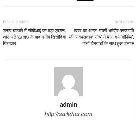
Previous article
Next article
शराब घोटाले में सीबीआई का बड़ा एक्शन,
खबर का असर: मंत्री धर्मवीर प्रजापति
आठ घंटे पूछताछ के बाद मनीष सिसोदिया
की ‘सकारात्मक सोच’ में फंस गये ‘मोर्डिया’,
गिरफ्तार
पांचों होमगार्डों के साथ हुआ इंसाफ
admin
http://sailehar.com