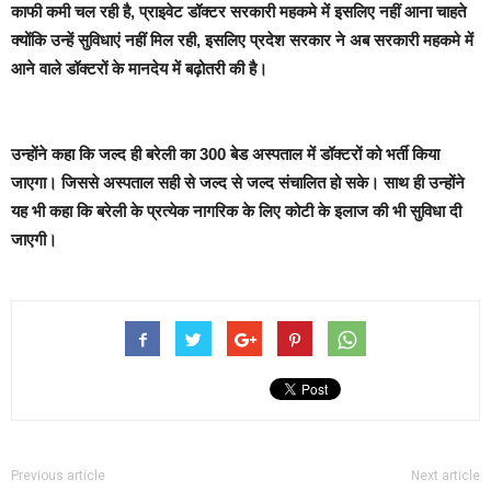
काफी कमी चल रही है, प्राइवेट डॉक्टर सरकारी महकमे में इसलिए नहीं आना चाहते
क्योंकि उन्हें सुविधाएं नहीं मिल रही, इसलिए प्रदेश सरकार ने अब सरकारी महकमे में
आने वाले डॉक्टरों के मानदेय में बढ़ोतरी की है।
उन्होंने कहा कि जल्द ही बरेली का 300 बेड अस्पताल में डॉक्टरों को भर्ती किया
जाएगा। जिससे अस्पताल सही से जल्द से जल्द संचालित हो सके। साथ ही उन्होंने
यह भी कहा कि बरेली के प्रत्येक नागरिक के लिए कोटी के इलाज की भी सुविधा दी
जाएगी।
Previous article
Next article