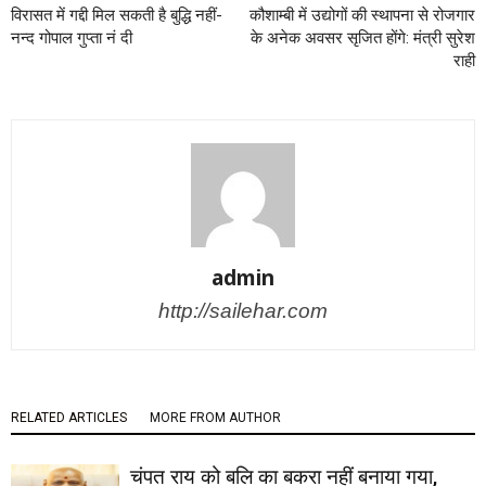
विरासत में गद्दी मिल सकती है बुद्धि नहीं-
कौशाम्बी में उद्योगों की स्थापना से रोजगार
नन्द गोपाल गुप्ता नं दी
के अनेक अवसर सृजित होंगे: मंत्री सुरेश
राही
admin
http://sailehar.com
RELATED ARTICLES
MORE FROM AUTHOR
चंपत राय को बलि का बकरा नहीं बनाया गया,