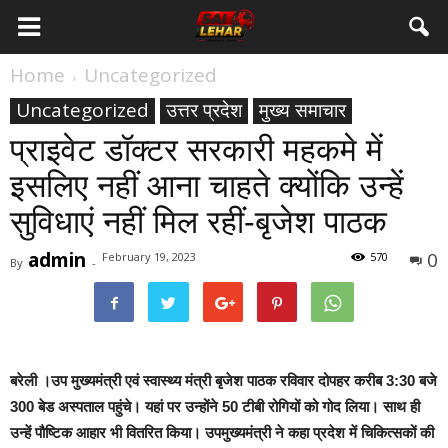
Home
Uncategorized
Uncategorized
उत्तर प्रदेश
मुख्य समाचार
प्राइवेट डॉक्टर सरकारी महकमे में
इसलिए नहीं आना चाहते क्योंकि उन्हें
सुविधाएं नहीं मिल रहीं-बृजेश पाठक
admin
0
February 19, 2023
570
By
-
बरेली ।
उप मुख्यमंत्री एवं स्वास्थ्य मंत्री बृजेश पाठक रविवार दोपहर करीब 3:30 बजे
300 बेड अस्पताल पहुंचे। यहां पर उन्होंने 50 टीबी रोगियों को गोद लिया। साथ ही
उन्हें पौष्टिक आहार भी वितरित किया। उपमुख्यमंत्री ने कहा प्रदेश में चिकित्सकों की