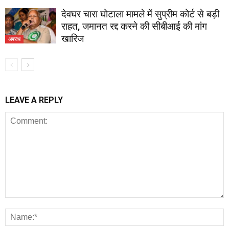
देवघर चारा घोटाला मामले में सुप्रीम कोर्ट से बड़ी
राहत, जमानत रद्द करने की सीबीआई की मांग
खारिज
अपराध
LEAVE A REPLY