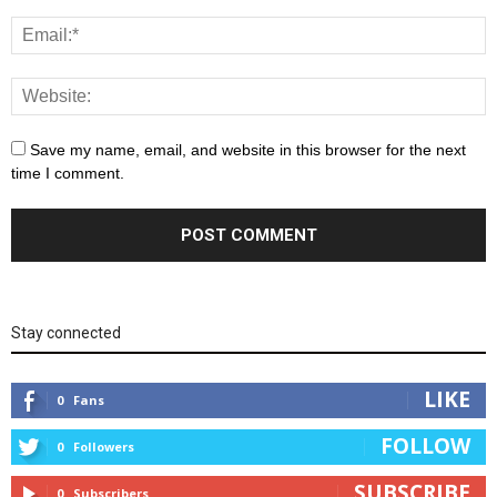
Save my name, email, and website in this browser for the next
time I comment.
Stay connected
LIKE
0
Fans
FOLLOW
0
Followers
SUBSCRIBE
0
Subscribers