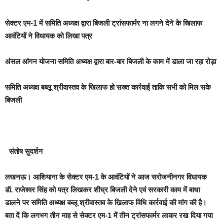
सेक्टर एम-1 में समिति अध्यक्ष द्वारा बिजली ट्रांसफार्मर ना लगने देने के खिलाफ
आवंटियों ने विधायक को लिखा पत्र
अंसल आंगन योजना समिति अध्यक्ष द्वारा बार-बार बिजली के काम में डाला जा रहा रोड़ा
समिति अध्यक्ष बब्लू श्रीवास्तव के खिलाफ हो सख्त कार्रवाई ताकि सभी को मिल सके
बिजली
संतोष सुदर्शन
लखनऊ।
आशियाना के
सेक्टर एम-1 के आवंटियों ने आज सरोजनीनगर विधायक
डॅा. राजेश्वर सिंह को पत्र लिखकर शीघ्र बिजली देने एवं सरकारी काम में बाधा
डालने पर समिति अध्यक्ष बब्लू श्रीवास्तव के खिलाफ विधि कार्रवाई की मांग की है।
बता दें कि लगभग तीन माह से सेक्टर एम-1 में तीन ट्रांसफार्मर लाकर रख दिया गया