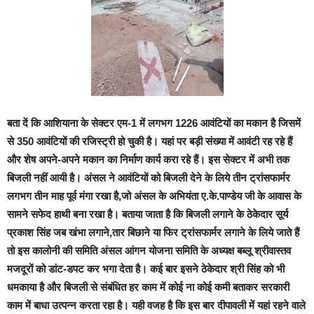
बता दें कि
आशियाना के सेक्टर एम-1 में लगभग 1226 आवंटियों का मकान है जिसमें
से 350 आवंटियों की रजिस्ट्री हो चुकी है। यहां पर बड़ी संख्या में आवंटी रह रहे हैं
और शेष अपने-अपने मकान का निर्माण कार्य करा रहे हैं। इस सेक्टर में अभी तक
बिजली नहीं आयी है। अंसल ने आवंटियों को बिजली देने के लिये तीन ट्रांसफार्मर
लगभग तीन माह पूर्व मंगा रखा है,जो अंसल के अभियंता ए.के.पाण्डेय जी के आवास के
सामने सफेद हाथी बना रखा है। बताया जाता है कि बिजली लगाने के ठेकेदार सूर्य
प्रकाश सिंह जब खंभा लगाने,तार बिछाने या फिर ट्रांसफार्मर लगाने के लिये जाते हैं
तो इस कालोनी की समिति अंसल आंगन योजना समिति के अध्यक्ष बब्लू श्रीवास्तव
मजदूरों को डांट-डपट कर भगा देता है। कई बार इसने ठेकेदार श्री सिंह को भी
धमकाया है और बिजली से संबंधित हर काम में कोई ना कोई कमी बताकर सरकारी
काम में बाधा उत्पन्न करता रहा है। यही वजह है कि इस बार दीपावली में यहां रहने वाले