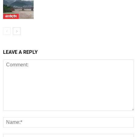
अंतर्राष्ट्रीय
LEAVE A REPLY