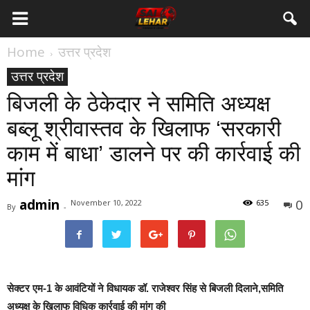
Home
उत्तर प्रदेश
उत्तर प्रदेश
बिजली के ठेकेदार ने समिति अध्यक्ष
बब्लू श्रीवास्तव के खिलाफ ‘सरकारी
काम में बाधा’ डालने पर की कार्रवाई की
मांग
admin
0
November 10, 2022
635
By
-
सेक्टर एम-1 के आवंटियों ने विधायक डॉ. राजेश्वर सिंह से बिजली दिलाने,समिति
अध्यक्ष के खिलाफ विधिक कार्रवाई की मांग की