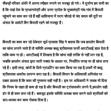
सैंकड़ों परिवार अंधेरे में अपना त्यौहार मनाने पर मजबूर हो गये। ये दुर्भाग्य हम सभी का
है कि जहां देश के प्रधानमंत्री और उत्तर प्रदेश के मुख्यमंत्री गांव-गांव में बिजली
पहुंचाने का काम कर रहे हैं वहीं आशियाना में पराग चौराहे से चंद कदम की दूरी पर
अंसल के आवंटी बिन बिजली रहने को मजबूर हैं।
बिजली का काम कर रहे ठेकेदार सूर्य प्रकाश सिंह ने बताया कि जब हमलोग बिजली
का खंभा लगाने जाते हैं तो समिति अध्यक्ष बब्लू श्रीवास्तव फर्जी आरटीआई डाल देता है
ताकि काम ना हो। आरटीआई में लिखता है कि खंभा सही तरीके से नहीं लग रहा है,
जबकि हमलोग अंसल द्वारा जारी नक्शा के आधार पर, निर्धारित जगह पर ही खंभा लगा
रहे हैं। इसी तरह, खंभों के लिये ग्राउटिंग का काम किया जा रहा है,उसमें भी बब्लू
श्रीवास्तव अवरोध उत्पन्न करा रहा है। बिजली विभाग के अधिशासी अभियंता पर
दबाव डालता है कि काम की गुणवत्ता सही नहीं है। इस पर अधिकारी ने जवाब भी दिया
कि नियम के तहत ही काम हो रहा है और बिजली का ट्रांसफार्मर लगने दें,हमलोग सही
ढंग से ही काम करा रहे हैं। बावजूद इसके समिति अध्यक्ष काम करने वाले श्रमिकों को
डरा-धमका कर काम रोकवा दिया है।