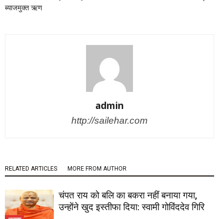
ब्याजमुक्त ऋण
admin
http://sailehar.com
RELATED ARTICLES
MORE FROM AUTHOR
चंपत राय को बलि का बकरा नहीं बनाया गया,
उन्होंने खुद इस्तीफा दिया: स्वामी गोविंददेव गिरि
अध्यात्म