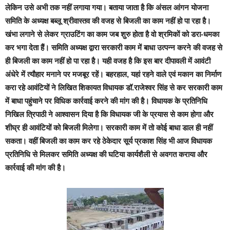
लेकिन उसे अभी तक नहीं लगाया गया। बताया जाता है कि
अंसल आंगन योजना
समिति के अध्यक्ष बब्लू श्रीवास्तव की वजह से बिजली का काम नहीं हो पा रहा है।
खंभा लगाने से लेकर ग्राउटिंग का काम जब शुरु होता है वो श्रमिकों को डरा-धमका
कर भगा देता हैं। समिति अध्यक्ष द्वारा सरकारी काम में बाधा उत्पन्न करने की वजह से
ही बिजली का काम नहीं हो पा रहा है। यही वजह है कि इस बार दीपावली में आवंटी
अंधेरे में त्यौहार मनाने पर मजबूर रहें।
बहरहाल,
यहां रहने वाले एवं मकान का निर्माण
करा रहे आवंटियों ने लिखित शिकायत विधायक डॉ.राजेश्वर सिंह से कर सरकारी काम
में बाधा पहुंचाने पर विधिक कार्रवाई करने की मांग की है। विधायक के प्रतिनिधि
निखिल त्रिपाठी ने आश्वासन दिया है कि विधायक जी के प्रयास से काम होगा और
शीघ्र ही आवंटियों को बिजली मिलेगा। सरकारी काम में तो कोई बाधा डाल ही नहीं
सकता। वहीं बिजली का काम कर रहे ठेकेदार सूर्य प्रकाश सिंह भी आज विधायक
प्रतिनिधि से मिलकर समिति अध्यक्ष की घटिया कार्यशैली से अवगत कराया और
कार्रवाई की मांग की है।