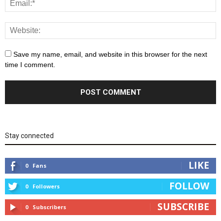
Save my name, email, and website in this browser for the next
time I comment.
Stay connected
LIKE
0
Fans
FOLLOW
0
Followers
SUBSCRIBE
0
Subscribers