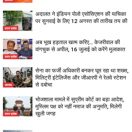
अदालत ने इंडियन पोलो एसोसिएशन की याचिका
पर सुनवाई के लिए 12 अगस्त की तारीख तय की
उत्तर प्रदेश
अब भूख हड़ताल खत्म करिए… केजरीवाल की
वांगचुक से अपील, 16 जुलाई को करेंगे मुलाकात
उत्तर प्रदेश
सेना का फर्जी अधिकारी बनकर घूम रहा था शख्स,
मिलिट्री इंटेलिजेंस और जीआरपी ने रेलवे स्टेशन
से दबोचा
अपराध
भोजशाला मामले में सुप्रीम कोर्ट का बड़ा आदेश,
मुस्लिम पक्ष को नहीं नमाज की अनुमति, मिलेगी
खुली जगह
उत्तर प्रदेश