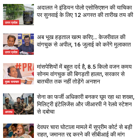
अदालत ने इंडियन पोलो एसोसिएशन की याचिका
पर सुनवाई के लिए 12 अगस्त की तारीख तय की
उत्तर प्रदेश
अब भूख हड़ताल खत्म करिए… केजरीवाल की
वांगचुक से अपील, 16 जुलाई को करेंगे मुलाकात
उत्तर प्रदेश
मांसपेशियों में बहुत दर्द है, 8.5 किलो वजन कमय
सोनम वांगचुक की बिगड़ती हालत, सरकार से
बातचीत तक नहीं तोड़ेंगे अनशन
मुख्य समाचार
सेना का फर्जी अधिकारी बनकर घूम रहा था शख्स,
मिलिट्री इंटेलिजेंस और जीआरपी ने रेलवे स्टेशन
से दबोचा
अपराध
देवघर चारा घोटाला मामले में सुप्रीम कोर्ट से बड़ी
राहत, जमानत रद्द करने की सीबीआई की मांग