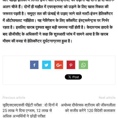
अलग चीजे हैं। दोनों ही माहौल में एयरक्राफ्ट को उड़ाने के लिए खास स्किल की
जरूरत पड़ती है। समुद्र तल की ऊंचाई से उड़ाए जाने वाले मल्टी-इंजन हेलिकॉप्टर
में ऑटोपायलट नहींहोता। यह नेविगेशन के लिए कॉकपिट इंस्ट्रूमेन्ट्स पर निर्भर
रहता है। इसलिए खराब दुश्यता बहुत बड़ी समस्या नहीं होती है। केदारनाथ हादसे के
बाद डीजीसीए के अधिकारी ने कहा कि शुरुआती जांच में सामने आया है कि खराब
मौसम की वजह से हेलिकॉप्टर दुर्घटनाग्रस्त हुआ है।
Previous article
Next article
यूपीएसएसएससी पीईटी परीक्षा : दो दिनों में
अयोध्या दीपोत्सव-श्रीराम की जीवनलीला
25 लाख ने दिया एग्जाम, 12 लाख से
को सजीव करेंगे 120 विदेशी कलाकार
अधिक अभ्यर्थियों ने छोड़ी परीक्षा