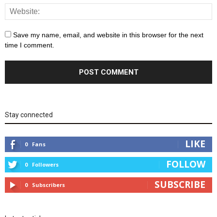
Save my name, email, and website in this browser for the next
time I comment.
Stay connected
LIKE
0
Fans
FOLLOW
0
Followers
SUBSCRIBE
0
Subscribers