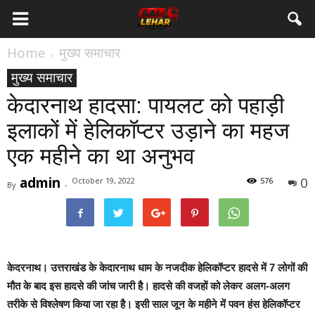
Home
मुख्य समाचार
मुख्य समाचार
केदारनाथ हादसा: पायलट को पहाड़ी
इलाकों में हेलिकॉप्टर उड़ाने का महज
एक महीने का था अनुभव
admin
0
October 19, 2022
576
By
-
केदरनाथ।
उत्तराखंड के केदारनाथ धाम के नजदीक हेलिकॉप्टर हादसे में 7 लोगों की
मौत के बाद इस हादसे की जांच जारी है। हादसे की वजहों को लेकर अलग-अलग
तरीके से विश्लेषण किया जा रहा है। इसी साल जून के महीने में पवन हंस हेलिकॉप्टर