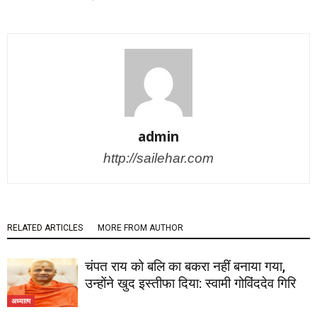
admin
http://sailehar.com
RELATED ARTICLES
MORE FROM AUTHOR
चंपत राय को बलि का बकरा नहीं बनाया गया,
उन्होंने खुद इस्तीफा दिया: स्वामी गोविंददेव गिरि
अध्यात्म