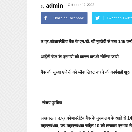
admin
October 19, 2022
By
-
Share on Facebook
Tweet on Twitt
उ.प्र.कोआपरेटिव बैंक के एम.डी. की मुश्तैदी से बचा 146 क
आईटी सेल के प्रभारी को कारण बताओ नोटिस जारी
बैंक की सुरक्षा एजेंसी को ब्लैक लिस्ट करने की कार्यवाही शुरू
संजय पुरबिया
लखनऊ
।
उ.प्र.कोआपरेटिव बैंक के मुख्यालय के खाते से 14
महाप्रबंधक, उप-महाप्रबंधक सहित 10 को तत्काल प्रभाव से