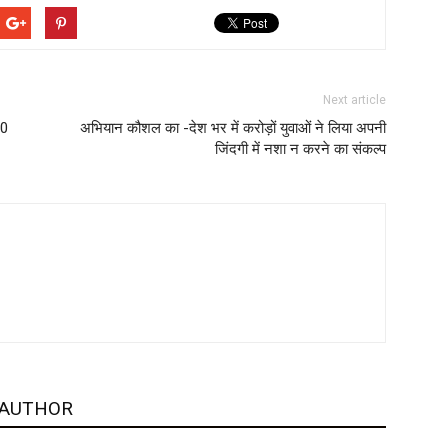
Next article
20
अभियान कौशल का -देश भर में करोड़ों युवाओं ने लिया अपनी
जिंदगी में नशा न करने का संकल्प
 AUTHOR