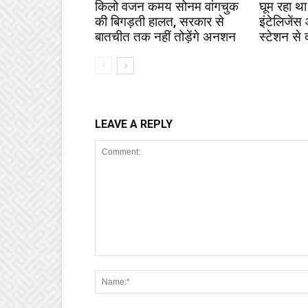
किलो वजन कमय सोनम वांगचुक
घूम रहा था
की बिगड़ती हालत, सरकार से
इंटेलिजेंस
बातचीत तक नहीं तोड़ेंगे अनशन
स्टेशन से 
LEAVE A REPLY