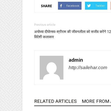
SHARE
Facebook
Twitter
Previous article
अयोध्या दीपोत्सव-श्रीराम की जीवनलीला को सजीव करेंगे 1
विदेशी कलाकार
admin
http://sailehar.com
RELATED ARTICLES
MORE FROM