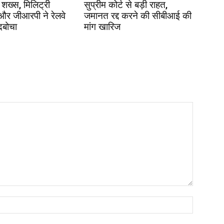
 शख्स, मिलिट्री
सुप्रीम कोर्ट से बड़ी राहत,
 और जीआरपी ने रेलवे
जमानत रद्द करने की सीबीआई की
दबोचा
मांग खारिज