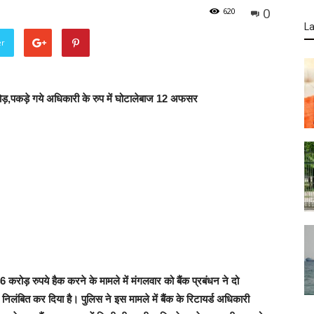
0
620
La
er
रोड़,पकड़े गये अधिकारी के रुप में घोटालेबाज 12 अफसर
6 करोड़ रुपये हैक
करने के मामले में मंगलवार को बैंक प्रबंधन ने दो
 निलंबित कर दिया है।
पुलिस ने इस मामले में बैंक के रिटायर्ड अधिकारी