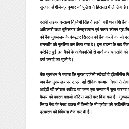
सुरक्षागार्ड शैलेन्द्र कुमार को पुलिस ने हिरासत में ले लिया है।
एसपी साइबर क्राइम त्रिवेणी सिंह ने इतनी बड़ी धनराशि हैक 
अधिकारी तथा भूमिसागर कंस्ट्रक्शन एवं सागर सोलर प्रा.लि.
को बैंक मुख्यालय के कंप्यूटर सिस्टम को हैक करने का जो प्
धनराशि को सुरक्षित कर लिया गया है। इस घटना के बाद बैंक न
क्रेडिट हुई उन बैंकों के अधिकारियों से वार्ता कर धनराशि
दर्ज कराई जा चुकी है।
बैंक प्रबंधन ने बताया कि सुरक्षा एजेंसी स्टैंडर्ड वे इंटेलीजें
अब बैंक मुख्यालय पर उ.प्र. पूर्व सैनिक कल्याण निगम से सेवा
आईटी की स्पेशल आडिट का काम एक सप्ताह में शुरू कराया ज
कैडर को कारण बताओ नोटिस जारी कर दिया गया है। मुख्यालय मे
स्थित बैंक के गेस्ट हाउस में किसी के भी प्रवेश को प्रतिब
प्रकरण की विवेचना तेज कर दी है।