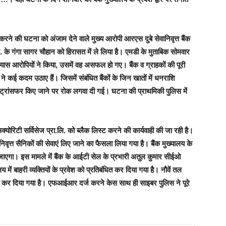
करने की घटना को अंजाम देने वाले मुख्य आरोपी आरएस दुबे सेवानिवृत्त बैंक
 के गंगा सागर चौहान को हिरासत में ले लिया है।
एमडी के मुताबिक सोमवार
रयास आरोपियों ने किया, उसमें वह असफल हो गए। बैंक व ग्राहकों की पूरी
े कई कदम उठाए हैं। जिसमें संबंधित बैंकों के जिन खातों में धनराशि
 को ट्रांसफर किए जाने पर रोक लगवा दी गई। घटना की प्राथमिकी पुलिस में
स सिक्योरिटी सर्विसेज प्रा.लि. को ब्लैक लिस्ट करने की कार्यवाही की जा रही है।
निवृत्त सैनिकों की सेवाएं लिए जाने का फैसला लिया गया है। बैंक मुख्यालय के
ाएगा। इस मामले में बैंक के आईटी सेल के प्रभारी अतुल कुमार सीईओ
ं बाहरी व्यक्तियों के प्रवेश को प्रतिबंधित कर दिया गया है।
नौवें तल
ंधित कर दिया गया है। एफआईआर दर्ज करने केस साथ ही साइबर पुलिस ने पूरे