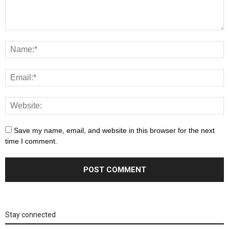
Save my name, email, and website in this browser for the next
time I comment.
Stay connected