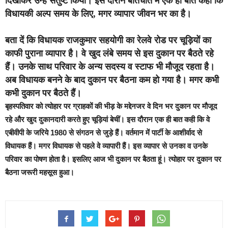
दिखाकर उन्हें संतुष्ट किया। इस दौरान बातचीत में एक ही बात कही कि
विधायकी अल्प समय के लिए, मगर व्यापार जीवन भर का है।
बता दें कि विधायक राजकुमार सहयोगी का रेलवे रोड पर चूड़ियों का
काफी पुराना व्यापार है। वे खुद लंबे समय से इस दुकान पर बैठते रहे
हैं। उनके साथ परिवार के अन्य सदस्य व स्टाफ भी मौजूद रहता है।
अब विधायक बनने के बाद दुकान पर बैठना कम हो गया है। मगर कभी
कभी दुकान पर बैठते हैं।
बृहस्पतिवार को त्योहार पर ग्राहकों की भीड़ के मद्देनजर वे दिन भर दुकान पर मौजूद
रहे और खुद दुकानदारी करते हुए चूड़ियां बेचीं। इस दौरान एक ही बात कही कि वे
एबीवीपी के जरिये 1980 से संगठन से जुड़े हैं। वर्तमान में पार्टी के आशीर्वाद से
विधायक हैं। मगर विधायक से पहले वे व्यापारी हैं। इस व्यापार से उनका व उनके
परिवार का पोषण होता है। इसलिए आज भी दुकान पर बैठता हूं। त्योहार पर दुकान पर
बैठना जरूरी महसूस हुआ।