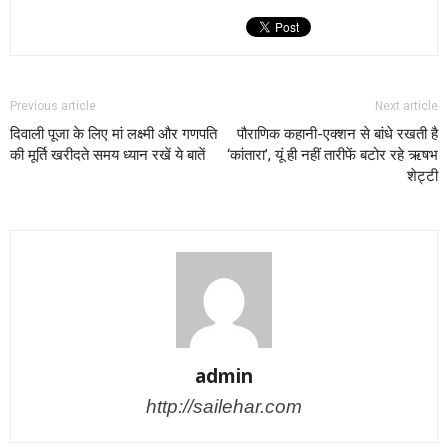
Previous article
Next article
दिवाली पूजा के लिए मां लक्ष्मी और गणपति
पौराणिक कहानी-एक्शन से बांधे रखती है
की मूर्ति खरीदते समय ध्यान रखें ये बातें
‘कांतारा’, यूं ही नहीं तारीफें बटोर रहे ऋषभ
शेट्टी
admin
http://sailehar.com