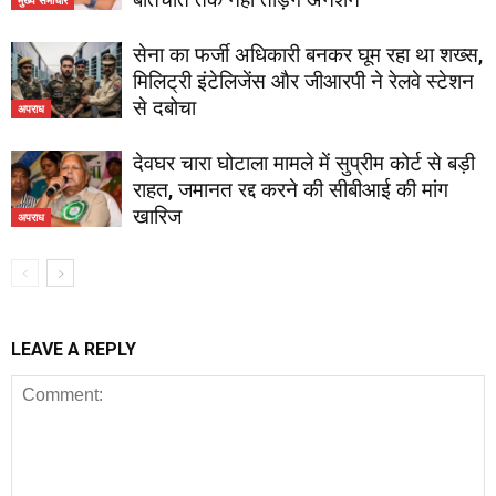
सेना का फर्जी अधिकारी बनकर घूम रहा था शख्स,
मिलिट्री इंटेलिजेंस और जीआरपी ने रेलवे स्टेशन
से दबोचा
अपराध
देवघर चारा घोटाला मामले में सुप्रीम कोर्ट से बड़ी
राहत, जमानत रद्द करने की सीबीआई की मांग
खारिज
अपराध
LEAVE A REPLY