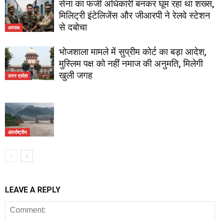
सेना का फर्जी अधिकारी बनकर घूम रहा था शख्स,
मिलिट्री इंटेलिजेंस और जीआरपी ने रेलवे स्टेशन
से दबोचा
अपराध
भोजशाला मामले में सुप्रीम कोर्ट का बड़ा आदेश,
मुस्लिम पक्ष को नहीं नमाज की अनुमति, मिलेगी
खुली जगह
उत्तर प्रदेश
अंतर्राष्ट्रीय
LEAVE A REPLY