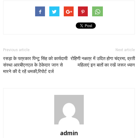
Previous article
Next article
रसड़ा के पत्रकार पिन्टू सिंह को कार्यदायी
रोहिणी नक्षत्र में उदित होगा चंद्रमा, व्रती
संस्था आरबीएनएल के ठेकेदार जान से
महिलाएं इन बातों का रखें जरूर ध्यान
मारने की दे रहें धमकी,रिपोर्ट दर्ज
admin