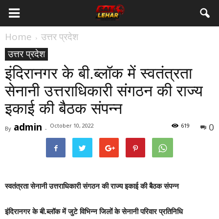
Home
उत्तर प्रदेश
उत्तर प्रदेश
इंदिरानगर के बी.ब्लॉक में स्वतंत्रता
सेनानी उत्तराधिकारी संगठन की राज्य
इकाई की बैठक संपन्न
admin
0
October 10, 2022
619
By
-
स्वतंत्रता सेनानी उत्तराधिकारी संगठन की राज्य इकाई की बैठक संपन्न
इंदिरानगर के बी.ब्लॉक में जुटे विभिन्न जिलों के सेनानी परिवार प्रतिनिधि