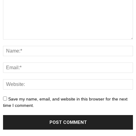
Save my name, email, and website in this browser for the next
time I comment.