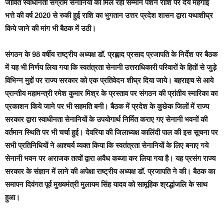
जीवित स्वाधीनता संग्राम सेनानियों को मिल रही सम्मान पेंशन राशि पर देय महंगाई
भत्ते की वर्ष 2020 से रुकी हुई राशि का भुगतान उत्तर प्रदेश शासन द्वारा यथाशीघ्र
किये जाने की मांग भी बैठक में उठी।
संगठन के 98 वर्षीय राष्ट्रीय अध्यक्ष डॉ. प्रह्लाद प्रसाद प्रजापति के निर्देश पर बैठक
में यह भी निर्णय लिया गया कि स्वतंत्रता सेनानी उत्तराधिकारी परिवारों के हितों से जुड़े
विभिन्न मुद्दों पर राज्य सरकार को एक प्रतिवेदन शीघ्र दिया जाये। बहराइच से आये
प्रान्तीय महामन्त्री रमेश कुमार मिश्र के प्रस्ताव पर संगठन की प्रांतीय स्मारिका का
प्रकाशन किये जाने पर भी सहमति बनी। बैठक में प्रदेश के कुछेक जिलों में राज्य
सरकार द्वारा स्वाधीनता सेनानियों के उपयोगार्थ निर्मित कराए गए सेनानी भवनों की
वर्तमान स्थिति पर भी चर्चा हुई। देवरिया की जिलाध्यक्ष कालिंदी पाल की इस सूचना पर
सभी प्रतिनिधियों ने आश्चर्य व्यक्त किया कि स्वतंत्रता सेनानियों के लिए बनाए गये
सेनानी भवन पर अराजक तत्वों द्वारा अवैध कब्जा कर लिया गया है। यह प्रसंग राज्य
सरकार के संज्ञान में लाने की अपेक्षा राष्ट्रीय अध्यक्ष डॉ. प्रजापति ने की। बैठक का
समापन दिवंगत पूर्व मुख्यमंत्री मुलायम सिंह यादव को सामूहिक श्रद्धांजलि के साथ
हुआ।