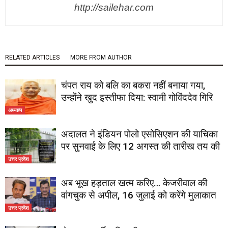
http://sailehar.com
RELATED ARTICLES
MORE FROM AUTHOR
चंपत राय को बलि का बकरा नहीं बनाया गया,
उन्होंने खुद इस्तीफा दिया: स्वामी गोविंददेव गिरि
अध्यात्म
अदालत ने इंडियन पोलो एसोसिएशन की याचिका
पर सुनवाई के लिए 12 अगस्त की तारीख तय की
उत्तर प्रदेश
अब भूख हड़ताल खत्म करिए… केजरीवाल की
वांगचुक से अपील, 16 जुलाई को करेंगे मुलाकात
उत्तर प्रदेश