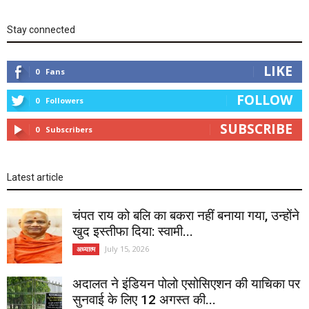
Stay connected
LIKE
0
Fans
FOLLOW
0
Followers
SUBSCRIBE
0
Subscribers
Latest article
चंपत राय को बलि का बकरा नहीं बनाया गया, उन्होंने
खुद इस्तीफा दिया: स्वामी...
July 15, 2026
अध्यात्म
अदालत ने इंडियन पोलो एसोसिएशन की याचिका पर
सुनवाई के लिए 12 अगस्त की...