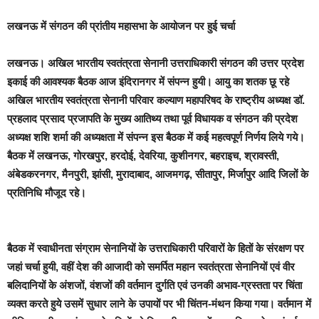
लखनऊ में संगठन की प्रांतीय महासभा के आयोजन पर हुई चर्चा
लखनऊ।
अखिल भारतीय स्वतंत्रता सेनानी उत्तराधिकारी संगठन की उत्तर प्रदेश
इकाई की आवश्यक बैठक आज इंदिरानगर में संपन्न हुयी। आयु का शतक छू रहे
अखिल भारतीय स्वतंत्रता सेनानी परिवार कल्याण महापरिषद के राष्ट्रीय अध्यक्ष डॉ.
प्रहलाद प्रसाद प्रजापति के मुख्य आतिथ्य तथा पूर्व विधायक व संगठन की प्रदेश
अध्यक्ष शशि शर्मा की अध्यक्षता में संपन्न इस बैठक में कई महत्वपूर्ण निर्णय लिये गये।
बैठक में लखनऊ, गोरखपुर, हरदोई, देवरिया, कुशीनगर, बहराइच, श्रावस्ती,
अंबेडकरनगर, मैनपुरी, झांसी, मुरादाबाद, आजमगढ़, सीतापुर, मिर्जापुर आदि जिलों के
प्रतिनिधि मौजूद रहे।
बैठक में स्वाधीनता संग्राम सेनानियों के उत्तराधिकारी परिवारों के हितों के संरक्षण पर
जहां चर्चा हुयी, वहीं देश की आजादी को समर्पित महान स्वतंत्रता सेनानियों एवं वीर
बलिदानियों के अंशजों, वंशजों की वर्तमान दुर्गति एवं उनकी अभाव-ग्रस्तता पर चिंता
व्यक्त करते हुये उसमें सुधार लाने के उपायों पर भी चिंतन-मंथन किया गया। वर्तमान में