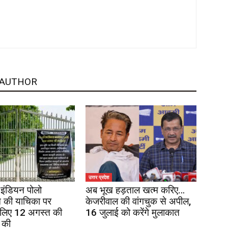
 AUTHOR
उत्तर प्रदेश
इंडियन पोलो
अब भूख हड़ताल खत्म करिए…
 की याचिका पर
केजरीवाल की वांगचुक से अपील,
 लिए 12 अगस्त की
16 जुलाई को करेंगे मुलाकात
 की