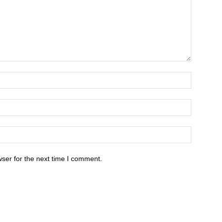
ser for the next time I comment.