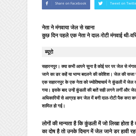
Share on Facebook
Tweet on Twitt
नेता ने मंगवाया जेल से खाना
कुछ दिन पहले एक नेता ने दाल-रोटी मंगवाई थी-वरि
ब्यूरो
सहारनपुर।
क्‍या कभी आपने सुना है कोई घर पर जेल से मंगा
जाने का डर कहें या भाग्य बदलने की कोशिश। जेल की सजा से 
एक सहारनपुर के एक नेता को ज्योतिषाचार्य ने कुंडली में जेल
गया। इसके बाद उन्हें कुंडली की बातें सही लगने लगीं और जे
अधिकारियों से आग्रह कर जेल में बनी दाल-रोटी पैक करा कर
शामिल हो गई।
लोगों की मान्यता है कि कुंडली में जो लिखा होता है
का दोष है तो उनके दिमाग में जेल जाने डर हावी 