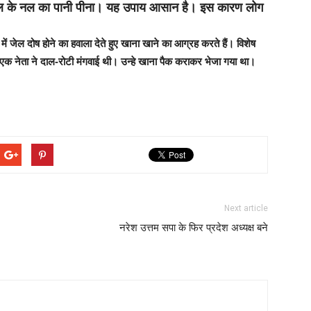
ेल के नल का पानी पीना। यह उपाय आसान है। इस कारण लोग
ें जेल दोष होने का हवाला देते हुए खाना खाने का आग्रह करते हैं। विशेष
क नेता ने दाल-रोटी मंगवाई थी। उन्हे खाना पैक कराकर भेजा गया था।
Next article
नरेश उत्तम सपा के फिर प्रदेश अध्यक्ष बने