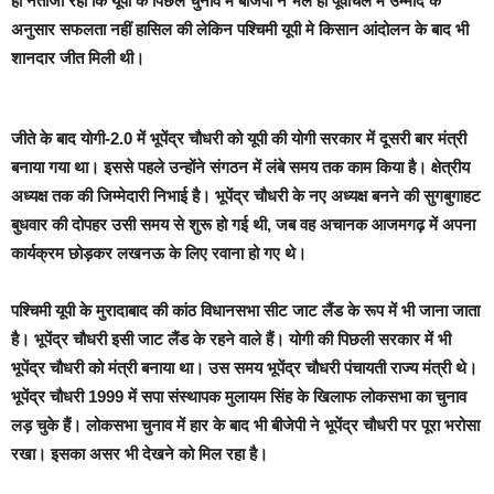
ही नतीजा रहा कि यूपी के पिछले चुनाव में बीजेपी ने भले ही पूर्वांचल में उम्मीद के
अनुसार सफलता नहीं हासिल की लेकिन पश्चिमी यूपी मे किसान आंदोलन के बाद भी
शानदार जीत मिली थी।
जीते के बाद योगी-2.0 में भूपेंद्र चौधरी को यूपी की योगी सरकार में दूसरी बार मंत्री
बनाया गया था। इससे पहले उन्होंने संगठन में लंबे समय तक काम किया है। क्षेत्रीय
अध्यक्ष तक की जिम्मेदारी निभाई है। भूपेंद्र चौधरी के नए अध्यक्ष बनने की सुगबुगाहट
बुधवार की दोपहर उसी समय से शुरू हो गई थी, जब वह अचानक आजमगढ़ में अपना
कार्यक्रम छोड़कर लखनऊ के लिए रवाना हो गए थे।
पश्चिमी यूपी के मुरादाबाद की कांठ विधानसभा सीट जाट लैंड के रूप में भी जाना जाता
है। भूपेंद्र चौधरी इसी जाट लैंड के रहने वाले हैं। योगी की पिछली सरकार में भी
भूपेंद्र चौधरी को मंत्री बनाया था। उस समय भूपेंद्र चौधरी पंचायती राज्य मंत्री थे।
भूपेंद्र चौधरी 1999 में सपा संस्थापक मुलायम सिंह के खिलाफ लोकसभा का चुनाव
लड़ चुके हैं। लोकसभा चुनाव में हार के बाद भी बीजेपी ने भूपेंद्र चौधरी पर पूरा भरोसा
रखा। इसका असर भी देखने को मिल रहा है।