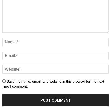
Save my name, email, and website in this browser for the next
time I comment.