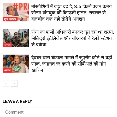
मांसपेशियों में बहुत दर्द है, 8.5 किलो वजन कमय
सोनम वांगचुक की बिगड़ती हालत, सरकार से
बातचीत तक नहीं तोड़ेंगे अनशन
मुख्य समाचार
सेना का फर्जी अधिकारी बनकर घूम रहा था शख्स,
मिलिट्री इंटेलिजेंस और जीआरपी ने रेलवे स्टेशन
से दबोचा
अपराध
देवघर चारा घोटाला मामले में सुप्रीम कोर्ट से बड़ी
राहत, जमानत रद्द करने की सीबीआई की मांग
खारिज
अपराध
LEAVE A REPLY