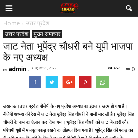
Home
उत्तर प्रदेश
उत्तर प्रदेश
मुख्य समाचार
जाट नेता भूपेंद्र चौधरी बने यूपी भाजपा
के नए अध्यक्ष
admin
0
August 25, 2022
657
By
-
लखनऊ।
उत्तर प्रदेश बीजेपी के नए प्रदेश अध्यक्ष का इंतजार खत्म हो गया है।
बीजेपी अध्यक्ष की रेस में जाट नेता भूपेंद्र सिंह चौधरी ने बाजी मार ली है। भूपेंद्र सिंह
चौधरी के नाम का ऐलान कर दिया गया। भूपेंद्र सिंह चौधरी को जाट बिरादरी और
पश्चिमी यूपी में मजबूत पकड़ रखने का तोहफा दिया गया है। भूपेंद्र सिंह की पकड़ का