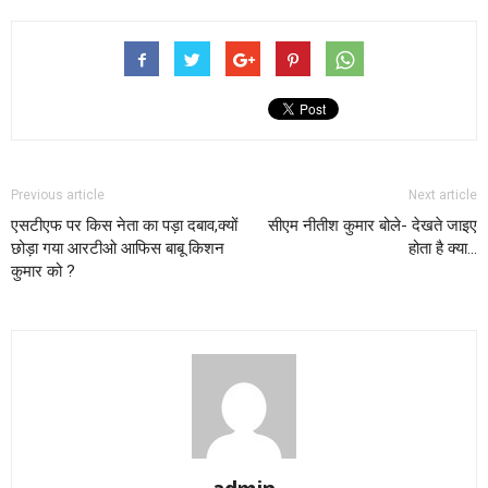
Previous article
Next article
एसटीएफ पर किस नेता का पड़ा दबाव,क्यों
सीएम नीतीश कुमार बोले- देखते जाइए
छोड़ा गया आरटीओ आफिस बाबू किशन
होता है क्या…
कुमार को ?