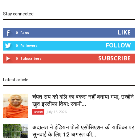
Stay connected
LIKE
0
Fans
FOLLOW
0
Followers
SUBSCRIBE
0
Subscribers
Latest article
चंपत राय को बलि का बकरा नहीं बनाया गया, उन्होंने
खुद इस्तीफा दिया: स्वामी...
July 15, 2026
अध्यात्म
अदालत ने इंडियन पोलो एसोसिएशन की याचिका पर
सुनवाई के लिए 12 अगस्त की...