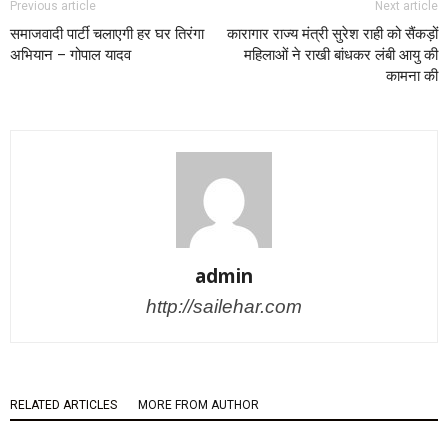
Previous article
Next article
समाजवादी पार्टी चलाएगी हर घर तिरंगा
कारागार राज्य मंत्री सुरेश राही को सैंकड़ों
अभियान – गोपाल यादव
महिलाओं ने राखी बांधकर लंबी आयु की
कामना की
admin
http://sailehar.com
RELATED ARTICLES
MORE FROM AUTHOR