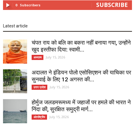
SUBSCRIBE
0
Subscribers
Latest article
चंपत राय को बलि का बकरा नहीं बनाया गया, उन्होंने
खुद इस्तीफा दिया: स्वामी...
July 15, 2026
अध्यात्म
अदालत ने इंडियन पोलो एसोसिएशन की याचिका पर
सुनवाई के लिए 12 अगस्त की...
July 15, 2026
उत्तर प्रदेश
होर्मुज जलडमरूमध्य में जहाजों पर हमले की भारत ने
निंदा की, सुरक्षित समुद्री मार्ग...
July 15, 2026
अंतर्राष्ट्रीय