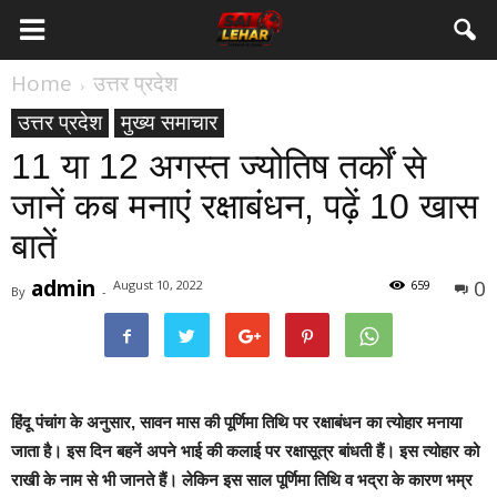
Home
उत्तर प्रदेश
उत्तर प्रदेश
मुख्य समाचार
11 या 12 अगस्त ज्योतिष तर्कों से
जानें कब मनाएं रक्षाबंधन, पढ़ें 10 खास
बातें
admin
0
August 10, 2022
659
By
-
हिंदू पंचांग के अनुसार, सावन मास की पूर्णिमा तिथि पर रक्षाबंधन का त्योहार मनाया
जाता है। इस दिन बहनें अपने भाई की कलाई पर रक्षासूत्र बांधती हैं। इस त्योहार को
राखी के नाम से भी जानते हैं। लेकिन इस साल पूर्णिमा तिथि व भद्रा के कारण भम्र