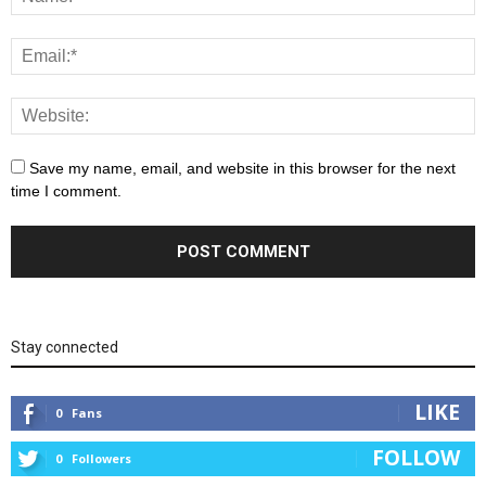
Save my name, email, and website in this browser for the next
time I comment.
Stay connected
LIKE
0
Fans
FOLLOW
0
Followers