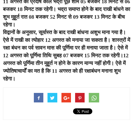
11 अगस्त को प्रदोष काल भद्रा पूंछ शाम 05 बजकर 18 मिनट से 06
बजकर 18 मिनट तक रहेगी। भद्रा समाप्त होने के बाद राखी बांधने का
शुभ मुहूर्त रात 08 बजकर 52 मिनट से 09 बजकर 13 मिनट के बीच
रहेगा।
विद्वानों के अनुसार, सूर्यास्त के बाद राखी बांधना अशुभ माना गया है।
ऐसे में राखी का त्योहार 12 अगस्त को मनाया जा सकता है। शास्त्रों में
रक्षा बंधन का पर्व सावन मास की पूर्णिमा पर ही मनाया जाता है। ऐसे में
12 अगस्त को पूर्णिमा तिथि सुबह 07 बजकर 15 मिनट तक रहेगी।12
अगस्त को पूर्णिमा तीन मुहूर्त न होने के कारण मान्य नहीं होगी। ऐसे में
ज्योतिषाचार्यों का मत है कि 11 अगस्त को ही रक्षाबंधन मनाना शुभ
रहेगा।