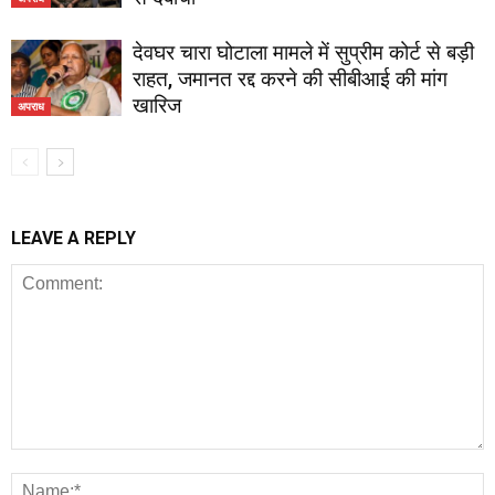
देवघर चारा घोटाला मामले में सुप्रीम कोर्ट से बड़ी
राहत, जमानत रद्द करने की सीबीआई की मांग
खारिज
अपराध
LEAVE A REPLY