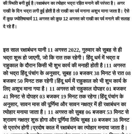
की स्थिति बनी हुई है।रक्षाबंधन का त्योहार भद्रा रहित मनाने की परंपरा है। अगर
राखी के दिन भद्रा लगी हुई होती है तो राखी का पर्व मनाना अशुभ माना जाता है। ऐसे
में कुछ ज्योतिषाचार्य 11 अगस्त को कुछ 12 अगस्त को राखी का पर्व मनाने की सलाह
दे रहे हैं।
इस साल रक्षाबंधन यानी 11 अगस्त 2022, गुरुवार को सुबह से ही
भद्रा शुरू हो जाएगी, जो कि रात तक रहेगी। हिंदू धर्म में भद्रा व
राहुकाल के दौरान किसी भी शुभ कार्य की मनाही होती है।11 अगस्त
को भद्रा हिंदू पंचांग के अनुसार, सुबह 10 बजकर 38 मिनट से रात 08
बजकर 50 मिनट तक रहेगी।हिंदू धर्म में राहुकाल को भी शुभ कार्य के
लिए अशुभ माना गया है। 11 अगस्त को राहुकाल दोपहर 01 बजकर
41 मिनट से दोपहर 03 बजकर 19 मिनट तक रहेगा।हिंदू पंचांग के
अनुसार, सावन मास की पूर्णिमा और सावन नक्षत्र में ही रक्षाबंधन का
त्योहार मनाया जाता है। 11 अगस्त को सुबह 06 बजकर 53 मिनट से
श्रावण नक्षत्र शुरू होगा और पूर्णिमा तिथि सुबह 10 बजकर 38 मिनट
से प्रारंभ होगी।प्रदोष काल में रक्षाबंधन का त्योहार मनाया जाता है।