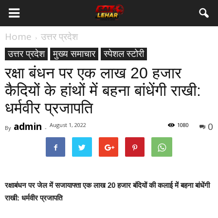
Home
उत्तर प्रदेश
उत्तर प्रदेश
मुख्य समाचार
स्पेशल स्टोरी
रक्षा बंधन पर एक लाख 20 हजार
कैदियों के हांथों में बहना बांधेंगी राखी:
धर्मवीर प्रजापति
admin
0
August 1, 2022
1080
By
-
रक्षाबंधन पर जेल में सजायाफ्ता एक लाख 20 हजार बंदियों की कलाई में बहना बांधेंगी
राखी: धर्मवीर प्रजापति