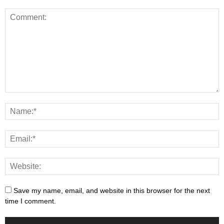
Save my name, email, and website in this browser for the next
time I comment.