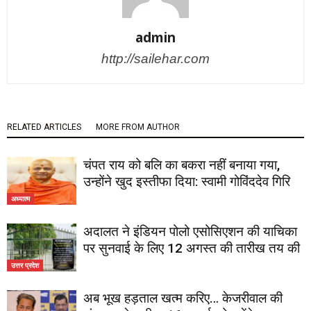
admin
http://sailehar.com
RELATED ARTICLES
MORE FROM AUTHOR
चंपत राय को बलि का बकरा नहीं बनाया गया,
उन्होंने खुद इस्तीफा दिया: स्वामी गोविंददेव गिरि
अध्यात्म
अदालत ने इंडियन पोलो एसोसिएशन की याचिका
पर सुनवाई के लिए 12 अगस्त की तारीख तय की
उत्तर प्रदेश
अब भूख हड़ताल खत्म करिए… केजरीवाल की