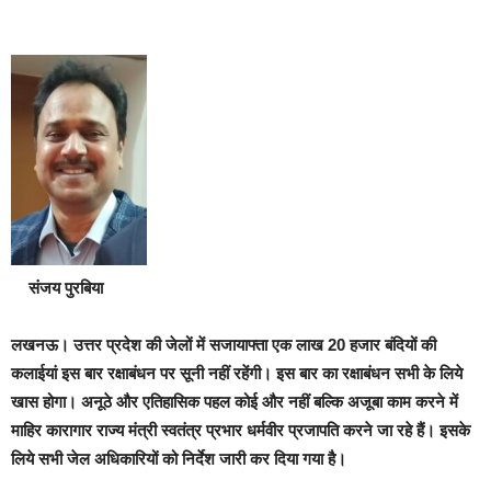
संजय पुरबिया
लखनऊ।
उत्तर प्रदेश की जेलों में सजायाफ्ता एक लाख 20 हजार बंदियों की
कलाईयां इस बार रक्षाबंधन पर सूनी नहीं रहेंगी। इस बार का रक्षाबंधन सभी के लिये
खास होगा। अनूठे और एतिहासिक पहल कोई और नहीं बल्कि अजूबा काम करने में
माहिर कारागार राज्य मंत्री स्वतंत्र प्रभार धर्मवीर प्रजापति करने जा रहे हैं। इसके
लिये सभी जेल अधिकारियों को निर्देश जारी कर दिया गया है।