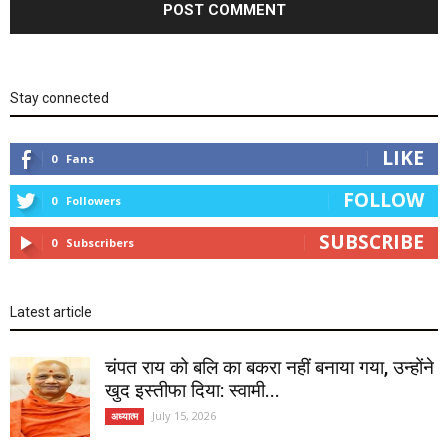
Stay connected
LIKE
0
Fans
FOLLOW
0
Followers
SUBSCRIBE
0
Subscribers
Latest article
चंपत राय को बलि का बकरा नहीं बनाया गया, उन्होंने
खुद इस्तीफा दिया: स्वामी...
July 15, 2026
अध्यात्म