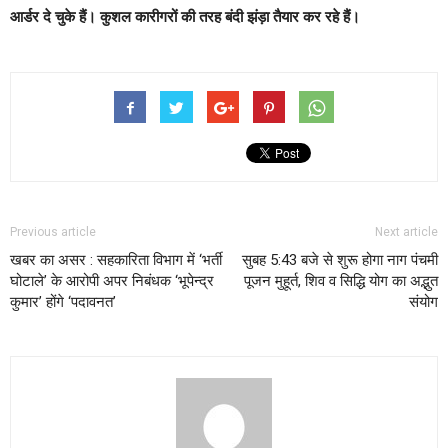
आर्डर दे चुके हैं। कुशल कारीगरों की तरह बंदी झंड़ा तैयार कर रहे हैं।
Previous article
Next article
खबर का असर : सहकारिता विभाग में ‘भर्ती
सुबह 5:43 बजे से शुरू होगा नाग पंचमी
घोटाले’ के आरोपी अपर निबंधक ‘भूपेन्द्र
पूजन मुहूर्त, शिव व सिद्धि योग का अद्भुत
कुमार’ होंगे ‘पदावनत’
संयोग