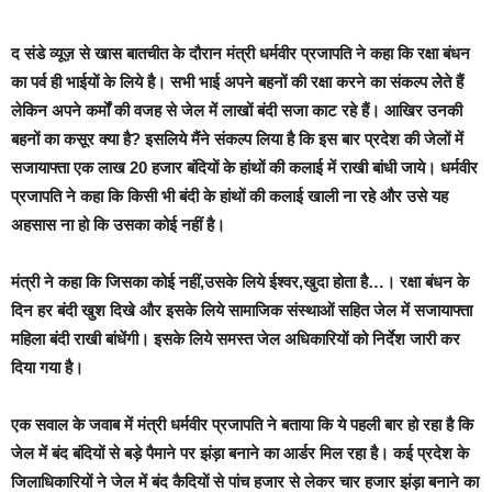
द संडे व्यूज़ से खास बातचीत
के दौरान मंत्री धर्मवीर प्रजापति ने कहा कि
रक्षा बंधन
का पर्व ही भाईयों के लिये है। सभी भाई अपने बहनों की रक्षा करने का संकल्प लेेते हैं
लेकिन अपने कर्मों की वजह से जेल में लाखों बंदी सजा काट रहे हैं। आखिर उनकी
बहनों का कसूर क्या है? इसलिये मैंने संकल्प लिया है कि इस बार प्रदेश की जेलों में
सजायाफ्ता एक लाख 20 हजार बंदियों के हांथों की कलाई में राखी बांधी जाये। धर्मवीर
प्रजापति ने कहा कि किसी भी बंदी के हांथों की कलाई खाली ना रहे और उसे यह
अहसास ना हो कि उसका कोई नहीं है।
मंत्री ने कहा कि
जिसका कोई नहीं,उसके लिये ईश्वर,खुदा होता है…। रक्षा बंधन के
दिन हर बंदी खुश दिखे और इसके लिये सामाजिक संस्थाओं सहित जेल में सजायाफ्ता
महिला बंदी राखी बांधेंगी। इसके लिये समस्त जेल अधिकारियों को निर्देश जारी कर
दिया गया है।
एक सवाल के जवाब में मंत्री धर्मवीर प्रजापति ने बताया
कि ये पहली बार हो रहा है कि
जेल में बंद बंदियों से बड़े पैमाने पर झंड़ा बनाने का आर्डर मिल रहा है। कई प्रदेश के
जिलाधिकारियों ने जेल में बंद कैदियों से पांच हजार से लेकर चार हजार झंड़ा बनाने का