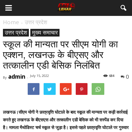
Home
उत्तर प्रदेश
उत्तर प्रदेश
मुख्य समाचार
स्कूल की मान्यता पर सीएम योगी का
एक्शन, लखनऊ के बीएसए और
तत्कालीन एडी बेसिक निलंबित
admin
0
July 15, 2022
684
By
-
लखनऊ।
सीएम योगी ने छात्रवृत्ति घोटाले के बाद स्कूल की मान्यता पर कड़ी कार्रवाई
करते हुए लखनऊ के बीएसएस और तत्कालीन एडी बेसिक को भी सस्पेंड कर दिया
है। मामला मैथोडिस्ट चर्च स्कूल से जुड़ा है। इससे पहले छात्रवृत्ति घोटाले पर गुरुवार