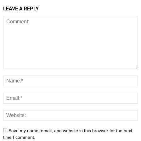
LEAVE A REPLY
Save my name, email, and website in this browser for the next
time I comment.