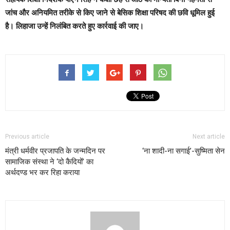
जांच और अनियमित तरीके से किए जाने से बेसिक शिक्षा परिषद की छवि धूमिल हुई
है। लिहाजा उन्हें निलंबित करते हुए कार्रवाई की जाए।
Previous article
Next article
मंत्री धर्मवीर प्रजापति के जन्मदिन पर
‘ना शादी-ना सगाई’-सुष्मिता सेन
सामाजिक संस्था ने ‘दो कैदियों’ का
अर्थदण्ड भर कर रिहा कराया