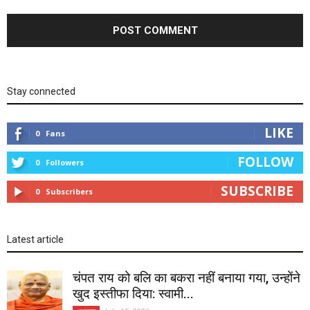
Stay connected
LIKE
0
Fans
FOLLOW
0
Followers
SUBSCRIBE
0
Subscribers
Latest article
चंपत राय को बलि का बकरा नहीं बनाया गया, उन्होंने
खुद इस्तीफा दिया: स्वामी...