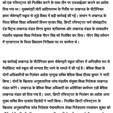
को एक रजिस्ट्रार को निलंबित करने के साथ तीन पर एफआईआर कराने का आदेश
दिया गया था। मुख्यमंत्री योगी आदित्यनाथ के निर्देश पर लखनऊ के सेंटीनियल
हायर सेकेण्ड्री स्कूल से जुड़े विवाद में बड़ी कार्रवाई की गई। शासन ने लखनऊ के
जिला बेसिक शिक्षा अधिकारी विजय प्रताप सिंह, डिप्टी रजिस्ट्रार फर्म सोसाइटीज
एंड चिट्स लखनऊ मंडल विनय कुमार श्रीवास्तव और लखनऊ मंडल के तत्कालीन
मंडलीय सहायक शिक्षा निदेशक पीएन सिंह को निलंबित कर दिया। पीएन सिंह वर्तमान
में प्रयागराज के जिला विद्यालय निरीक्षक पद पर कार्यरत थे।
यह कार्रवाई लखनऊ के सेंटीनियल हायर सेकेण्ड्री स्कूल परिसर में अनियमित रूप से
मैथोडिस्ट चर्च स्कूल की मान्यता दिए जाने के मामले में की गई है। बेसिक शिक्षा के
दोनों अधिकारियों का निलंबन आदेश प्रमुख सचिव बेसिक शिक्षा दीपक कुमार ने जारी
किया। दोनों के खिलाफ अनुशासनिक जांच मंडलीय संयुक्त शिक्षा निदेशक लखनऊ
मंडल करेंगे। लखनऊ के बेसिक शिक्षा अधिकारी का अतिरिक्त कार्यभार एडी बेसिक
लखनऊ मंडल को दिया गया है। उधर, डिप्टी रजिस्ट्रार के निलंबन का आदेश अपर
मुख्य सचिव वित्त प्रशांत त्रिवेदी ने जारी किया। निलंबित डिप्टी रजिस्ट्रार के
खिलाफ अनुशासनिक जांच निदेशक पंचायतीराज लेखा निदेशालय रमाशंकर शुक्ल को