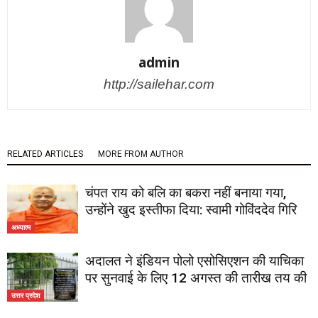
admin
http://sailehar.com
RELATED ARTICLES
MORE FROM AUTHOR
चंपत राय को बलि का बकरा नहीं बनाया गया,
उन्होंने खुद इस्तीफा दिया: स्वामी गोविंददेव गिरि
अध्यात्म
अदालत ने इंडियन पोलो एसोसिएशन की याचिका
पर सुनवाई के लिए 12 अगस्त की तारीख तय की
उत्तर प्रदेश