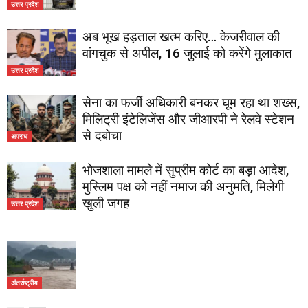
उत्तर प्रदेश
अब भूख हड़ताल खत्म करिए… केजरीवाल की
वांगचुक से अपील, 16 जुलाई को करेंगे मुलाकात
उत्तर प्रदेश
सेना का फर्जी अधिकारी बनकर घूम रहा था शख्स,
मिलिट्री इंटेलिजेंस और जीआरपी ने रेलवे स्टेशन
से दबोचा
अपराध
भोजशाला मामले में सुप्रीम कोर्ट का बड़ा आदेश,
मुस्लिम पक्ष को नहीं नमाज की अनुमति, मिलेगी
खुली जगह
उत्तर प्रदेश
अंतर्राष्ट्रीय