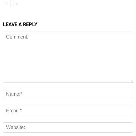
LEAVE A REPLY