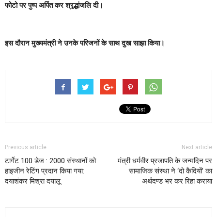
फोटो पर पुष्प अर्पित कर श्रृद्धांजलि दी।
इस दौरान मुख्यमंत्री ने उनके परिजनों के साथ दुख साझा किया।
Previous article
Next article
टार्गेट 100 डेज : 2000 संस्थानों को
मंत्री धर्मवीर प्रजापति के जन्मदिन पर
हाइजीन रेटिंग प्रदान किया गया:
सामाजिक संस्था ने ‘दो कैदियों’ का
दयाशंकर मिश्रा दयालू
अर्थदण्ड भर कर रिहा कराया