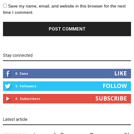
Save my name, email, and website in this browser for the next
time I comment.
Stay connected
LIKE
0
Fans
FOLLOW
0
Followers
SUBSCRIBE
0
Subscribers
Latest article