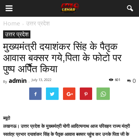
Home
उत्तर प्रदेश
उत्तर प्रदेश
मुख्यमंत्री दयाशंकर सिंह के पैतृक
आवास बक्सर गये,पिता के फोटो पर
पुष्प अर्पिैत किया
admin
0
July 13, 2022
601
By
-
ब्यूरो
लखनऊ।
उत्तर प्रदेश के मुख्यमंत्री योगी आदित्यनाथ आज परिवहन राज्य मंत्री
स्वतंत्र प्रभार दयाशंकर सिंह के पैतृक आवास बक्सर पहुंच कर उनके पिता जी के