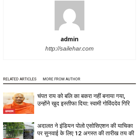
admin
http://sailehar.com
RELATED ARTICLES
MORE FROM AUTHOR
चंपत राय को बलि का बकरा नहीं बनाया गया,
उन्होंने खुद इस्तीफा दिया: स्वामी गोविंददेव गिरि
अध्यात्म
अदालत ने इंडियन पोलो एसोसिएशन की याचिका
पर सुनवाई के लिए 12 अगस्त की तारीख तय की