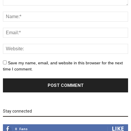
Save my name, email, and website in this browser for the next
time I comment.
Stay connected
LIKE
0
Fans