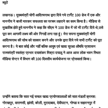
ब्यूरो
लखनऊ।
मुख्यमंत्री योगी आदित्यनाथ द्वारा दिये गये टार्गेट 100 डेज में एक और
माननीय ने बाजी मारकर सफलता का परचम लहराने का काम किया है। मीडिया से
मुखातिब होते हुये माननीय ने कहा कि सीएम ने 100 डेेज में जो भी टार्गेट दिये थे,उसे
पूरा कर आगामी लक्ष्य की ओर निगाहें लगा रहा हूं। मेरा सपना मुख्यमंत्री योगी
आदित्यनाथ की सोच को साकार करने और उनके द्वारा दिये गये सभी टार्गेट को पूरा
करना है। ये बात कोई और नहीं बल्कि आयुष एवं खाद्य सुरक्षा औषधि प्रशासन
राज्यमंत्री स्वतंत्र प्रभार दयाशंकर मिश्रा दयालू ने आज आज लोक भवन स्थित
मीडिया सेन्टर में विभाग की 100 दिवसीय कार्ययोजना पर प्रेसवार्ता किया।
उन्होंने बताया कि सात नई सचल खाद्य प्रयोगशालाओं को सात मंडलों क्रमश:
गोरखपुर, वाराणसी, झांसी, बरेली, मुरादाबाद, देवीपाटन, गोण्डा व सहारनपुर में