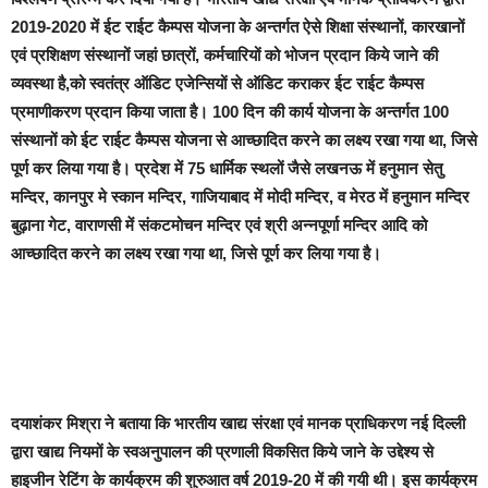
2019-2020 में ईट राईट कैम्पस योजना के अन्तर्गत ऐसे शिक्षा संस्थानों, कारखानों
एवं प्रशिक्षण संस्थानों जहां छात्रों, कर्मचारियों को भोजन प्रदान किये जाने की
व्यवस्था है,को स्वतंत्र ऑडिट एजेन्सियों से ऑडिट कराकर ईट राईट कैम्पस
प्रमाणीकरण प्रदान किया जाता है। 100 दिन की कार्य योजना के अन्तर्गत 100
संस्थानों को ईट राईट कैम्पस योजना से आच्छादित करने का लक्ष्य रखा गया था, जिसे
पूर्ण कर लिया गया है। प्रदेश में 75 धार्मिक स्थलों जैसे लखनऊ में हनुमान सेतु
मन्दिर, कानपुर मे स्कान मन्दिर, गाजियाबाद में मोदी मन्दिर, व मेरठ में हनुमान मन्दिर
बुढ़ाना गेट, वाराणसी में संकटमोचन मन्दिर एवं श्री अन्नपूर्णा मन्दिर आदि को
आच्छादित करने का लक्ष्य रखा गया था, जिसे पूर्ण कर लिया गया है।
दयाशंकर मिश्रा ने बताया कि भारतीय खाद्य संरक्षा एवं मानक प्राधिकरण नई दिल्ली
द्वारा खाद्य नियमों के स्वअनुपालन की प्रणाली विकसित किये जाने के उद्देश्य से
हाइजीन रेटिंग के कार्यक्रम की शुरुआत वर्ष 2019-20 में की गयी थी। इस कार्यक्रम