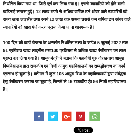
निर्धारित किया गया था, जिसे पूर्ण कर लिया गया है। इससे व्यापारियों को होने वाली
कठिनाई समाप्त हुई। 12 लाख रुपये से अधिक वार्षिक टर्न ओवर वाले व्यापारियों को
राज्य खाद्य लाइसेंस तथा रुपये 12 लाख तक अथवा उससे कम वार्षिक टर्न ओवर वाले
व्यापारियों को खाद्य पंजीकरण प्राप्त किया जाना आवश्यक है।
100 दिन की कार्य योजना के अन्तर्गत निर्धारित लक्ष्य के सापेक्ष 5 जुलाई 2022 तक
91 प्रतिशत खाद्य लाइसेंस तथा100 प्रतिशत से अधिक खाद्य पंजीकरण का लक्ष्य
प्राप्त कर लिया गया है। आयुष मंत्री ने बताया कि महायोगी गुरु गोरखनाथ आयुश
विष्वविद्यालय द्वारा राजकीय एवं निजी आयुश महाविद्यालयों का सम्बद्धीकरण का कार्य
प्रारम्भ हो चुका है। वर्तमान में कुल 105 आयुश विधा के महाविद्यालयों द्वारा संबंद्धता
हेतु पंजीकरण कराया जा चुका है, जिनमें से 19 राजकीय एंव 86 निजी महाविद्यालय
है।