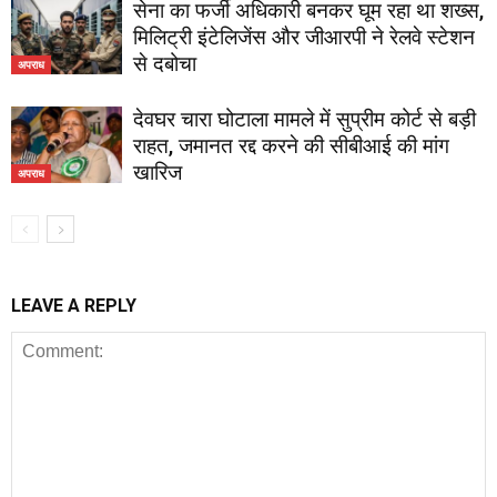
सेना का फर्जी अधिकारी बनकर घूम रहा था शख्स,
मिलिट्री इंटेलिजेंस और जीआरपी ने रेलवे स्टेशन
से दबोचा
अपराध
देवघर चारा घोटाला मामले में सुप्रीम कोर्ट से बड़ी
राहत, जमानत रद्द करने की सीबीआई की मांग
खारिज
अपराध
LEAVE A REPLY