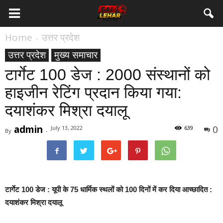
Home
उत्तर प्रदेश
उत्तर प्रदेश
मुख्य समाचार
टार्गेट 100 डेज : 2000 संस्थानों को
हाइजीन रेटिंग प्रदान किया गया:
दयाशंकर मिश्रा दयालू
admin
0
July 13, 2022
639
By
-
टार्गेट 100 डेज : यूपी के 75 धार्मिक स्थलों को 100 दिनों में कर दिया आच्छादित :
दयाशंकर मिश्रा दयालू