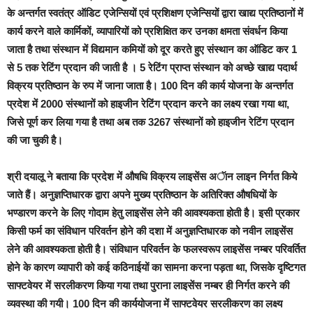
के अन्तर्गत स्वतंत्र ऑडिट एजेन्सियों एवं प्रशिक्षण एजेन्सियों द्वारा खाद्य प्रतिष्ठानों में
कार्य करने वाले कार्मिकों, व्यापारियों को प्रशिक्षित कर उनका क्षमता संवर्धन किया
जाता है तथा संस्थान में विद्यमान कमियों को दूर करते हुए संस्थान का ऑडिट कर 1
से 5 तक रेटिंग प्रदान की जाती है । 5 रेटिंग प्राप्त संस्थान को अच्छे खाद्य पदार्थ
विक्रय प्रतिष्ठान के रुप में जाना जाता है। 100 दिन की कार्य योजना के अन्तर्गत
प्रदेश में 2000 संस्थानों को हाइजीन रेटिंग प्रदान करने का लक्ष्य रखा गया था,
जिसे पूर्ण कर लिया गया है तथा अब तक 3267 संस्थानों को हाइजीन रेटिंग प्रदान
की जा चुकी है।
श्री दयालू ने बताया कि प्रदेश में औषधि विक्रय लाइसेंस अॅान लाइन निर्गत किये
जाते हैं। अनुज्ञप्तिधारक द्वारा अपने मुख्य प्रतिष्ठान के अतिरिक्त औषधियों के
भण्डारण करने के लिए गोदाम हेतु लाइसेंस लेने की आवश्यकता होती है। इसी प्रकार
किसी फर्म का संविधान परिवर्तन होने की दशा में अनुज्ञप्तिधारक को नवीन लाइसेंस
लेने की आवश्यकता होती है। संविधान परिवर्तन के फलस्वरूप लाइसेंस नम्बर परिवर्तित
होने के कारण व्यापारी को कई कठिनाईयों का सामना करना पड़ता था, जिसके दृष्टिगत
साफ्टवेयर में सरलीकरण किया गया तथा पुराना लाइसेंस नम्बर ही निर्गत करने की
व्यवस्था की गयी। 100 दिन की कार्ययोजना में साफ्टवेयर सरलीकरण का लक्ष्य