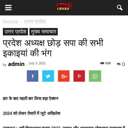
Home
उत्तर प्रदेश
उत्तर प्रदेश
मुख्य समाचार
प्रदेश अध्‍यक्ष छोड़ सपा की सभी
इकाइयां की भंग
admin
0
July 3, 2022
868
By
-
हार के बाद पहली बार लिया बड़ा ऐक्‍शन
2024 को लेकर तैयारी में जुटे अखिलेश