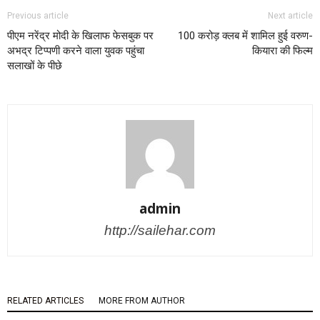
Previous article
Next article
पीएम नरेंद्र मोदी के खिलाफ फेसबुक पर
100 करोड़ क्लब में शामिल हुई वरुण-
अभद्र टिप्पणी करने वाला युवक पहुंचा
कियारा की फिल्म
सलाखों के पीछे
admin
http://sailehar.com
RELATED ARTICLES
MORE FROM AUTHOR