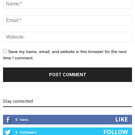
Save my name, email, and website in this browser for the next
time I comment.
Stay connected
LIKE
0
Fans
FOLLOW
0
Followers