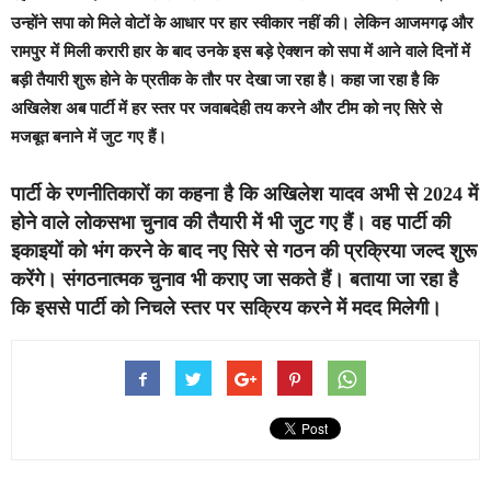
उन्‍होंने सपा को मिले वोटों के आधार पर हार स्‍वीकार नहीं की। लेकिन आजमगढ़ और
रामपुर में मिली करारी हार के बाद उनके इस बड़े ऐक्‍शन को सपा में आने वाले दिनों में
बड़ी तैयारी शुरू होने के प्रतीक के तौर पर देखा जा रहा है। कहा जा रहा है कि
अखिलेश अब पार्टी में हर स्‍तर पर जवाबदेही तय करने और टीम को नए सिरे से
मजबूत बनाने में जुट गए हैं।
पार्टी के रणनीतिकारों का कहना है कि अखिलेश यादव अभी से 2024 में
होने वाले लोकसभा चुनाव की तैयारी में भी जुट गए हैं। वह पार्टी की
इकाइयों को भंग करने के बाद नए सिरे से गठन की प्रक्रिया जल्‍द शुरू
करेंगे। संगठनात्‍मक चुनाव भी कराए जा सकते हैं। बताया जा रहा है
कि इससे पार्टी को निचले स्‍तर पर सक्रिय करने में मदद मिलेगी।