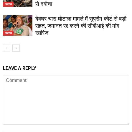
से दबोचा
अपराध
देवघर चारा घोटाला मामले में सुप्रीम कोर्ट से बड़ी
राहत, जमानत रद्द करने की सीबीआई की मांग
खारिज
अपराध
LEAVE A REPLY