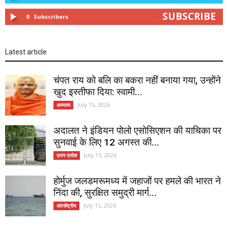
SUBSCRIBE
0
Subscribers
Latest article
चंपत राय को बलि का बकरा नहीं बनाया गया, उन्होंने
खुद इस्तीफा दिया: स्वामी...
July 15, 2026
अध्यात्म
अदालत ने इंडियन पोलो एसोसिएशन की याचिका पर
सुनवाई के लिए 12 अगस्त की...
July 15, 2026
उत्तर प्रदेश
होर्मुज जलडमरूमध्य में जहाजों पर हमले की भारत ने
निंदा की, सुरक्षित समुद्री मार्ग...
July 15, 2026
अंतर्राष्ट्रीय