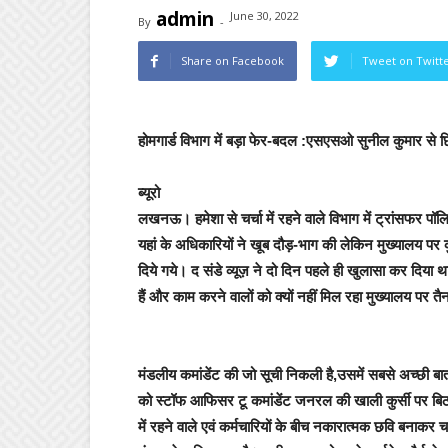
admin
June 30, 2022
By
-
Share on Facebook
Tweet on Twitt
होमगार्ड विभाग में बड़ा फेर-बदल :एसएसओ सुनील कुमार से 
ब्यूरो
लखनऊ।
हमेशा से चर्चा में रहने वाले विभाग में ट्रांसफर प
यहां के अधिकारियों ने खूब दौड़-भाग की लेकिन मुख्यालय प
दिये गये।
द संडे व्यूज़
ने दो दिन पहले ही खुलासा कर दिया 
हैं और काम करने वालों को क्यों नहीं मिल रहा मुख्यालय पर 
मंडलीय कमांडेंट की जो सूची निकली है,उसमें सबसे अच्छी बा
को स्टॉफ आफिसर टू कमांडेंट जनरल की खाली कुर्सी पर बिठाय
में रहने वाले एवं कर्मचारियों के बीच नकारात्मक छवि बनाक