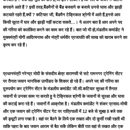
करवाने आते हैं ?
इसी तरह,बैंडमैनों से बैंड बजवाने क बजाये उनसे घास और झाड़ी
कटवाते रहते हैं,क्यों ? कटियार जी, बैंडमैन टेक्रिकल श्रेणी में आते हैं,इनसे आप
किसी सूरत में घार और झाड़ी नहीं कटवा सकते…। ये अलग बात है
आप अपने पद
की गरिमा को कलंकित करने का काम कर रहे हैं।
बात जो भी हो,
मंडलीय कमांडेंट ने
मुख्यमंत्री योगी आदित्यनाथ और मंत्री धर्मवीर प्रजापति की साख को खराब करने का
कृत्य कर रहे हैं।
प्रधानमंत्री नरेन्द्र मोदी के संसदीय क्षेत्र वाराणसी से सटे रामनगर ट्रेनिंग सेंटर
पर तैनात जवान मानसिक उत्पीडऩ के शिकार हो रहे हैं। अपने पद की गरिमा का
दुरुपयोग कर ट्रेनिंग सेंटर के मंडलीय कमांडेंट जी.सी.कटियार सुरक्षा में तैनात
जवानों से उनका काम ना कराते हु ये टेक्रिकल श्रेणी के जवानों से सुरक्षा और घास
की कटाई करा रहे हैं। जवानों में आक्रोश है। मंडलीय कमांडेंट ने शंकर प्रसाद-मोची
और एक जवान को ट्रेनिंग सेंटर गेट पर रात्रिपाली में 12 बजे से सुबह 8 बजे तक
की ड्यूटी लगा रखा है। वहां पर बैठने के लिये एक तखत और दो कुर्सी रखी रहती थी
ताकि पहरा के बाद जवान आराम से बैठ सकें लेकिन बीती रात वहां से तखत और एक