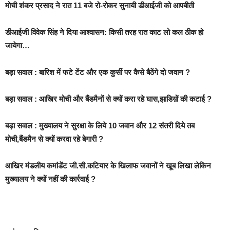
मोची शंकर प्रसाद ने रात 11 बजे रो-रोकर सुनायी डीआईजी को आपबीती
डीआईजी विवेक सिंह ने दिया आश्वासन: किसी तरह रात काट लो कल ठीक हो
जायेगा…
बड़ा सवाल : बारिश में फटे टेंट और एक कुर्सी पर कैसे बैठेंगे दो जवान ?
बड़ा सवाल : आखिर मोची और बैंडमैनों से क्यों करा रहे घास,झाडिय़ों की कटाई ?
बड़ा सवाल : मुख्यालय ने सुरक्षा के लिये 10 जवान और 12 संतरी दिये तब
मोची,बैंडमैन से क्यों करवा रहे बेगारी ?
आखिर मंडलीय कमांडेंट जी.सी.कटियार के खिलाफ जवानों ने खूब लिखा लेकिन
मुख्यालय ने क्यों नहीं की कार्रवाई ?