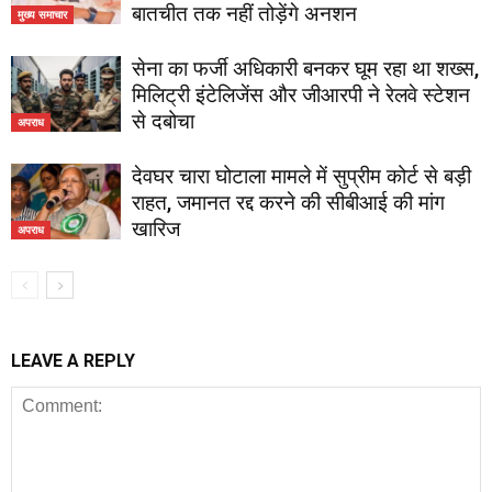
बातचीत तक नहीं तोड़ेंगे अनशन
मुख्य समाचार
सेना का फर्जी अधिकारी बनकर घूम रहा था शख्स,
मिलिट्री इंटेलिजेंस और जीआरपी ने रेलवे स्टेशन
से दबोचा
अपराध
देवघर चारा घोटाला मामले में सुप्रीम कोर्ट से बड़ी
राहत, जमानत रद्द करने की सीबीआई की मांग
खारिज
अपराध
LEAVE A REPLY