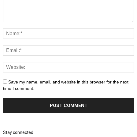
Save my name, email, and website in this browser for the next
time I comment.
Stay connected