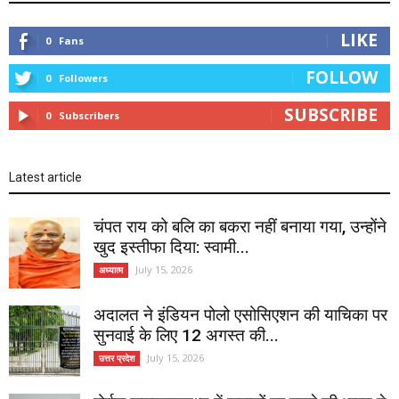
LIKE
0
Fans
FOLLOW
0
Followers
SUBSCRIBE
0
Subscribers
Latest article
चंपत राय को बलि का बकरा नहीं बनाया गया, उन्होंने
खुद इस्तीफा दिया: स्वामी...
July 15, 2026
अध्यात्म
अदालत ने इंडियन पोलो एसोसिएशन की याचिका पर
सुनवाई के लिए 12 अगस्त की...
July 15, 2026
उत्तर प्रदेश