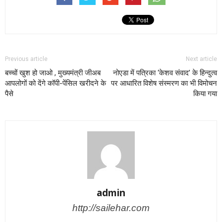
Previous article
Next article
बच्चों खुश हो जाओ , मुख्यमंत्री जीअब
नोएडा में पत्रिका ‘केशव संवाद’ के हिन्दुत्व
आपलोगों को देंगे कॉपी-पेंसिल खरीदने के
पर आधारित विशेष संस्मरण का भी विमोचन
पैसे
किया गया
admin
http://sailehar.com