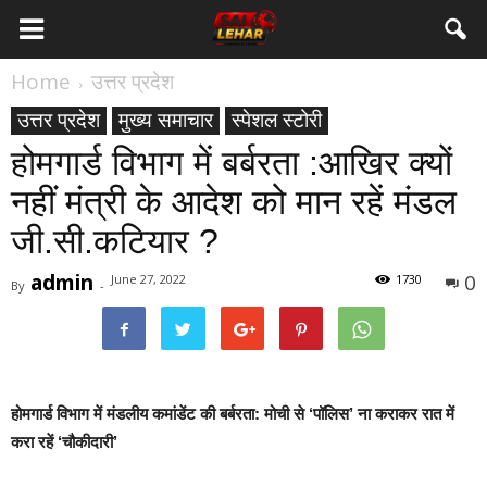
Home
उत्तर प्रदेश
उत्तर प्रदेश
मुख्य समाचार
स्पेशल स्टोरी
होमगार्ड विभाग में बर्बरता :आखिर क्यों
नहीं मंत्री के आदेश को मान रहें मंडल
जी.सी.कटियार ?
admin
0
June 27, 2022
1730
By
-
होमगार्ड विभाग में मंडलीय कमांडेंट की बर्बरता: मोची से ‘पॉलिस’ ना कराकर रात में
करा रहें ‘चौकीदारी’