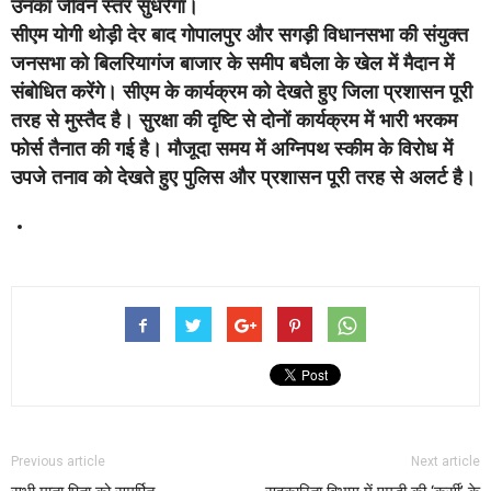
उनका जीवन स्तर सुधरेगा।
सीएम योगी थोड़ी देर बाद गोपालपुर और सगड़ी विधानसभा की संयुक्त
जनसभा को बिलरियागंज बाजार के समीप बघैला के खेल में मैदान में
संबोधित करेंगे। सीएम के कार्यक्रम को देखते हुए जिला प्रशासन पूरी
तरह से मुस्तैद है। सुरक्षा की दृष्टि से दोनों कार्यक्रम में भारी भरकम
फोर्स तैनात की गई है। मौजूदा समय में अग्निपथ स्कीम के विरोध में
उपजे तनाव को देखते हुए पुलिस और प्रशासन पूरी तरह से अलर्ट है।
Previous article
Next article