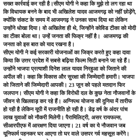
सख्त कार्रवाई कर रही है।सीएम योगी ने कहा कि मुझे तो लग रहा था
कि विधायक बनने के बाद भी अखिलेश यादव आजमगढ़ को नहीं छोड़ेंगे,
क्योंकि संकट के समय में आजमगढ़ ने उनका साथ दिया था लेकिन
उन्होंने धोखा दिया। वो अखिलेश ही थे, जिन्होंने कोविड टीका को मोदी
का टीका बोला था। उन्हें जनता की फिक्र नहीं है। आजमगढ़ की
जनता को इस बात को याद रखना है।
सीएम योगी ने कई सरकारी योजनाओं का जिक्र करते हुए कहा दावा
किया कि उत्तर प्रदेश में सबसे बढ़िया फिल्म सिटी बनाने जा रहे हैं।
उन्होंने भाजपा प्रत्याशी दिनेश लाल यादव निरहुआ को जिताने की
अपील की। कहा कि विकास और सुरक्षा की जिम्मेदारी हमारी। भाजपा
को जिताने की जिम्मेदारी आपकी। 23 जून को पहले मतदान फिर
जलपान। सीएम योगी ने कहा कि विरोधी दल के कुछ नेता नौजवानों के
जीवन से खिलवाड़ कर रहे हैं। अग्निपथ योजना की दुनिया में तारीफ
हो रही है लेकिन यूपी में राजनीति हो रही है। डेढ़ वर्ष के अंदर पांच
लाख युवाओं को नौकरी मिलेगी। पैरामिलिट्री, असर रायफल्स,
सीआरपीएफ में आरक्षण दिया जाएगा। 21 वर्ष का ये नौजवान जब
यूनिफार्म पहनकर घर आएगा तो घर वाले उसपर गर्व महसूस करेंगे।