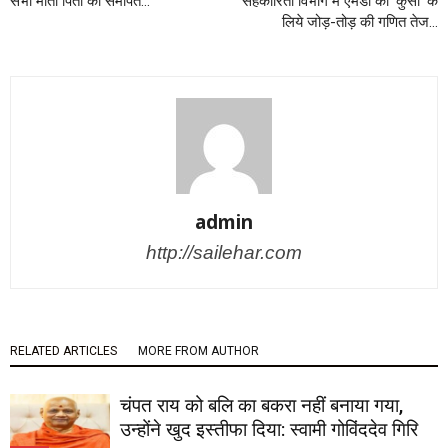
सभी माता पिता को समर्पित…
सहकारिता विभाग में एमडी की ‘कुर्सी’ के
लिये जोड़-तोड़ की गणित तेज…
admin
http://sailehar.com
RELATED ARTICLES
MORE FROM AUTHOR
चंपत राय को बलि का बकरा नहीं बनाया गया,
उन्होंने खुद इस्तीफा दिया: स्वामी गोविंददेव गिरि