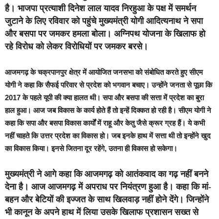
है। भाजपा प्रत्याशी दिनेश लाल यादव निरहुआ के पक्ष में समर्थन
जुटाने के लिए रविवार को पहुंचे मुख्यमंत्री योगी आदित्यनाथ ने सपा
और बसपा पर जमकर हमला बोला। अग्निपथ योजना के खिलाफ हो
रहे विरोध को लेकर विरोधियों पर जमकर बरसे।
आजमगढ़ के चक्रपानपुर क्षेत्र में आयोजित जनसभा को संबोधित करते हुए सीएम
योगी ने कहा कि सैफई परिवार से प्रदेश को भगवान बचाए। उन्होंने जनता से पूछा कि
2017 के पहले यूपी की क्या हालत थी। सपा और बसपा की सत्ता में प्रदेश का बुरा
हाल हुआ। आज जब विकास के कार्य होते हैं तो इन्हें दिक्कत हो रही है। सीएम योगी ने
कहा कि सपा और बसपा विकास कार्यों में राहू और केतु जैसे क्रूर ग्रह हैं। ये कभी
नहीं चाहते कि उत्तर प्रदेश का विकास हो। जब इनके हाथ में सत्ता थी तो इन्होंने खुद
का विकास किया। इनसे जितना दूर रहेंगे, उतना ही विकास हो सकेगा।
मुख्यमंत्री ने आगे कहा कि आजमगढ़ को आतंकवाद का गढ़ नहीं बनने
देना है। आज आजमगढ़ में अपराध पर नियंत्रण हुआ है। कहा कि मां-
बहन और बेटियों की इज्जत के साथ खिलवाड़ नहीं होने देंगे। जिन्होंने
भी कानून के अपने हाथ में लिया उसके खिलाफ प्रशासन सख्त से