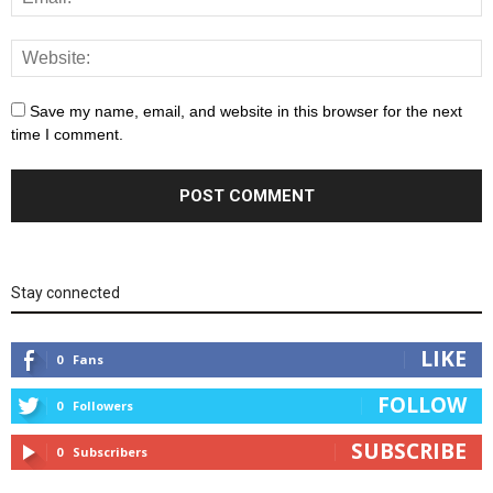
Save my name, email, and website in this browser for the next
time I comment.
Stay connected
LIKE
0
Fans
FOLLOW
0
Followers
SUBSCRIBE
0
Subscribers