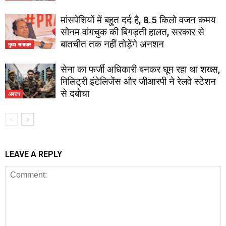
मांसपेशियों में बहुत दर्द है, 8.5 किलो वजन कमय
सोनम वांगचुक की बिगड़ती हालत, सरकार से
बातचीत तक नहीं तोड़ेंगे अनशन
मुख्य समाचार
सेना का फर्जी अधिकारी बनकर घूम रहा था शख्स,
मिलिट्री इंटेलिजेंस और जीआरपी ने रेलवे स्टेशन
से दबोचा
अपराध
LEAVE A REPLY