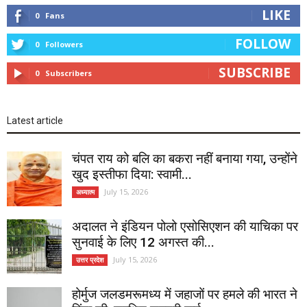
LIKE
0
Fans
FOLLOW
0
Followers
SUBSCRIBE
0
Subscribers
Latest article
चंपत राय को बलि का बकरा नहीं बनाया गया, उन्होंने
खुद इस्तीफा दिया: स्वामी...
July 15, 2026
अध्यात्म
अदालत ने इंडियन पोलो एसोसिएशन की याचिका पर
सुनवाई के लिए 12 अगस्त की...
July 15, 2026
उत्तर प्रदेश
होर्मुज जलडमरूमध्य में जहाजों पर हमले की भारत ने