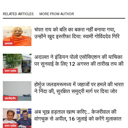
RELATED ARTICLES
MORE FROM AUTHOR
चंपत राय को बलि का बकरा नहीं बनाया गया,
उन्होंने खुद इस्तीफा दिया: स्वामी गोविंददेव गिरि
अध्यात्म
अदालत ने इंडियन पोलो एसोसिएशन की याचिका
पर सुनवाई के लिए 12 अगस्त की तारीख तय की
उत्तर प्रदेश
होर्मुज जलडमरूमध्य में जहाजों पर हमले की भारत
ने निंदा की, सुरक्षित समुद्री मार्ग पर दिया जोर
अंतर्राष्ट्रीय
अब भूख हड़ताल खत्म करिए… केजरीवाल की
वांगचुक से अपील, 16 जुलाई को करेंगे मुलाकात
उत्तर प्रदेश