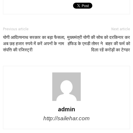
Previous article
Next article
योगी आदित्यनाथ सरकार का बड़ा फैसला,
मुख्यमंत्री योगी की सोच को दरकिनार कर
अब छह हजार रुपये में करें अपनों के नाम
हॉफेड के एमडी तोमर ने बाहर की फर्म को
संपत्ति की रजिस्ट्री
दिला रहें करोड़ों का टेण्डर
admin
http://sailehar.com