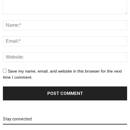
Save my name, email, and website in this browser for the next
time I comment.
Stay connected