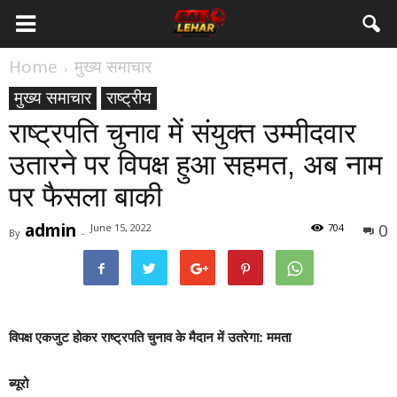
Home
मुख्य समाचार
मुख्य समाचार
राष्ट्रीय
राष्ट्रपति चुनाव में संयुक्त उम्मीदवार
उतारने पर विपक्ष हुआ सहमत, अब नाम
पर फैसला बाकी
admin
0
June 15, 2022
704
By
-
विपक्ष एकजुट होकर राष्ट्रपति चुनाव के मैदान में उतरेगा: ममता
ब्यूरो