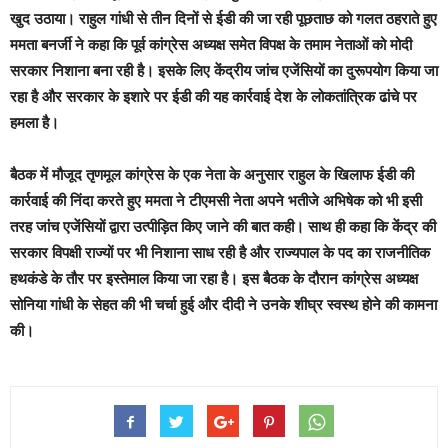
खुद उठाया। राहुल गांधी से तीन दिनों से ईडी की जा रही पूछताछ को गलत ठहराते हुए
ममता बनर्जी ने कहा कि पूर्व कांग्रेस अध्यक्ष समेत विपक्ष के तमाम नेताओं को मोदी
सरकार निशाना बना रही है। इसके लिए केंद्रीय जांच एजेंसियों का दुरूपयोग किया जा
रहा है और सरकार के इशारे पर ईडी की यह कार्रवाई देश के लोकतांत्रिक ढांचे पर
हमला है।
बैठक में मौजूद तृणमूल कांग्रेस के एक नेता के अनुसार राहुल के खिलाफ ईडी की
कार्रवाई की निंदा करते हुए ममता ने टीएमसी नेता अपने भतीजे अभिषेक को भी इसी
तरह जांच एजेंसियों द्वारा उत्पीड़ित किए जाने की बात कही। साथ ही कहा कि केंद्र की
सरकार विपक्षी राज्यों पर भी निशाना साध रही है और राज्यपाल के पद का राजनीतिक
हथकंडे के तौर पर इस्तेमाल किया जा रहा है। इस बैठक के दौरान कांग्रेस अध्यक्ष
सोनिया गांधी के सेहत की भी चर्चा हुई और दीदी ने उनके शीघ्र स्वस्थ होने की कामना
की।