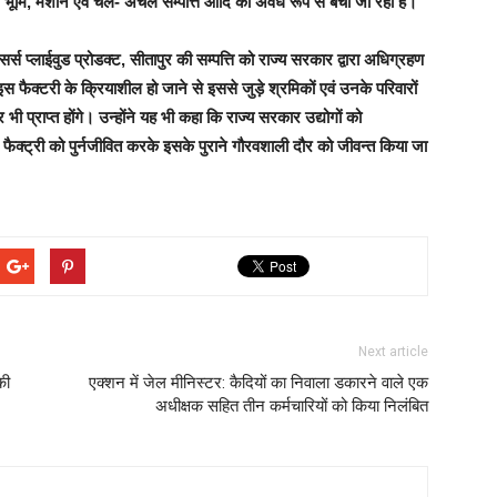
ा कर भूमि, मशीनें एवं चल- अचल सम्पत्ति आदि को अवैध रूप से बेचा जा रहा है।
ेसर्स प्लाईवुड प्रोडक्ट, सीतापुर की सम्पत्ति को राज्य सरकार द्वारा अधिग्रहण
 फैक्टरी के क्रियाशील हो जाने से इससे जुड़े श्रमिकों एवं उनके परिवारों
प्राप्त होंगे। उन्होंने यह भी कहा कि राज्य सरकार उद्योगों को
फैक्ट्री को पुर्नजीवित करके इसके पुराने गौरवशाली दौर को जीवन्त किया जा
Next article
की
एक्शन में जेल मीनिस्टर: कैदियों का निवाला डकारने वाले एक
अधीक्षक सहित तीन कर्मचारियों को किया निलंबित