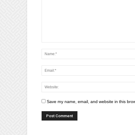
Save my name, email, and website in this brow