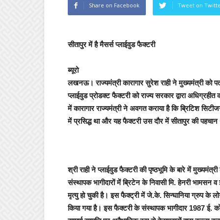
Share on Facebook
Tweet on Twitt
सीतापुर में है मैसर्स प्लाईवुड फैक्टरी
ब्यूरो
लखनऊ।
राज्यमंत्री कारागार सुरेश राही ने मुख्यमंत्री को 
प्लाईवुड प्रोडक्ट फैक्टरी को राज्य सरकार द्वारा अधिग्रहीत 
में कारागार राज्यमंत्री ने अवगत कराया है कि ब्रिटिश सिटीजन 
में प्रसिद्ध था और यह फैक्टरी उस दौर में सीतापुर की पहचा
श्री राही ने प्लाईवुड फैक्टरी की पृष्ठभूमि के बारे में मुख्य
संस्थापक भागीदारों में ब्रिटेन के निवासी मि. हेनरी भामसन व
मृत्यु हो चुकी है। इस फैक्ट्री में जे.के. सिन्घानिया ग्रुप क
किया गया है। इस फैक्टरी के संस्थापक भागीदार 1987 ई. क