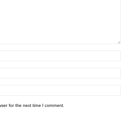
ser for the next time I comment.