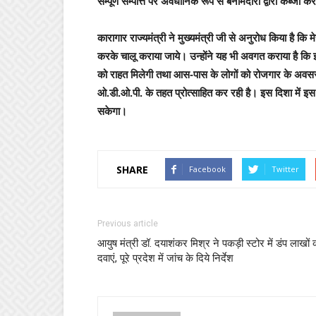
सम्पूर्ण सम्पत्ति पर अवैधानिक रूप से बेनामदारों द्वारा कब्ज
कारागार राज्यमंत्री ने मुख्यमंत्री जी से अनुरोध किया है कि म
करके चालू कराया जाये। उन्होंने यह भी अवगत कराया है कि इस
को राहत मिलेगी तथा आस-पास के लोगों को रोजगार के अवसर भी 
ओ.डी.ओ.पी. के तहत प्रोत्साहित कर रही है। इस दिशा में इस 
सकेगा।
SHARE
Facebook
Twitter
Previous article
आयुष मंत्री डॉ. दयाशंकर मिश्र ने पकड़ी स्टोर में डंप लाखों 
दवाएं, पूरे प्रदेश में जांच के दिये निर्देश