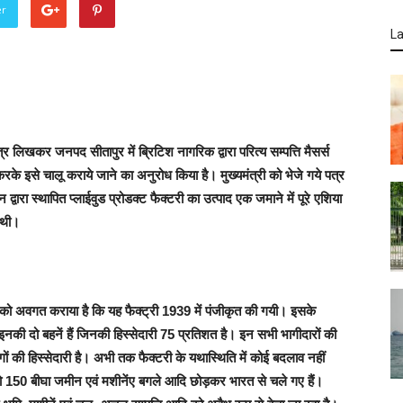
er
La
पत्र लिखकर जनपद सीतापुर में ब्रिटिश नागरिक द्वारा परित्य सम्पत्ति मैसर्स
करके इसे चालू कराये जाने का अनुरोध किया है। मुख्यमंत्री को भेजे गये पत्र
द्वारा स्थापित प्लाईवुड प्रोडक्ट फैक्टरी का उत्पाद एक जमाने में पूरे एशिया
न थी।
मंत्री को अवगत कराया है कि यह फैक्ट्री 1939 में पंजीकृत की गयी। इसके
 इनकी दो बहनें हैं जिनकी हिस्सेदारी 75 प्रतिशत है। इन सभी भागीदारों की
े लोगों की हिस्सेदारी है। अभी तक फैक्टरी के यथास्थिति में कोई बदलाव नहीं
ो 150 बीघा जमीन एवं मशीनेंए बगले आदि छोड़कर भारत से चले गए हैं।