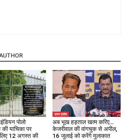
 AUTHOR
उत्तर प्रदेश
इंडियन पोलो
अब भूख हड़ताल खत्म करिए…
 की याचिका पर
केजरीवाल की वांगचुक से अपील,
 लिए 12 अगस्त की
16 जुलाई को करेंगे मुलाकात