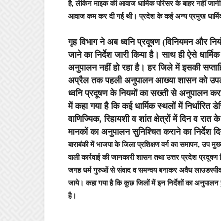
है, लेकिन माइक की आवाज धार्मिक परिसर के बाहर नहीं जानी
आवाज कम कर दी गई थी। प्रदेश के कई अन्य प्रमुख धार्मि
गृह विभाग ने अब ध्वनि प्रदूषण (विनियमन और निय
जाने का निर्देश जारी किया है। साथ ही ऐसे धार्मिक
अनुपालन नहीं हो रहा है। हर जिले में इसकी सप्ताह
अप्रैल तक पहली अनुपालन आख्या शासन को उपलब्ध 
ध्वनि प्रदूषण के नियमों का सख्ती से अनुपालन कर
में कहा गया है कि कई धार्मिक स्थलों में निर्धा
वाणिज्यिक, रिहायशी व शांत क्षेत्रों में दिन व रात
मानकों का अनुपालन सुनिश्चित कराने का निर्देश द
बाराबंकी में भाजपा के जिला प्रशिक्षण वर्ग का समापन, उप मुख्यम
वाली कार्रवाई की जानकारी शासन तथा उत्तर प्रदेश प्रदूषण नि
जगह धर्म गुरुओं से संवाद व समन्वय बनाकर अवैध लाउडस्पी
जाये। कहा गया है कि कुछ जिलों में इन निर्देशों का अनुपा
है।