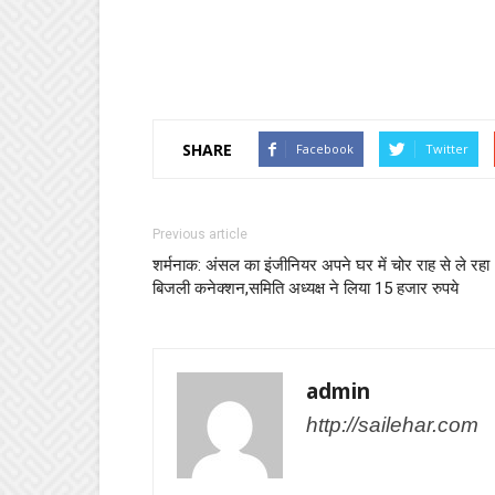
SHARE
Facebook
Twitter
Previous article
शर्मनाक: अंसल का इंजीनियर अपने घर में चोर राह से ले रहा
बिजली कनेक्शन,समिति अध्यक्ष ने लिया 15 हजार रुपये
admin
http://sailehar.com