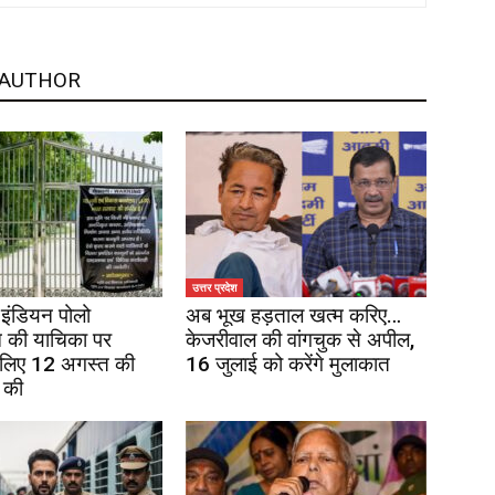
 AUTHOR
उत्तर प्रदेश
इंडियन पोलो
अब भूख हड़ताल खत्म करिए…
 की याचिका पर
केजरीवाल की वांगचुक से अपील,
 लिए 12 अगस्त की
16 जुलाई को करेंगे मुलाकात
 की