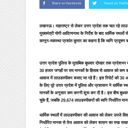
Share on Facebook
Tweet on Twitt
लखनऊ।
महाराष्‍ट्र से लेकर उत्तर प्रदेश तक चल रहे लाउड
मुख्यमंत्री योगी आदित्यनाथ के निर्देश के बाद धार्मिक स्
कानून-व्यवस्था प्रशांत कुमार का कहना है कि ध्वनि प्रदूषण 
उत्तर प्रदेश पुलिस के मुताबिक बुधवार दोपहर तक प्रदेशभर 
30 हजार जगहों पर तय मानकों के हिसाब से आवाज को कम कर द
आवाज में लाउडस्पीकर बजाए जा रहे हैं। इस रिपोर्ट को 30 
के लिए पूरे उत्तर प्रदेश में पुलिस और प्रशासन ने धार्मिक स्
मानकों के अनुसार कम करनी शुरू कर दी है। इस बीच बुधवार 
चुके हैं, जबकि 29,674 लाउडस्पीकरों की ध्वनि निर्धारित म
धार्मिक स्थलों में लाउडस्पीकर की आवाज को लेकर उपजे विवा
निर्धारित मानक से तेज आवाज को लेकर शासन का रुख सख्त है।