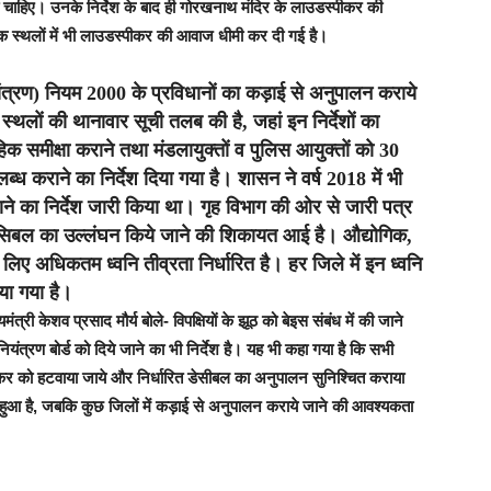
 चाहिए। उनके निर्देश के बाद ही गोरखनाथ मंदिर के लाउडस्पीकर की
क स्थलों में भी लाउडस्पीकर की आवाज धीमी कर दी गई है।
ंत्रण) नियम 2000 के प्रविधानों का कड़ाई से अनुपालन कराये
 स्थलों की थानावार सूची तलब की है, जहां इन निर्देशों का
िक समीक्षा कराने तथा मंडलायुक्तों व पुलिस आयुक्तों को 30
कराने का निर्देश दिया गया है। शासन ने वर्ष 2018 में भी
ाने का निर्देश जारी किया था। गृह विभाग की ओर से जारी पत्र
रित डेसिबल का उल्लंघन किये जाने की शिकायत आई है। औद्योगिक,
 के लिए अधिकतम ध्वनि तीव्रता निर्धारित है। हर जिले में इन ध्वनि
िया गया है।
ंत्री केशव प्रसाद मौर्य बोले- विपक्षियों के झूठ को बेइस संबंध में की जाने
यंत्रण बोर्ड को दिये जाने का भी निर्देश है। यह भी कहा गया है कि सभी
कर को हटवाया जाये और निर्धारित डेसीबल का अनुपालन सुनिश्चित कराया
लन हुआ है, जबकि कुछ जिलों में कड़ाई से अनुपालन कराये जाने की आवश्यकता