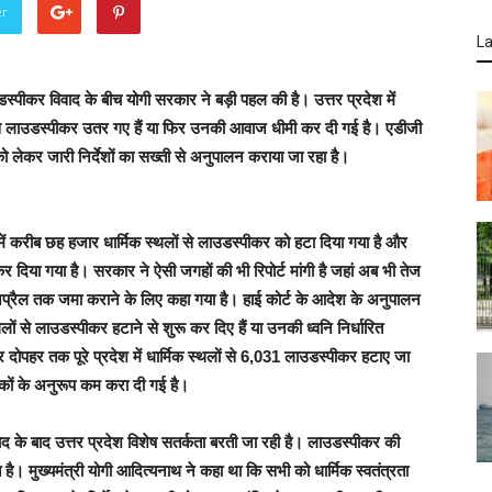
er
La
स्‍पीकर विवाद के बीच योगी सरकार ने बड़ी पहल की है। उत्तर प्रदेश में
थलों से लाउडस्पीकर उतर गए हैं या फिर उनकी आवाज धीमी कर दी गई है। एडीजी
को लेकर जारी निर्देशों का सख्ती से अनुपालन कराया जा रहा है।
में करीब छह हजार धार्मिक स्थलों से लाउडस्पीकर को हटा दिया गया है और
िया गया है। सरकार ने ऐसी जगहों की भी रिपोर्ट मांगी है जहां अब भी तेज
अप्रैल तक जमा कराने के लिए कहा गया है। हाई कोर्ट के आदेश के अनुपालन
थलों से लाउडस्पीकर हटाने से शुरू कर दिए हैं या उनकी ध्वनि निर्धारित
दोपहर तक पूरे प्रदेश में धार्मिक स्थलों से 6,031 लाउडस्पीकर हटाए जा
ानकों के अनुरूप कम करा दी गई है।
द के बाद उत्तर प्रदेश विशेष सतर्कता बरती जा रही है। लाउडस्पीकर की
 मुख्यमंत्री योगी आदित्यनाथ ने कहा था कि सभी को धार्मिक स्वतंत्रता