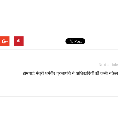
Next article
होमगार्ड मंत्री धर्मवीर प्रजापति ने अधिकारियों की कसी नकेल