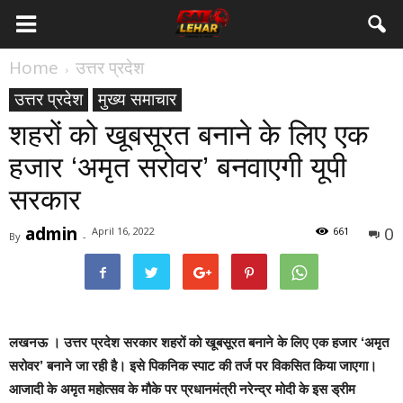
Home
उत्तर प्रदेश
उत्तर प्रदेश
मुख्य समाचार
शहरों को खूबसूरत बनाने के लिए एक
हजार ‘अमृत सरोवर’ बनवाएगी यूपी
सरकार
admin
0
April 16, 2022
661
By
-
लखनऊ ।
उत्तर प्रदेश सरकार शहरों को खूबसूरत बनाने के लिए एक हजार ‘अमृत
सरोवर’ बनाने जा रही है। इसे पिकनिक स्पाट की तर्ज पर विकसित किया जाएगा।
आजादी के अमृत महोत्सव के मौके पर प्रधानमंत्री नरेन्द्र मोदी के इस ड्रीम