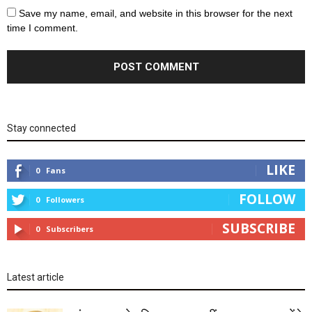
Save my name, email, and website in this browser for the next
time I comment.
Stay connected
LIKE
0
Fans
FOLLOW
0
Followers
SUBSCRIBE
0
Subscribers
Latest article