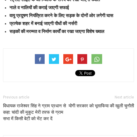
नाले व नालियों की कराई जाएगी सफाई
वायु प्रदूषण नियंत्रित करने के लिए सड़क के दोनों ओर लगेगी घास
प्रत्येक शहर में बनाई जाएगी पौधों की नर्सरी
सड़कों की मरम्मत व निर्माण कार्यों का रखा जाएगा विशेष ख्याल
Previous article
Next article
विधायक राजेश्वर सिंह ने ग्राम प्रधान से
योगी सरकार को भूमाफिया की खुली चुनौती
कहा: चांदी की मुकुट मेरी तरफ से ग्राम
सभा में किसी बेटी को भेंट कर दें