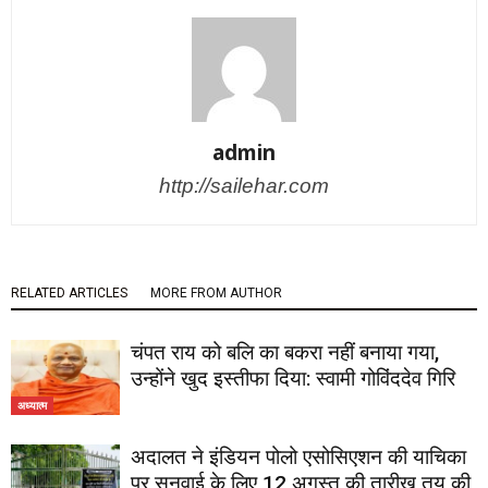
admin
http://sailehar.com
RELATED ARTICLES
MORE FROM AUTHOR
चंपत राय को बलि का बकरा नहीं बनाया गया,
उन्होंने खुद इस्तीफा दिया: स्वामी गोविंददेव गिरि
अध्यात्म
अदालत ने इंडियन पोलो एसोसिएशन की याचिका
पर सुनवाई के लिए 12 अगस्त की तारीख तय की