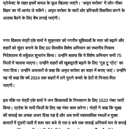
प्रोजेक्ट के तहत इसमें कमल के फूल खिलाए जाएंगे। ‘अमृत सरोवर’ में लोग नौका
विहार का भी आनंद ले सकेंगे। अमृत सरोवर के चारों ओर हरियाली विकसित करने के
अलावा बैठने के लिए बेंच लगाई जाएंगी।
नगर विकास मंत्री एके शर्मा ने शुक्रवार को नगरीय सुविधाओं के स्तर को बढ़ाने और
शहरों को सुंदर बनाने के लिए 60 दिवसीय विशेष अभियान का स्थानीय निकाय
निदेशालय से वर्चुअल शुभारंभ किया। उन्होंने बताया कि ये विशेष अभियान सभी 75
जिलों में चलाया जाएगा। उन्होंने शहरों की खूबसूरती बढ़ाने के लिए ‘गुड टू ग्रेट’ का
नारा दिया। उन्होंने अफसरों से कहा कि अमृत सरोवर हर शहर में बनाए जाएं। उन्होंने
यह भी कहा कि वर्ष 2024 तक शहरों में लगे पुराने कचरे के ढेरों से निजात मिल
जाएगी।
इस मौके पर मंत्री एके शर्मा ने जन शिकायतों के निस्तारण के लिए 1533 नंबर जारी
किया। प्रदेश के सभी जिलों के लिए यह नंबर काम करेगा। मंत्री ने कहा कि सुबह
की सफाई का अच्छा असर दिख रहा है और अब सभी व्यावसायिक स्थलों व मुख्य
बाजारों में दूसरी पाली में शाम चार बजे से रात 8 बजे तक सफाई अनिवार्य रूप से कराई