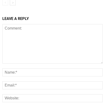
LEAVE A REPLY