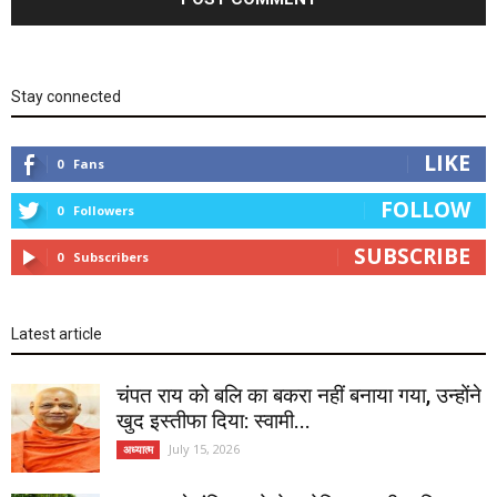
Stay connected
LIKE
0
Fans
FOLLOW
0
Followers
SUBSCRIBE
0
Subscribers
Latest article
चंपत राय को बलि का बकरा नहीं बनाया गया, उन्होंने
खुद इस्तीफा दिया: स्वामी...
July 15, 2026
अध्यात्म