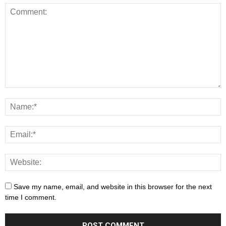
Save my name, email, and website in this browser for the next
time I comment.