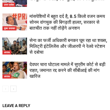
उत्तर प्रदेश
मांसपेशियों में बहुत दर्द है, 8.5 किलो वजन कमय
सोनम वांगचुक की बिगड़ती हालत, सरकार से
बातचीत तक नहीं तोड़ेंगे अनशन
मुख्य समाचार
सेना का फर्जी अधिकारी बनकर घूम रहा था शख्स,
मिलिट्री इंटेलिजेंस और जीआरपी ने रेलवे स्टेशन
से दबोचा
अपराध
देवघर चारा घोटाला मामले में सुप्रीम कोर्ट से बड़ी
राहत, जमानत रद्द करने की सीबीआई की मांग
खारिज
अपराध
LEAVE A REPLY