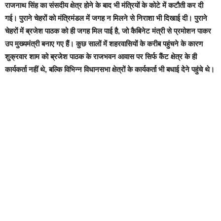
राजनाथ सिंह का संसदीय क्षेत्र होने के बाद भी मंत्रियों के कोटे में कटौती कर दी
गई। पुराने चेहरों को मंत्रिमंडल में जगह न मिलने से निराशा भी दिखाई दी। पुराने
चेहरों में ब्रजेश पाठक को ही जगह मिल पाई है, जो कैबिनेट मंत्री से प्रमोशन पाकर
उप मुख्यमंत्री बनाए गए हैं। कुछ सालों में शहरवासियों के करीब पहुंचने के कारण
शुक्रवार शाम को ब्रजेश पाठक के राजभवन आवास पर सिर्फ कैंट क्षेत्र के ही
कार्यकर्ता नहीं थे, बल्कि विभिन्न विधानसभा क्षेत्रों के कार्यकर्ता भी बधाई देेने पहुंचे थे।