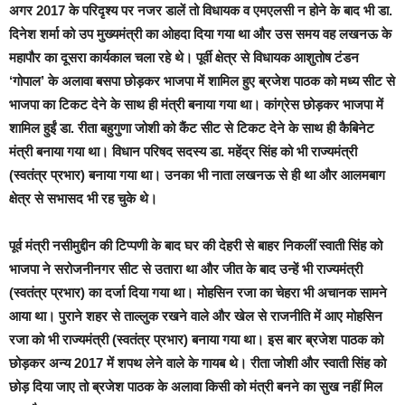
अगर 2017 के परिदृश्य पर नजर डालें तो विधायक व एमएलसी न होने के बाद भी डा.
दिनेश शर्मा को उप मुख्यमंत्री का ओहदा दिया गया था और उस समय वह लखनऊ के
महापौर का दूसरा कार्यकाल चला रहे थे। पूर्वी क्षेत्र से विधायक आशुतोष टंडन
‘गोपाल’ के अलावा बसपा छोड़कर भाजपा में शामिल हुए ब्रजेश पाठक को मध्य सीट से
भाजपा का टिकट देने के साथ ही मंत्री बनाया गया था। कांग्रेस छोड़कर भाजपा में
शामिल हुईं डा. रीता बहुगुणा जोशी को कैंट सीट से टिकट देने के साथ ही कैबिनेट
मंत्री बनाया गया था। विधान परिषद सदस्य डा. महेंद्र सिंह को भी राज्यमंत्री
(स्वतंत्र प्रभार) बनाया गया था। उनका भी नाता लखनऊ से ही था और आलमबाग
क्षेत्र से सभासद भी रह चुके थे।
पूर्व मंत्री नसीमुद्दीन की टिप्पणी के बाद घर की देहरी से बाहर निकलीं स्वाती सिंह को
भाजपा ने सरोजनीनगर सीट से उतारा था और जीत के बाद उन्हें भी राज्यमंत्री
(स्वतंत्र प्रभार) का दर्जा दिया गया था। मोहसिन रजा का चेहरा भी अचानक सामने
आया था। पुराने शहर से ताल्लुक रखने वाले और खेल से राजनीति में आए मोहसिन
रजा को भी राज्यमंत्री (स्वतंत्र प्रभार) बनाया गया था। इस बार ब्रजेश पाठक को
छोड़कर अन्य 2017 में शपथ लेने वाले के गायब थे। रीता जोशी और स्वाती सिंह को
छोड़ दिया जाए तो ब्रजेश पाठक के अलावा किसी को मंत्री बनने का सुख नहीं मिल