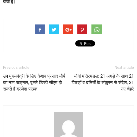
पाया है।
Previous article
Next article
उप मुख्यमंत्री के लिए केशव प्रसाद मौर्य
योगी मंत्रिमंडल: 21 अगड़े के साथ 21
का नाम फाइनल, दूसरे डिप्टी सीएम हो
पिछड़ों व दलितों के संतुलन से संदेश, 31
सकते हैं ब्रजेश पाठक
नए चेहरे