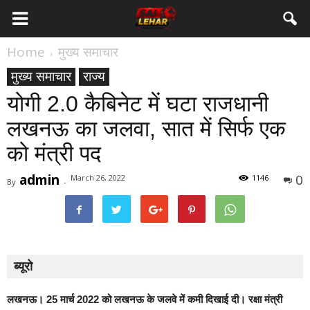
Home
मुख्य समाचार
मुख्य समाचार
राज्य
योगी 2.0 कैब‍िनेट में घटा राजधानी
लखनऊ का जलवा, सात में स‍िर्फ एक
को मंत्री पद
admin
0
March 26, 2022
1146
By
-
ब्यूरो
लखनऊ।
25 मार्च 2022 को लखनऊ के जलवे में कमी दिखाई दी। रक्षा मंत्री