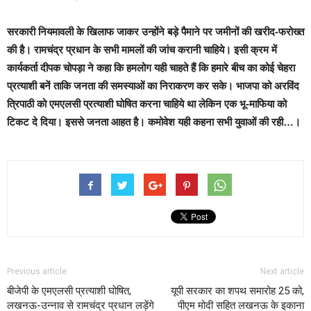
सरकारी नियमावली के खिलाफ जाकर उन्होंने बड़े पैमाने पर जमीनों की खरीद-फरोख्त
की है। रामचंद्र प्रधान के सभी मामलों की जांच करानी चाहिये। इसी क्रम में
कार्यकर्ता दीपक चोपड़ा ने कहा कि हमलोग यही चाहते हैं कि हमारे बीच का कोई चेहरा
प्रत्याशी बनें ताकि जनता की समस्याओं का निराकरण कर सके। भाजपा को अरविंद
त्रिपाठी को एमएलसी प्रत्याशी घोषित करना चाहिये था लेकिन एक भू-माफिया को
टिकट दे दिया। इससे जनता आहत है। कमोवेश यही कहना सभी युवाओं की रही…।
Previous article
Next article
बीजेपी के एमएलसी प्रत्याशी घोषित,
यूपी सरकार का शपथ समारोह 25 को,
लखनऊ-उन्नाव से रामचंद्र प्रधान लड़ेंगे
पीएम मोदी सहित लखनऊ के इकाना