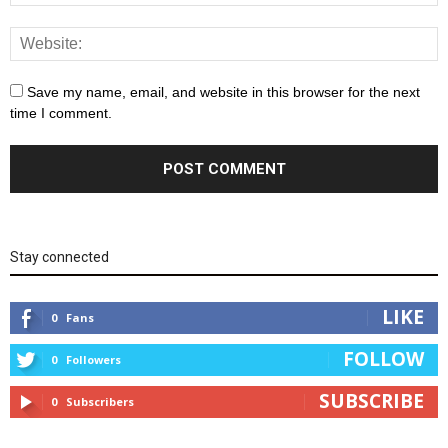
Save my name, email, and website in this browser for the next
time I comment.
Stay connected
LIKE
0
Fans
FOLLOW
0
Followers
SUBSCRIBE
0
Subscribers