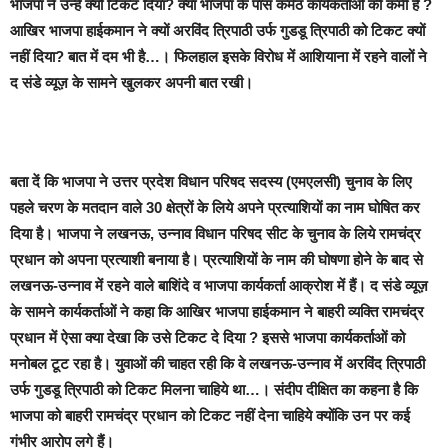
भाजपा ने उन्हें क्यों टिकट दिया? क्या भाजपा के पास कर्मठ कार्यकर्ताओं की कमी है ?
आखिर भाजपा हाईकमान ने क्यों अरविंद त्रिपाठी उर्फ गुडडू त्रिपाठी को टिकट क्यों
नहीं दिया? बात में दम भी है…। फिलहाल इसके विरोध में आशियाना में रहने वालों ने
द संडे व्यूज़
के सामने खुलकर अपनी बात रखी।
बता दें कि भाजपा ने उत्तर प्रदेश विधान परिषद सदस्य (एमएलसी) चुनाव के लिए
पहले चरण के मतदान वाले 30 क्षेत्रों के लिये अपने प्रत्याशियों का नाम घोषित कर
दिया है। भाजपा ने लखनऊ, उन्नाव विधान परिषद सीट के चुनाव के लिये रामचंद्र
प्रधान को अपना प्रत्याशी बनाया है। प्रत्याशियों के नाम की घोषणा होने के बाद से
लखनऊ-उन्नाव में रहने वाले बाशिंदे व भाजपा कार्यकर्ता आक्रोश में हैं।
द संडे व्यूज़
के सामने कार्यकर्ताओं ने कहा कि आखिर भाजपा हाईकमान ने बाहरी व्यक्ति रामचंद्र
प्रधान में ऐसा क्या देखा कि उसे टिकट दे दिया ? इससे भाजपा कार्यकर्ताओं को
मनोबल टूट रहा है। युवाओं की चाहत रही कि वे लखनऊ-उन्नाव में अरविंद त्रिपाठी
उर्फ गुडडू त्रिपाठी को टिकट मिलना चाहिये था…। संदीप दीक्षित का कहना है कि
भाजपा को बाहरी रामचंद्र प्रधान को टिकट नहीं देना चाहिये क्योंकि उन पर कई
गंभीर आरोप लगे हैं।