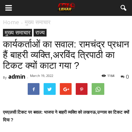
Home
मुख्य समाचार
मुख्य समाचार
राज्य
कार्यकर्ताओं का सवाल: रामचंद्र प्रधान
हैं बाहरी व्यक्ति,अरविंद त्रिपाठी का
टिकट क्यों काटा गया ?
admin
0
March 19, 2022
1164
By
-
एमएलसी टिकट पर बवाल: भाजपा ने बाहरी व्यक्ति को लखनऊ,उन्नाव का टिकट क्यों
दिया ?