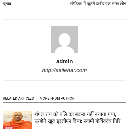
चुनाव
स्टेडियम में जुटेंगे करीब एक लाख लोग
admin
http://sailehar.com
RELATED ARTICLES
MORE FROM AUTHOR
चंपत राय को बलि का बकरा नहीं बनाया गया,
उन्होंने खुद इस्तीफा दिया: स्वामी गोविंददेव गिरि
अध्यात्म