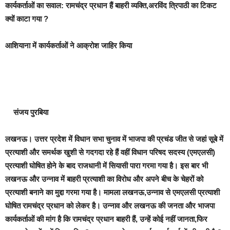
कार्यकर्ताओं का सवाल: रामचंद्र प्रधान हैं बाहरी व्यक्ति,अरविंद त्रिपाठी का टिकट
क्यों काटा गया ?
आशियाना में कार्यकर्ताओं ने आक्रोश जाहिर किया
संजय पुरबिया
लखनऊ।
उत्तर प्रदेश में विधान सभा चुनाव में भाजपा की प्रचंड जीत से जहां सूबे में
प्रत्याशी और समर्थक खुशी से गदगदा रहे हैं वहीं विधान परिषद सदस्य (एमएलसी)
प्रत्याशी घोषित होने के बाद राजधानी में सियासी पारा गरमा गया है। इस बार भी
लखनऊ और उन्नाव में बाहरी प्रत्याशी का विरोध और अपने बीच के चेहरों को
प्रत्याशी बनाने का मुद्दा गरमा गया है। मामला लखनऊ,उन्नाव से एमएलसी प्रत्याशी
घोषित रामचंद्र प्रधान को लेकर है। उन्नाव और लखनऊ की जनता और भाजपा
कार्यकर्ताओं की मांग है कि रामचंद्र प्रधान बाहरी हैं, उन्हें कोई नहीं जानता,फिर