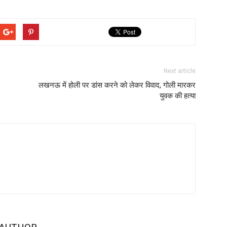
Next article
लखनऊ में होली पर डांस करने को लेकर विवाद, गोली मारकर
युवक की हत्या