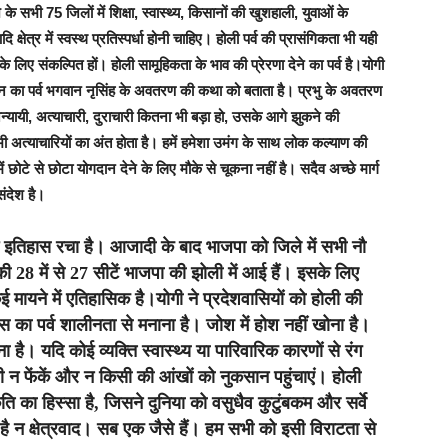
 सभी 75 जिलों में शिक्षा, स्वास्थ्य, किसानों की खुशहाली, युवाओं के
 क्षेत्र में स्वस्थ प्रतिस्पर्धा होनी चाहिए। होली पर्व की प्रासंगिकता भी यही
के लिए संकल्पित हों। होली सामूहिकता के भाव की प्रेरणा देने का पर्व है।योगी
न का पर्व भगवान नृसिंह के अवतरण की कथा को बताता है। प्रभु के अवतरण
ि अन्यायी, अत्याचारी, दुराचारी कितना भी बड़ा हो, उसके आगे झुकने की
ी अत्याचारियों का अंत होता है। हमें हमेशा उमंग के साथ लोक कल्याण की
 छोटे से छोटा योगदान देने के लिए मौके से चूकना नहीं है। सदैव अच्छे मार्ग
ंदेश है।
ं इतिहास रचा है। आजादी के बाद भाजपा को जिले में सभी नौ
 28 में से 27 सीटें भाजपा की झोली में आई हैं। इसके लिए
ायने में एतिहासिक है।योगी ने प्रदेशवासियों को होली की
स का पर्व शालीनता से मनाना है। जोश में होश नहीं खोना है।
है। यदि कोई व्यक्ति स्वास्थ्य या पारिवारिक कारणों से रंग
ी न फेंकें और न किसी की आंखों को नुकसान पहुंचाएं। होली
 का हिस्सा है, जिसने दुनिया को वसुधैव कुटुंबकम और सर्वे
 है न क्षेत्रवाद। सब एक जैसे हैं। हम सभी को इसी विराटता से