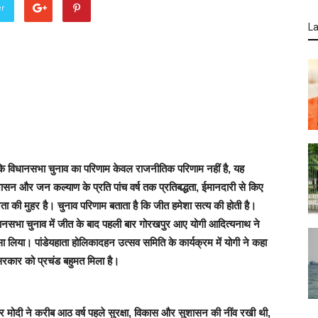
er
La
ा कि विधानसभा चुनाव का परिणाम केवल राजनीतिक परिणाम नहीं है, यह
, सुशासन और जन कल्याण के प्रति पांच वर्ष तक प्रतिबद्धता, ईमानदारी से किए
जनता की मुहर है। चुनाव परिणाम बताता है कि जीत हमेशा सत्य की होती है।
धानसभा चुनाव में जीत के बाद पहली बार गोरखपुर आए योगी आदित्यनाथ ने
्सा लिया। पांडेयहाता होलिकादहन उत्सव समिति के कार्यक्रम में योगी ने कहा
सरकार को प्रचंड बहुमत मिला है।
र मोदी ने करीब आठ वर्ष पहले सुरक्षा, विकास और सुशासन की नींव रखी थी,