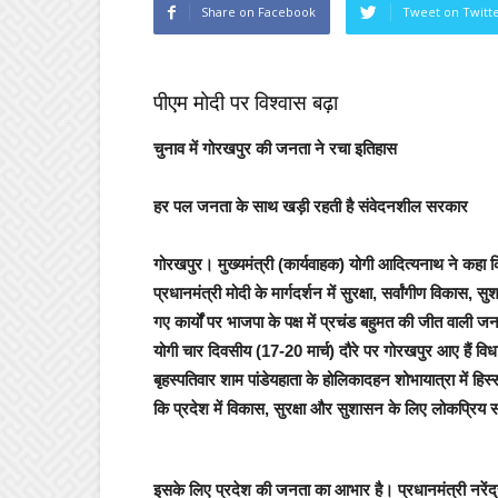
Share on Facebook
Tweet on Twitt
पीएम मोदी पर विश्वास बढ़ा
चुनाव में गोरखपुर की जनता ने रचा इतिहास
हर पल जनता के साथ खड़ी रहती है संवेदनशील सरकार
गोरखपुर।
मुख्यमंत्री (कार्यवाहक) योगी आदित्यनाथ ने कह
प्रधानमंत्री मोदी के मार्गदर्शन में सुरक्षा, सर्वांगीण विकास
गए कार्यों पर भाजपा के पक्ष में प्रचंड बहुमत की जीत वाली 
योगी चार दिवसीय (17-20 मार्च) दौरे पर गोरखपुर आए हैं वि
बृहस्पतिवार शाम पांडेयहाता के होलिकादहन शोभायात्रा में हिस
कि प्रदेश में विकास, सुरक्षा और सुशासन के लिए लोकप्रिय 
इसके लिए प्रदेश की जनता का आभार है। प्रधानमंत्री नरेंद्