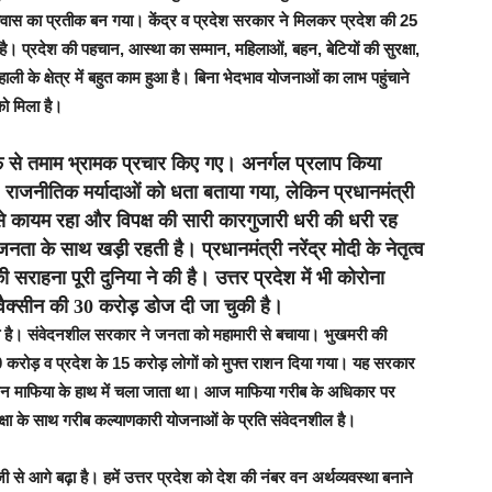
्वास का प्रतीक बन गया। केंद्र व प्रदेश सरकार ने मिलकर प्रदेश की 25
ै। प्रदेश की पहचान, आस्था का सम्मान, महिलाओं, बहन, बेटियों की सुरक्षा,
ाली के क्षेत्र में बहुत काम हुआ है। बिना भेदभाव योजनाओं का लाभ पहुंचाने
को मिला है।
रफ से तमाम भ्रामक प्रचार किए गए। अनर्गल प्रलाप किया
 राजनीतिक मर्यादाओं को धता बताया गया, लेकिन प्रधानमंत्री
ता से कायम रहा और विपक्ष की सारी कारगुजारी धरी की धरी रह
 के साथ खड़ी रहती है। प्रधानमंत्री नरेंद्र मोदी के नेतृत्व
सराहना पूरी दुनिया ने की है। उत्तर प्रदेश में भी कोरोना
 वैक्सीन की 30 करोड़ डोज दी जा चुकी है।
हा है। संवेदनशील सरकार ने जनता को महामारी से बचाया। भुखमरी की
80 करोड़ व प्रदेश के 15 करोड़ लोगों को मुफ्त राशन दिया गया। यह सरकार
ा राशन माफिया के हाथ में चला जाता था। आज माफिया गरीब के अधिकार पर
षा के साथ गरीब कल्याणकारी योजनाओं के प्रति संवेदनशील है।
 से आगे बढ़ा है। हमें उत्तर प्रदेश को देश की नंबर वन अर्थव्यवस्था बनाने