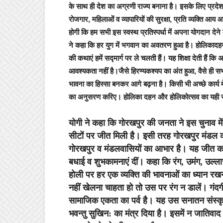
के साथ ही देश का अग्रणी राज्य बनाना है। इसके लिए प्रदेश के
रोजगार, महिलाओं व व्यापारियों की सुरक्षा, प्रति व्यक्ति आय आदि
होगी कि हम सभी इस स्वस्थ प्रतिस्पर्धा में अपना योगदान देने 
ने कहा कि हर युग में भगवान का अवतरण हुआ है। होलिकादह
की कथाएं हमें सद्मार्ग पर ले चलती हैं। यह शिक्षा देती हैं क
आवश्यकता नहीं है।जैसे हिरण्यकश्यप का अंत हुआ, वैसे ही सभ
भावना का हिस्सा बनकर आगे बढ़ना है। किसी भी अच्छे कार्य में
का अनुसरण करिए। होलिका दहन और होलिकोत्सव का यही स
योगी ने कहा कि गोरखपुर की जनता ने इस चुनाव मे
सीटों पर जीत मिली है। इसी तरह गोरखपुर मंडल की
गोरखपुर व मंडलवासियों का आभार है। यह जीत कई म
बधाई व शुभकामनाएं दीं। कहा कि रंग, उमंग, उल्ला
होली पर हर एक व्यक्ति की भावनाओं का ध्यान रखना 
नहीं खेलना चाहता हो तो उस पर रंग न डालें। गंदग
सामाजिक एकता का पर्व है। यह उस सनातन संस्कृति
भवन्तु सुखिन: का मंत्र दिया है। इसमें न जातिवाद