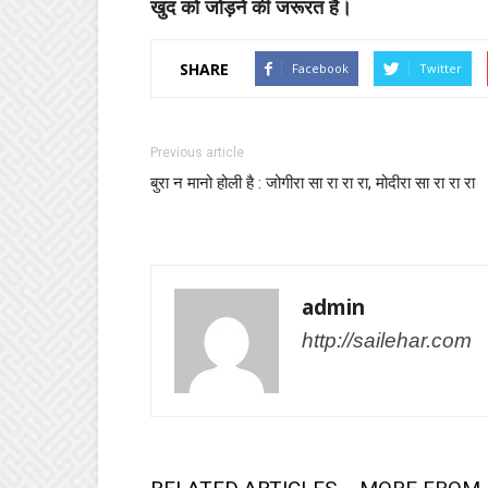
खुद को जोड़ने की जरूरत है।
SHARE
Facebook
Twitter
Previous article
बुरा न मानो होली है : जोगीरा सा रा रा रा, मोदीरा सा रा रा रा
admin
http://sailehar.com