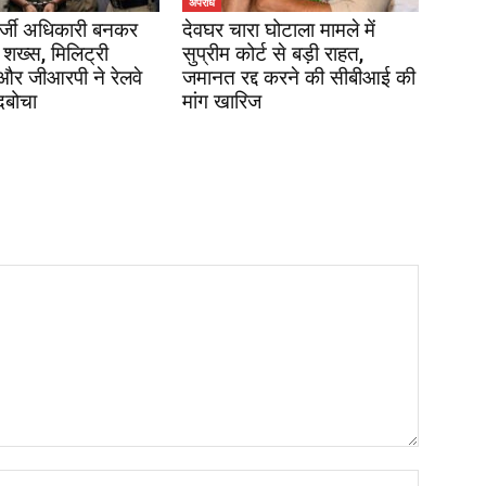
अपराध
र्जी अधिकारी बनकर
देवघर चारा घोटाला मामले में
 शख्स, मिलिट्री
सुप्रीम कोर्ट से बड़ी राहत,
 और जीआरपी ने रेलवे
जमानत रद्द करने की सीबीआई की
दबोचा
मांग खारिज