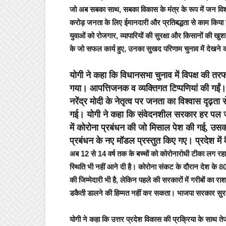
जो अब सबका साथ, सबका विकास के मंत्र के रूप में जन विश
करोड़ जनता के लिए ईमानदारी और प्रतिबद्धता से काम किया ह
युवाओं को रोजगार, व्यापारियों की सुरक्षा और किसानों की खुशह
के जो सफल कार्य हुए, उनका सुखद परिणाम चुनाव में देखने 
योगी ने कहा कि विधानसभा चुनाव में विपक्ष की त
गया। आपत्तिजनक व व्यक्तिगत टिप्पणियां की गईं।
नरेंद्र मोदी के नेतृत्व पर जनता का विश्वास दृढ़
गई। योगी ने कहा कि संवेदनशील सरकार हर पल जनता
में कोरोना प्रबंधन की जो मिसाल पेश की गई, उसकी 
प्रबंधन के नए मॉडल प्रस्तुत किए गए। प्रदेश में
अब 12 से 14 वर्ष तक के बच्चों को कोरोनारोधी टीका लग र
स्थिति भी नहीं आने दी है। कोरोना संकट के दौरान देश के 
की जिम्मेदारी भी है, लेकिन पहले की सरकारों में गरीबों क
डकैती डालने की हिम्मत नहीं कर सकता। भाजपा सरकार सुरक्
योगी ने कहा कि उत्तर प्रदेश विकास की प्रक्रिया के साथ तेजी