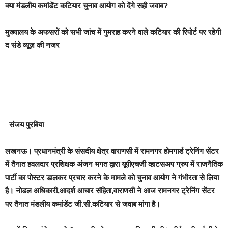
क्या मंडलीय कमांडेंट कटियार चुनाव आयोग को देंगे सही जवाब?
मुख्यालय के अफसरों को सभी जांच में गुमराह करने वाले कटियार की रिपोर्ट पर रहेगी
द संडे व्यूज़ की नजर
संजय पुरबिया
लखनऊ।
प्रधानमंत्री के संसदीय क्षेत्र वाराणसी में रामनगर होमगार्ड ट्रेनिंग सेंटर
में तैनात हवलदार प्रशिक्षक अंजन भगत द्वारा यूपीएचजी व्हाटसअप ग्रुप में राजनैतिक
पार्टी का पोस्टर डालकर प्रचार करने के मामले को चुनाव आयोग ने गंभीरता से लिया
है। नोडल अधिकारी,आदर्श आचार संहिता,वाराणसी ने आज रामनगर ट्रेनिंग सेंटर
पर तैनात मंडलीय कमांडेंट जी.सी.कटियार से जवाब मांगा है।