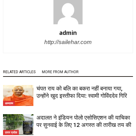
admin
http://sailehar.com
RELATED ARTICLES
MORE FROM AUTHOR
चंपत राय को बलि का बकरा नहीं बनाया गया,
उन्होंने खुद इस्तीफा दिया: स्वामी गोविंददेव गिरि
अध्यात्म
अदालत ने इंडियन पोलो एसोसिएशन की याचिका
पर सुनवाई के लिए 12 अगस्त की तारीख तय की
उत्तर प्रदेश