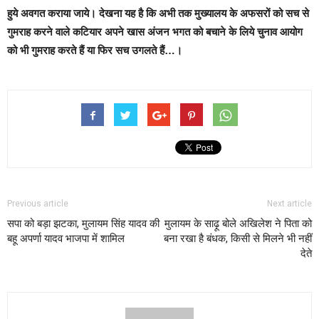
हुये अवगत कराया जाये।
देखना यह है कि अभी तक मुख्यालय के अफसरों को सच से
गुमराह करने वाले कटियार अपने खास अंजन भगत को बचाने के लिये चुनाव आयोग
को भी गुमराह करते हैं या फिर सच उगलते हैं…।
Previous article
Next article
सपा को बड़ा झटका, मुलायम सिंह यादव की
मुलायम के साढ़ू बोले अखिलेश ने पिता को
बहू अपर्णा यादव भाजपा में शामिल
बना रखा है बंधक, किसी से मिलने भी नहीं
देते