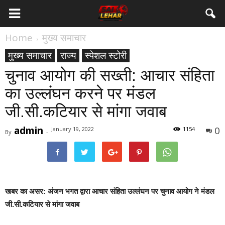
Home
मुख्य समाचार
मुख्य समाचार
राज्य
स्पेशल स्टोरी
चुनाव आयोग की सख्ती: आचार संहिता
का उल्लंघन करने पर मंडल
जी.सी.कटियार से मांगा जवाब
admin
0
January 19, 2022
1154
By
-
खबर का असर: अंजन भगत द्वारा आचार संहिता उल्लंघन पर चुनाव आयोग ने मंडल
जी.सी.कटियार से मांगा जवाब