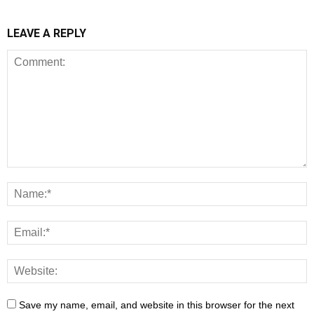
LEAVE A REPLY
Save my name, email, and website in this browser for the next