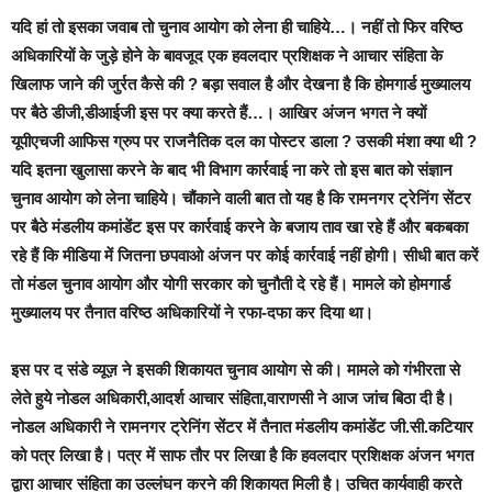
यदि हां तो इसका जवाब तो चुनाव आयोग को लेना ही चाहिये…। नहीं तो फिर वरिष्ठ
अधिकारियों के जुड़े होने के बावजूद एक हवलदार प्रशिक्षक ने आचार संहिता के
खिलाफ जाने की जुर्रत कैसे की ? बड़ा सवाल है और देखना है कि होमगार्ड मुख्यालय
पर बैठे डीजी,डीआईजी इस पर क्या करते हैं…। आखिर अंजन भगत ने क्यों
यूपीएचजी आफिस ग्रुप पर राजनैतिक दल का पोस्टर डाला ? उसकी मंशा क्या थी ?
यदि इतना खुलासा करने के बाद भी विभाग कार्रवाई ना करे तो इस बात को संज्ञान
चुनाव आयोग को लेना चाहिये। चौंकाने वाली बात तो यह है कि रामनगर ट्रेनिंग सेंटर
पर बैठे मंडलीय कमांडेंट इस पर कार्रवाई करने के बजाय ताव खा रहे हैं और बकबका
रहे हैं कि मीडिया में जितना छपवाओ अंजन पर कोई कार्रवाई नहीं होगी। सीधी बात करें
तो मंडल चुनाव आयोग और योगी सरकार को चुनौती दे रहे हैं। मामले को होमगार्ड
मुख्यालय पर तैनात वरिष्ठ अधिकारियों ने रफा-दफा कर दिया था।
इस पर
द संडे व्यूज़
ने इसकी शिकायत चुनाव आयोग से की। मामले को गंभीरता से
लेते हुये
नोडल अधिकारी,आदर्श आचार संहिता,वाराणसी ने आज जांच बिठा दी है।
नोडल अधिकारी ने रामनगर ट्रेनिंग सेंटर में तैनात मंडलीय कमांडेंट जी.सी.कटियार
को पत्र लिखा है।
पत्र में साफ तौर पर लिखा है कि हवलदार प्रशिक्षक अंजन भगत
द्वारा आचार संहिता का उल्लंघन करने की शिकायत मिली है। उचित कार्यवाही करते