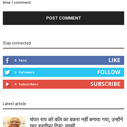
time I comment.
Stay connected
LIKE
0
Fans
FOLLOW
0
Followers
SUBSCRIBE
0
Subscribers
Latest article
चंपत राय को बलि का बकरा नहीं बनाया गया, उन्होंने
खुद इस्तीफा दिया: स्वामी...