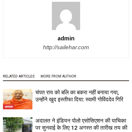
admin
http://sailehar.com
RELATED ARTICLES
MORE FROM AUTHOR
चंपत राय को बलि का बकरा नहीं बनाया गया,
उन्होंने खुद इस्तीफा दिया: स्वामी गोविंददेव गिरि
अध्यात्म
अदालत ने इंडियन पोलो एसोसिएशन की याचिका
पर सुनवाई के लिए 12 अगस्त की तारीख तय की