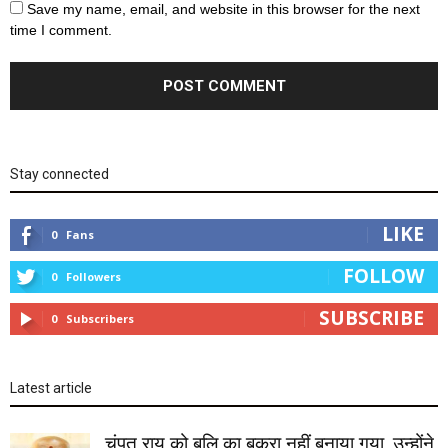
Save my name, email, and website in this browser for the next
time I comment.
Stay connected
LIKE
0
Fans
FOLLOW
0
Followers
SUBSCRIBE
0
Subscribers
Latest article
चंपत राय को बलि का बकरा नहीं बनाया गया, उन्होंने