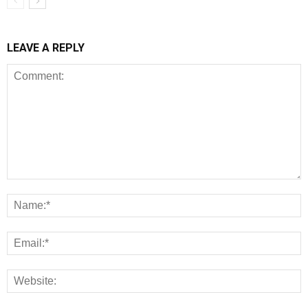
LEAVE A REPLY