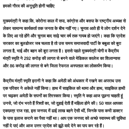
हमको गौरव की अनुभूति होनी चाहिए
मुख्यमंत्री ने कहा कि, कोरोना काल में सपा, कांग्रेस और बसपा के राष्ट्रीय अध्यक्ष से
लेकर सामान्य कार्यकर्ता तक जनता के बीच नहीं गए। चुनाव आते ही ये लोग दर्शन देने
के लिए आ रहे होंगे और चुनाव बाद साढ़े चार वर्ष तक गायब हो जाएंगे। कहा कि प्रदेश
सरकार का बुलडोजर जब चलता है तो उस समय समाजवादी पार्टी के बबुआ को बुरा
लगता है, भाई और बहन को बुरा लगता है। इससे पहले मुख्यमंत्री योगी व केंद्रीय
मंत्री स्मृति ने 292 करोड़ की लागत से बनने वाले मेडिकल कालेज का शिलान्यास
और 86 करोड़ की लागत से बने जिला रेफरल अस्पताल का लोकार्पण किया।
केंद्रीय मंत्री स्मृति इरानी ने कहा कि अमेठी को अंधकार में रखने का अपराध उस
एक परिवार ने अकेले नहीं किया। हाथ में साइकिल को थामा और हाथ, साइकिल हाथी
पर चढ़कर अमेठी के सपनों का तिरस्कार किया। स्मृति ने कहा आज पूछना चाहती हूं
उनसे, जो दंभ भरते हैं रिश्तों का, जो दुहाई देती हैं महिला होने की। 50 साल आपका
एकछत्र राज रहा, इस जनपद में ढाई लाख बहने ऐसी थीं, जिनके पास कभी डाक्टर
के पास इलाज कराने का पैसा नहीं था। आप एक जनपद को अच्छे स्वास्थ्य की सुविधा
नहीं दे पाएं और आज उत्तर प्रदेश को झूठे वादे देने का पाप कर रहे हैं।