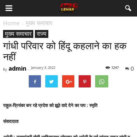
Home
मुख्य समाचार
मुख्य समाचार
राज्य
गांधी परिवार को हि‍ंदू कहलाने का हक
नहीं
admin
0
January 3, 2022
1247
By
-
राहुल-प्रियंका कर रहे प्रदेश को झूठे वादे देने का पाप : स्मृति
संवाददाता