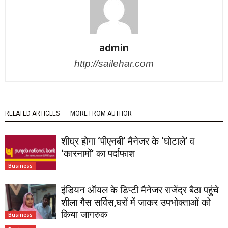
admin
http://sailehar.com
RELATED ARTICLES
MORE FROM AUTHOR
शीघ्र होगा ‘पीएनबी’ मैनेजर के ‘घोटाले’ व
‘कारनामों’ का पर्दाफाश
Business
इंडियन ऑयल के डिप्टी मैनेजर राजेंद्र बैठा पहुंचे
शीला गैस सर्विस,घरों में जाकर उपभोक्ताओं को
किया जागरुक
Business