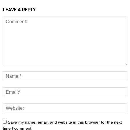
LEAVE A REPLY
Save my name, email, and website in this browser for the next
time I comment.