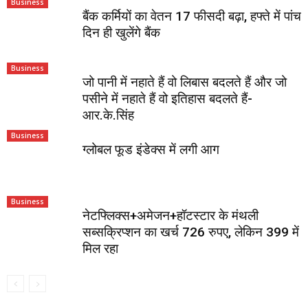
Business
बैंक कर्मियों का वेतन 17 फीसदी बढ़ा, हफ्ते में पांच
दिन ही खुलेंगे बैंक
Business
जो पानी में नहाते हैं वो लिबास बदलते हैं और जो
पसीने में नहाते हैं वो इतिहास बदलते हैं-
आर.के.सिंह
Business
ग्‍लोबल फूड इंडेक्‍स में लगी आग
Business
नेटफ्लिक्स+अमेजन+हॉटस्टार के मंथली
सब्सक्रिप्शन का खर्च 726 रुपए, लेकिन 399 में
मिल रहा