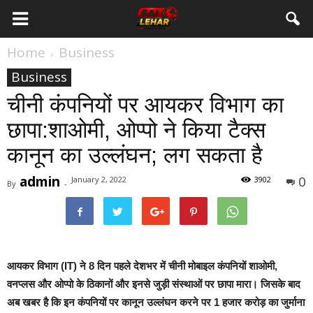
Home
Business
Business
चीनी कंपनियों पर आयकर विभाग का
छापा:शाओमी, ओप्पो ने किया टैक्स
कानून का उल्लंघन; लग सकता है
admin
0
January 2, 2022
3902
By
-
आयकर विभाग (IT) ने 8 दिन पहले देशभर में चीनी मोबाइल कंपनियों शाओमी,
वनप्लस और ओप्पो के ठिकानों और इनसे जुड़ी संस्थाओं पर छापा मारा। जिसके बाद
अब खबर है कि इन कंपनियों पर कानून उल्लंघन करने पर 1 हजार करोड़ का जुर्माना