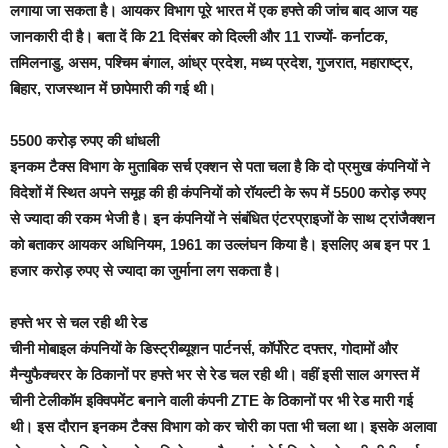
लगाया जा सकता है। आयकर विभाग पूरे भारत में एक हफ्ते की जांच बाद आज यह
जानकारी दी है। बता दें कि 21 दिसंबर को दिल्ली और 11 राज्यों- कर्नाटक,
तमिलनाडु, असम, पश्चिम बंगाल, आंध्र प्रदेश, मध्य प्रदेश, गुजरात, महाराष्ट्र,
बिहार, राजस्थान में छापेमारी की गई थी।
5500 करोड़ रुपए की धांधली
इनकम टैक्स विभाग के मुताबिक सर्च एक्शन से पता चला है कि दो प्रमुख कंपनियों ने
विदेशों में स्थित अपने समूह की ही कंपनियों को रॉयल्टी के रूप में 5500 करोड़ रुपए
से ज्यादा की रकम भेजी है। इन कंपनियों ने संबंधित एंटरप्राइजों के साथ ट्रांजैक्शन
को बताकर आयकर अधिनियम, 1961 का उल्लंघन किया है। इसलिए अब इन पर 1
हजार करोड़ रुपए से ज्यादा का जुर्माना लग सकता है।
हफ्ते भर से चल रही थी रेड
चीनी मोबाइल कंपनियों के डिस्ट्रीब्यूशन पार्टनर्स, कॉर्पोरेट दफ्तर, गोदामों और
मैन्युफैक्चरर के ठिकानों पर हफ्ते भर से रेड चल रही थी। वहीं इसी साल अगस्त में
चीनी टेलीकॉम इक्विपमेंट बनाने वाली कंपनी ZTE के ठिकानों पर भी रेड मारी गई
थी। इस दौरान इनकम टैक्स विभाग को कर चोरी का पता भी चला था। इसके अलावा