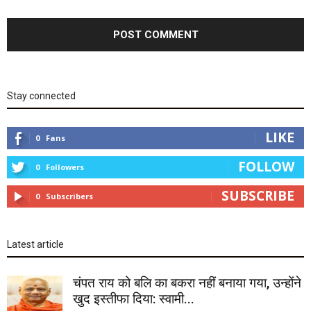
Stay connected
LIKE
0
Fans
FOLLOW
0
Followers
SUBSCRIBE
0
Subscribers
Latest article
चंपत राय को बलि का बकरा नहीं बनाया गया, उन्होंने
खुद इस्तीफा दिया: स्वामी...