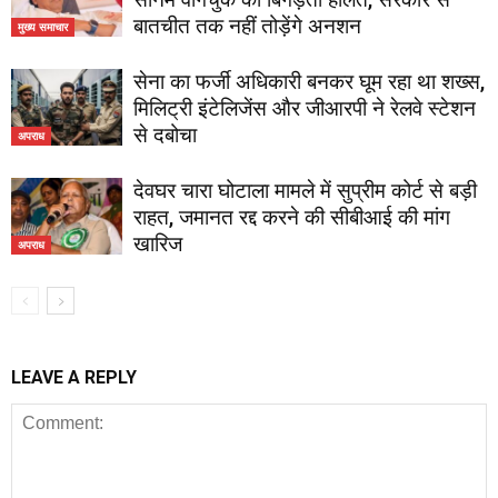
बातचीत तक नहीं तोड़ेंगे अनशन
मुख्य समाचार
सेना का फर्जी अधिकारी बनकर घूम रहा था शख्स,
मिलिट्री इंटेलिजेंस और जीआरपी ने रेलवे स्टेशन
से दबोचा
अपराध
देवघर चारा घोटाला मामले में सुप्रीम कोर्ट से बड़ी
राहत, जमानत रद्द करने की सीबीआई की मांग
खारिज
अपराध
LEAVE A REPLY