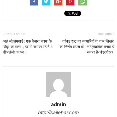
Previous article
Next article
आई जी,होमगार्ड : एक बेचारा ‘काम’ के
कांवड़ रूट पर व्यापारियों के नाम लिखने
‘बोझ’ का मारा…, हवा में संभाल रहे हैं 4
का निर्णय वापस हो… सांप्रदायिक तनाव हो
डीआईजी का पद !
सकता है-चंद्रशेखर
admin
http://sailehar.com