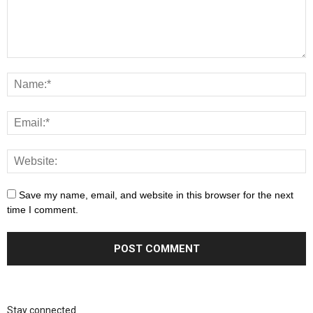
Save my name, email, and website in this browser for the next
time I comment.
Stay connected