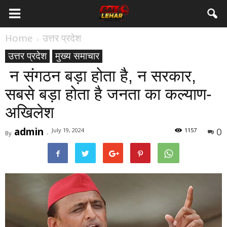
Home
उत्तर प्रदेश
उत्तर प्रदेश
मुख्य समाचार
न संगठन बड़ा होता है, न सरकार,
सबसे बड़ा होता है जनता का कल्याण-
अखिलेश
admin
0
July 19, 2024
1157
By
-