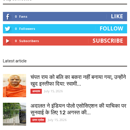
LIKE
0
Fans
FOLLOW
0
Followers
SUBSCRIBE
0
Subscribers
Latest article
चंपत राय को बलि का बकरा नहीं बनाया गया, उन्होंने
खुद इस्तीफा दिया: स्वामी...
July 15, 2026
अध्यात्म
अदालत ने इंडियन पोलो एसोसिएशन की याचिका पर
सुनवाई के लिए 12 अगस्त की...
July 15, 2026
उत्तर प्रदेश