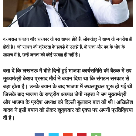
दरअसल संगठन और सरकार तो बस साधन होते हैं, लोकतंत्र में साध्य तो जनसेवा ही
होती है। जो साधन की श्रेष्ठता के झगड़े में उलझे हैं, वो सत्ता और पद के भोग के
लालच में है, उन्हें जनता की कोई परवाह ही नहीं है।
बता दें कि लखनऊ में बीते दिनों हुई भाजपा कार्यसमिति की बैठक में उप
मुख्यमंत्री केशव प्रसाद मौर्य ने बयान दिया था कि संगठन सरकार से
बड़ा होता है। उनके बयान के बाद भाजपा में उथलपुथल शुरू हो गई थी
जिसके बाद भाजपा के राष्ट्रीय अध्यक्ष जेपी नड्डा ने उप मुख्यमंत्री
और भाजपा के प्रदेश अध्यक्ष को दिल्ली बुलाकर बात की थी।अखिलेश
यादव ने इसी बयान को लेकर शुक्रवार को एक्स पर अपनी प्रतिक्रिया
दी है।