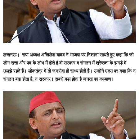
लखनऊ।
सपा अध्यक्ष अखिलेश यादव ने भाजपा पर निशाना साधते हुए कहा कि जो
लोग सत्ता और पद के लोभ में होते हैं वो सरकार व संगठन में श्रेष्ठता के झगड़े में
उलझे रहते हैं। लोकतंत्र में तो जनसेवा ही साध्य होती है। उन्होंने एक्स पर कहा कि न
संगठन बड़ा होता है, न सरकार। सबसे बड़ा होता है जनता का कल्याण।