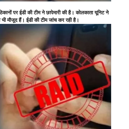
िकानों पर ईडी की टीम ने छापेमारी की है। कोलकाता यूनिट ने
भी मौजूद हैं। ईडी की टीम जांच कर रही है।