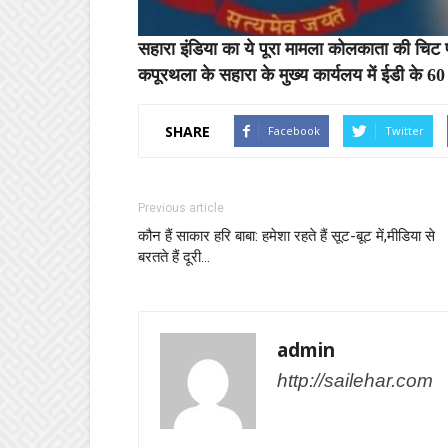
सहारा इंडिया का ये पूरा मामला कोलकाता की चिट फ
कपूरथला के सहारा के मुख्य कार्यलय में ईडी के 6
SHARE
Facebook
Twitter
Previous article
कौन हैं साकार हरि बाबा: हमेशा रहते हैं सूट-बूट में,मीडिया से
बरतते हैं दूरी…
admin
http://sailehar.com