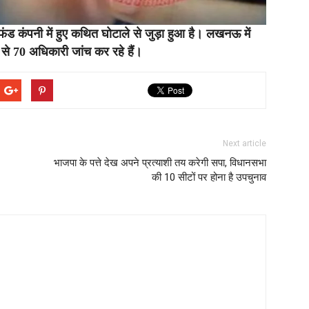
ंड कंपनी में हुए कथित घोटाले से जुड़ा हुआ है। लखनऊ में
0 से 70 अधिकारी जांच कर रहे हैं।
Next article
भाजपा के पत्ते देख अपने प्रत्याशी तय करेगी सपा, विधानसभा
की 10 सीटों पर होना है उपचुनाव