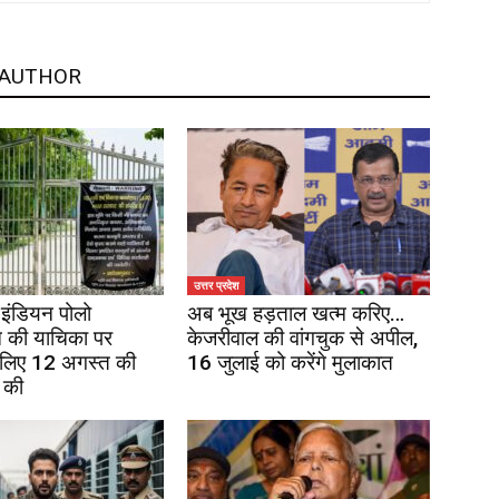
 AUTHOR
उत्तर प्रदेश
इंडियन पोलो
अब भूख हड़ताल खत्म करिए…
 की याचिका पर
केजरीवाल की वांगचुक से अपील,
 लिए 12 अगस्त की
16 जुलाई को करेंगे मुलाकात
 की