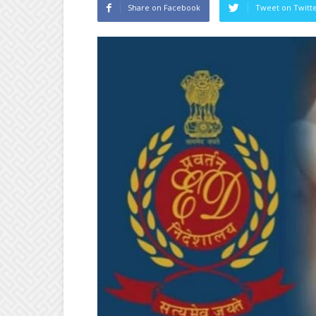
Share on Facebook
Tweet on Twitt