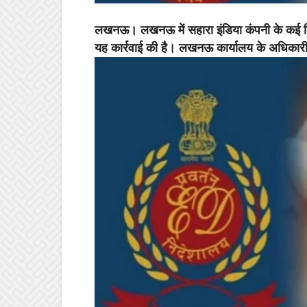
लखनऊ
। लखनऊ में सहारा इंडिया कंपनी के कई ठ
यह कार्रवाई की है। लखनऊ कार्यालय के अधिकारी 