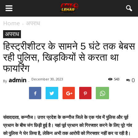
Home
अपराध
अपराध
हिस्ट्रीशीटर के सामने 5 घंटे तक बेबस
रही पुलिस, खिड़कियों से करता था
फायरिंग
admin
0
December 30, 2023
543
By
-
संवाददाता, कन्नौज।
उत्तर प्रदेश के कन्नौज जिले के एक गांव में पुलिस और पूर्व
प्रधान के बीच जंग छिड़ी हुई है। यहां पूर्व प्रधान को गिरफ्तार करने के लिए पूरे गांव
को पुलिस ने घेर लिया है, लेकिन अभी तक आरोपी को गिरफ्तार नहीं कर पा रही है।