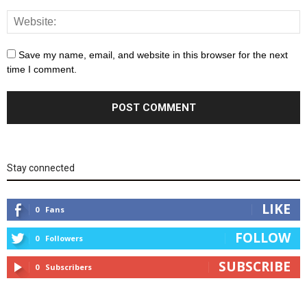
Save my name, email, and website in this browser for the next
time I comment.
Stay connected
LIKE
0
Fans
FOLLOW
0
Followers
SUBSCRIBE
0
Subscribers