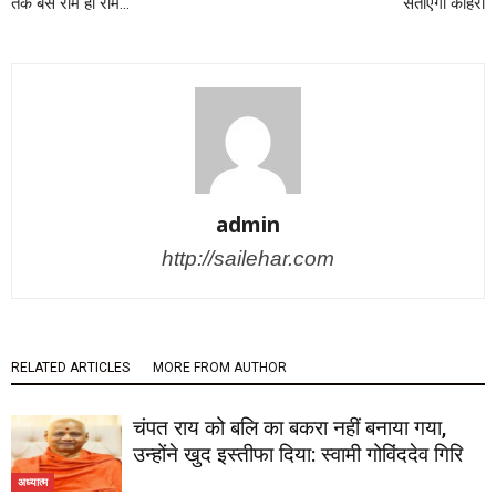
तक बस राम ही राम…
सताएगा कोहरा
admin
http://sailehar.com
RELATED ARTICLES
MORE FROM AUTHOR
चंपत राय को बलि का बकरा नहीं बनाया गया,
उन्होंने खुद इस्तीफा दिया: स्वामी गोविंददेव गिरि
अध्यात्म