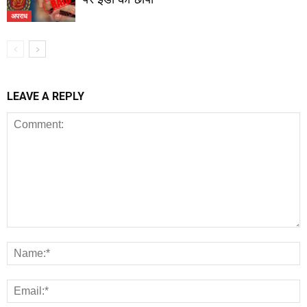
अपराध
LEAVE A REPLY