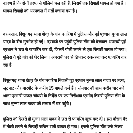
कारण है कि दोनों तरफ से गोलियां चल रही हैं, जिसमें एक सिपाही घायल हो गया है।
घायल सिपाही को अस्पताल में भर्ती कराया गया है।
दरअसल, विशुनगढ़ थाना क्षेत्र के गांव नगरिया में पुलिस और पूर्व प्रधान मुन्ना लाल
यादव के बीच मुठभेड़ हो गई। दरवाजे पर पहुंची पुलिस टीम को देखकर अपराधी पूर्व
प्रधान ने छत से फायरिंग कर दी, जिसमें गोली लगने से एक सिपाही घायल हो गया।
पुलिस ने पूरे गांव को घेर लिया। अपराधी घर से छिपकर रुक-रुक कर फायरिंग कर
रहा है
विशुनगढ़ थाना क्षेत्र के गांव नगरिया निवासी पूर्व प्रधान मुन्ना लाल यादव पर हत्या,
लूटपाट और मारपीट के करीब 15 मामले दर्ज हैं। सोमवार की शाम करीब चार बजे
थाना प्रभारी पारुल चौधरी के निर्देश पर उप निरीक्षक प्रमोद तिवारी पुलिस टीम के
साथ मुन्ना लाल यादव की तलाश में घर पहुंचे।
पुलिस को देखते ही मुन्ना लाल यादव ने छत से फायरिंग शुरू कर दी। इस दौरान पैर
में गोली लगने से सिपाही सचिन राठी घायल हो गया। इससे पुलिस टीम उसे लेकर