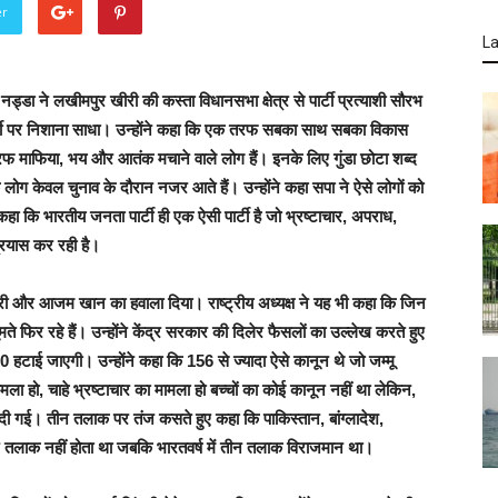
er
La
ी नड्डा ने लखीमपुर खीरी की कस्ता विधानसभा क्षेत्र से पार्टी प्रत्याशी सौरभ
 पार्टी पर निशाना साधा। उन्होंने कहा कि एक तरफ सबका साथ सबका विकास
रफ माफिया, भय और आतंक मचाने वाले लोग हैं। इनके लिए गुंडा छोटा शब्द
 के लोग केवल चुनाव के दौरान नजर आते हैं। उन्होंने कहा सपा ने ऐसे लोगों को
ने कहा कि भारतीय जनता पार्टी ही एक ऐसी पार्टी है जो भ्रष्टाचार, अपराध,
्रयास कर रही है।
सारी और आजम खान का हवाला दिया। राष्ट्रीय अध्यक्ष ने यह भी कहा कि जिन
ते फिर रहे हैं। उन्होंने केंद्र सरकार की दिलेर फैसलों का उल्लेख करते हुए
370 हटाई जाएगी। उन्होंने कहा कि 156 से ज्यादा ऐसे कानून थे जो जम्मू
मामला हो, चाहे भ्रष्टाचार का मामला हो बच्चों का कोई कानून नहीं था लेकिन,
ी गई। तीन तलाक पर तंज कसते हुए कहा कि पाकिस्तान, बांग्लादेश,
तीन तलाक नहीं होता था जबकि भारतवर्ष में तीन तलाक विराजमान था।