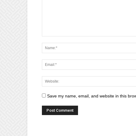
Save my name, email, and website in this brow