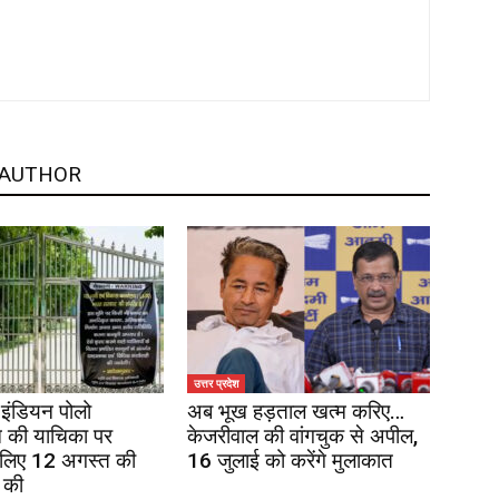
 AUTHOR
उत्तर प्रदेश
इंडियन पोलो
अब भूख हड़ताल खत्म करिए…
 की याचिका पर
केजरीवाल की वांगचुक से अपील,
 लिए 12 अगस्त की
16 जुलाई को करेंगे मुलाकात
 की