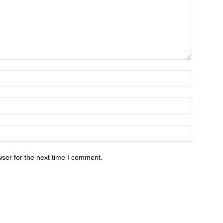
ser for the next time I comment.