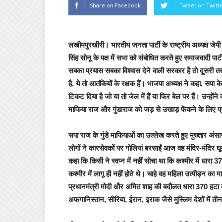
Share on Facebook
Tweet on Twitt
लखीमपुरखीरी।
भारतीय जनता पार्टी के राष्ट्रीय अध्यक्ष जेप
सिंह सोनू के पक्ष में सभा को संबोधित करते हुए समाजवादी
सबका प्रयास सबका विश्वास देने वाली सरकार है तो दूसरी त
है, ये तो आतंकियों के रक्षक हैं। भाजपा अध्यक्ष ने कहा, सपा
टिकट दिया है जो या तो जेल में हैं या फिर बेल पर हैं। उन्हों
माफिया राज और गुंडाराज को जड़ से उखाड़ फेंकने के लिए प
सपा राज के गुंडे माफियाओं का उल्लेख करते हुए मुख्तार अं
लोगों ने कारसेवकों पर गोलियां बरसाईं आज वह मंदिर-मंदिर घूम
कहा कि किसी ने स्वप्न में नहीं सोचा था कि कश्मीर में धारा 
कश्मीर में लागू ही नहीं होते थे। चाहे वह महिला उत्पीड़न का 
प्रधानमंत्री मोदी और अमित शाह की बदौलत धारा 370 हटा द
अफगानिस्तान, सीरिया, ईरान, इराक जैसे मुस्लिम देशों में 