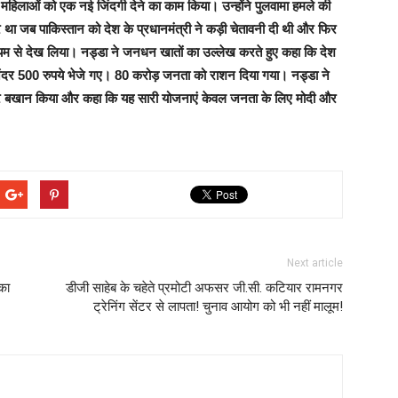
हिलाओं को एक नई जिंदगी देने का काम किया। उन्होंने पुलवामा हमले की
 था जब पाकिस्तान को देश के प्रधानमंत्री ने कड़ी चेतावनी दी थी और फिर
्यम से देख लिया। नड्डा ने जनधन खातों का उल्लेख करते हुए कहा कि देश
ंदर 500 रुपये भेजे गए। 80 करोड़ जनता को राशन दिया गया। नड्डा ने
कर बखान किया और कहा कि यह सारी योजनाएं केवल जनता के लिए मोदी और
Next article
का
डीजी साहेब के चहेते प्रमोटी अफसर जी.सी. कटियार रामनगर
ट्रेनिंग सेंटर से लापता! चुनाव आयोग को भी नहीं मालूम!