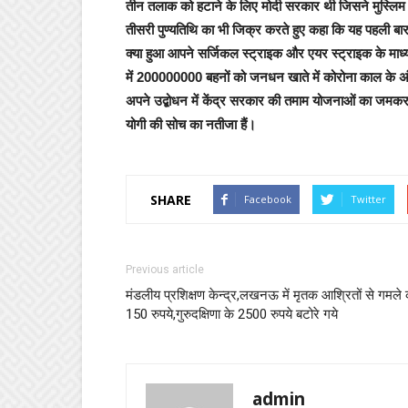
तीन तलाक को हटाने के लिए मोदी सरकार थी जिसने मुस्लिम म
तीसरी पुण्यतिथि का भी जिक्र करते हुए कहा कि यह पहली बार
क्या हुआ आपने सर्जिकल स्ट्राइक और एयर स्ट्राइक के माध
में 200000000 बहनों को जनधन खाते में कोरोना काल के अ
अपने उद्बोधन में केंद्र सरकार की तमाम योजनाओं का जम
योगी की सोच का नतीजा हैं।
SHARE
Facebook
Twitter
Previous article
मंडलीय प्रशिक्षण केन्द्र,लखनऊ में मृतक आश्रितों से गमले 
150 रुपये,गुरुदक्षिणा के 2500 रुपये बटोरे गये
admin