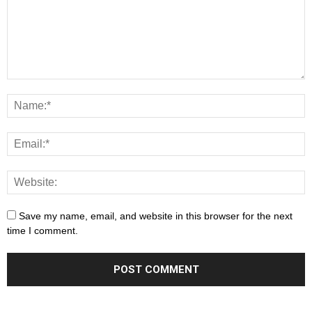
Save my name, email, and website in this browser for the next
time I comment.