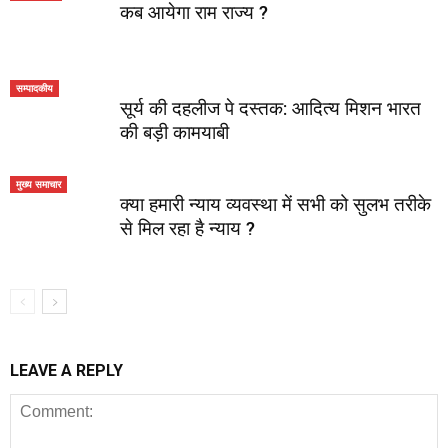
कब आयेगा राम राज्य ?
सम्पादकीय
सूर्य की दहलीज पे दस्तक: आदित्य मिशन भारत
की बड़ी कामयाबी
मुख्य समाचार
क्या हमारी न्याय व्यवस्था में सभी को सुलभ तरीके
से मिल रहा है न्याय ?
LEAVE A REPLY