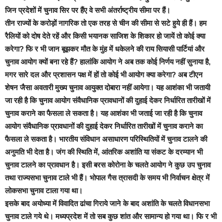
जिन प्रदेशों में चुनाव सिर पर हैंए वे सभी अंतर्राष्ट्रीय सीमा पर हैं।
तीन राज्यों के करोड़ों नागरिक तो एक तरह से चीन की सीमा से सटे हुये ही हैं। हम
रैलियों को दोष देते रहें और किसी भयानक साजिश के शिकार हो जायें तो कोई क्या
करेगा? फि र भी जान बूझकर मौत के मुंह में धकेलने की राय सियासी पार्टियां और
चुनाव आयोग क्यों बना रहे हैं? हालांकि आयोग ने अब तक कोई निर्णय नहीं सुनाया है,
मगर सारे दल और प्रशासन पक्ष में हों तो कोई भी आयोग क्या करेगा? अब टीएन
शेषन जैसा अवतारी मुख्य चुनाव आयुक्त दोबारा नहीं आयेगा। यह आशंका भी जतायी
जा रही है कि चुनाव आयोग संवैधानिक प्रावधानों की दुहाई देकर निर्धारित तारीखों में
चुनाव कराने का फैसला ले सकता है। यह आशंका भी जताई जा रही है कि चुनाव
आयोग संवैधानिक प्रावधानों की दुहाई देकर निर्धारित तारीखों में चुनाव कराने का
फैसला ले सकता है। भारतीय संविधान असाधारण परिस्थितियों में चुनाव टालने की
अनुमति भी देता है। जंग की स्थिति में, आंतरिक अशांति या संकट के दरम्यान भी
चुनाव टालने का प्रावधान है। इसी बरस कोरोना के चलते आयोग ने कुछ उप चुनाव
तथा राज्यसभा चुनाव टाले भी हैं। भोपाल गैस त्रासदी के समय भी निर्वाचन क्षेत्र में
लोकसभा चुनाव टाला गया था।
इसके बाद अयोध्या में विवादित ढांचा गिराये जाने के बाद अशांति के चलते विधानसभा
चुनाव टाले गये थे। मध्यप्रदेश में तो सब कुछ शांत और सामान्य हो गया था। फि र भी