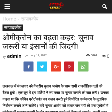
Home
सम्पादकीय
सम्पादकीय
ओमीक्रोन का बढ़ता कहर: चुनाव
जरूरी या इंसानों की जिंदगी!
admin
0
January 12, 2022
1061
By
-
लखनऊ में मंगलवार को केंद्रीय चुनाव आयोग के साथ सभी राजनीतिक दलों की
बैठक हुयी। एक सुर में इन पार्टियों ने तय वक्त पर चुनाव कराने की बात कही। उनका
कहना था कि कोविड प्रोटोकॉल का पालन करते हुये निर्धारित कार्यक्रम के मुताबिक
निर्वाचन कराये जाने चाहिये। यदि चुनाव आयोग को सलाह जंच गयी तो पांच प्रदेशों में