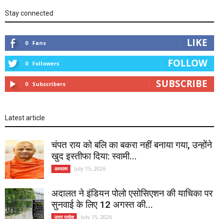
Stay connected
LIKE
0
Fans
FOLLOW
0
Followers
SUBSCRIBE
0
Subscribers
Latest article
चंपत राय को बलि का बकरा नहीं बनाया गया, उन्होंने
खुद इस्तीफा दिया: स्वामी...
July 15, 2026
अध्यात्म
अदालत ने इंडियन पोलो एसोसिएशन की याचिका पर
सुनवाई के लिए 12 अगस्त की...
July 15, 2026
उत्तर प्रदेश