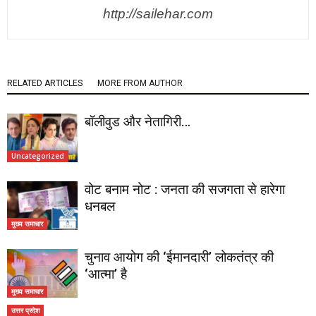
http://sailehar.com
RELATED ARTICLES
MORE FROM AUTHOR
बॉलीवुड और नेतागिरी…
Uncategorized
वोट बनाम नोट : जनता की सजगता से हारेगा
धनबल
मुख्य समाचार
चुनाव आयोग की ‘ईमानदारी’ लोकतंत्र की
‘आत्मा’ है
मुख्य समाचार
उत्तर प्रदेश