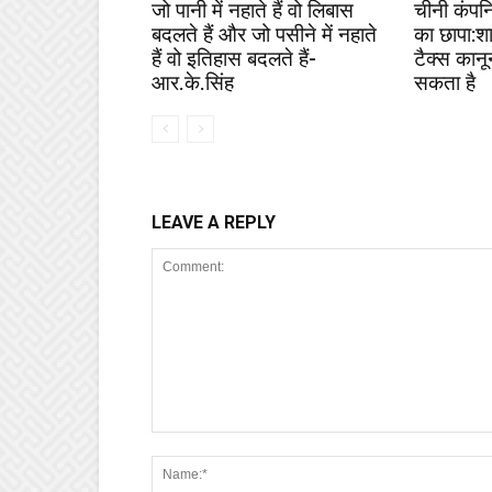
जो पानी में नहाते हैं वो लिबास
चीनी कंपन
बदलते हैं और जो पसीने में नहाते
का छापा:श
हैं वो इतिहास बदलते हैं-
टैक्स कान
आर.के.सिंह
सकता है
LEAVE A REPLY