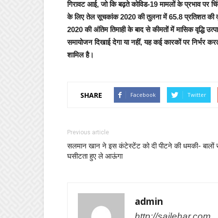
गिरावट आई, जो कि बढ़ते कोविड-19 मामलों के प्रभाव पर चिंताओं 
के लिए तेल सूचकांक 2020 की तुलना में 65.8 प्रतिशत की वृद
2020 की अंतिम तिमाही के बाद से कीमतों में मासिक वृद्धि उ
समायोजन दिखाई देगा या नहीं, यह कई कारकों पर निर्भर करता
शामिल है।
SHARE
Facebook
Twitter
Previous article
सलमान खान ने इस कंटेस्टेंट को दी पीटने की धमकी- बालों 
घसीटता हुए ले आऊंगा
admin
http://sailehar.com