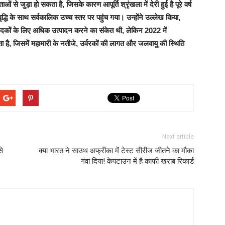
से जुड़ा हो सकता है, जिसके कारण आपूर्ति श्रृंखला में देरी हुई है पूरे वर्ष
्धि के साथ सर्वकालिक उच्च स्तर पर पहुंच गया। उन्होंने उल्लेख किया,
त्पादकों के लिए अधिक उत्पादन करने का संकेत थी, लेकिन 2022 में
 है, जिसमें महामारी के नतीजे, उर्वरकों की लागत और जलवायु की स्थिति
Next article
से
क्या भारत ने साउथ अफ्रीका में टेस्ट सीरीज जीतने का मौका
गंवा दिया! केपटाउन में है काफी खराब रिकार्ड