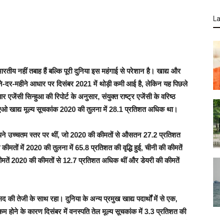
La
तीय नहीं तबाह हैं बल्कि पूरी दुनिया इस महंगाई से परेशान है। खाद्य और
ीने-दर-महीने आधार पर दिसंबर 2021 में थोड़ी कमी आई है, लेकिन यह पिछले
ेंसी सिन्हुआ की रिपोर्ट के अनुसार, संयुक्त राष्ट्र एजेंसी के वरिष्ठ
एफएओ खाद्य मूल्य सूचकांक 2020 की तुलना में 28.1 प्रतिशत अधिक था।
 अपने उच्चतम स्तर पर थीं, जो 2020 की कीमतों से औसतन 27.2 प्रतिशत
मतों में 2020 की तुलना में 65.8 प्रतिशत की वृद्धि हुई, चीनी की कीमतें
कीमतें 2020 की कीमतों से 12.7 प्रतिशत अधिक थीं और डेयरी की कीमतें
द की तेजी के साथ रहा। दुनिया के अन्य प्रमुख खाद्य पदार्थों में से एक,
 होने के कारण दिसंबर में वनस्पति तेल मूल्य सूचकांक में 3.3 प्रतिशत की