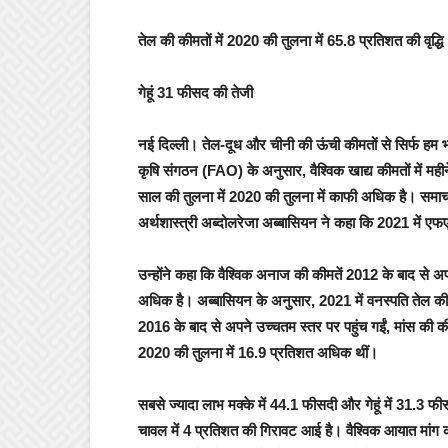
तेल की कीमतों में 2020 की तुलना में 65.8 प्रतिशत की वृद्धि
गेहूं 31 फीसद की तेजी
नई दिल्‍ली।
तेल-दूध और चीनी की ऊंची कीमतों से सिर्फ हम भार
कृषि संगठन (FAO) के अनुसार, वैश्विक खाद्य कीमतों में मह
साल की तुलना में 2020 की तुलना में काफी अधिक है। समाचार एज
अर्थशास्त्री अब्दोलरेजा अब्बासियन ने कहा कि 2021 में 
उन्होंने कहा कि वैश्विक अनाज की कीमतें 2012 के बाद से
अधिक है। अब्बासियन के अनुसार, 2021 में वनस्पति तेल की की
2016 के बाद से अपने उच्चतम स्तर पर पहुंच गईं, मांस की 
2020 की तुलना में 16.9 प्रतिशत अधिक थीं।
सबसे ज्यादा लाभ मक्के में 44.1 फीसदी और गेहूं में 31.3 फीस
चावल में 4 प्रतिशत की गिरावट आई है। वैश्विक आयात मांग कम