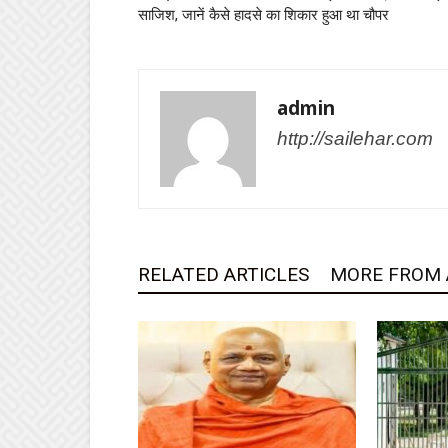
साजिश, जानें कैसे हादसे का शिकार हुआ था चौपर
admin
http://sailehar.com
RELATED ARTICLES
MORE FROM