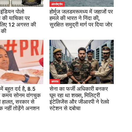
अंतर्राष्ट्रीय
इंडियन पोलो
होर्मुज जलडमरूमध्य में जहाजों पर
 की याचिका पर
हमले की भारत ने निंदा की,
 लिए 12 अगस्त की
सुरक्षित समुद्री मार्ग पर दिया जोर
 की
अपराध
में बहुत दर्द है, 8.5
सेना का फर्जी अधिकारी बनकर
 कमय सोनम वांगचुक
घूम रहा था शख्स, मिलिट्री
 हालत, सरकार से
इंटेलिजेंस और जीआरपी ने रेलवे
 नहीं तोड़ेंगे अनशन
स्टेशन से दबोचा