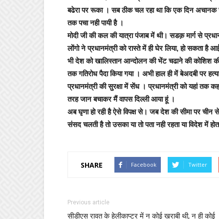
बढेरा पर रूका । सब ठीक चल रहा था कि एक दिन अचानक सत्ता
तक पचा नही पायी है ।
मोदी जी की कल की यात्रा पंजाब में थी। सडक़ मार्ग से प्रध
लोंगो ने प्रधानमंत्री को रास्ते में ही घेर लिया, हो सकता ह
भी देश को खालिस्तान आन्दोलन की भेंट चढाने की कोशिश क
तक गतिरोध पैदा किया गया । अभी हाल ही में बेअदबी पर हत
प्रधानमंत्री की सुरक्षा में सेंध । प्रधानमंत्री को यहां तक 
तरह जान बचाकर मैं वापस दिल्ली आया हूं ।
अब घृणा हो रही है ऐसे विपक्ष से। जब देश की सीमा पर चीन से
संसद चलती है तो उसका या तो पता नही रहता या विदेश में होत
SHARE
Facebook
Twitter
Previous article
सीडीएस रावत के हेलीकाप्टर में न कोई खराबी थी, न ही कोई