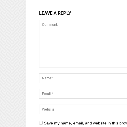
LEAVE A REPLY
Save my name, email, and website in this brow