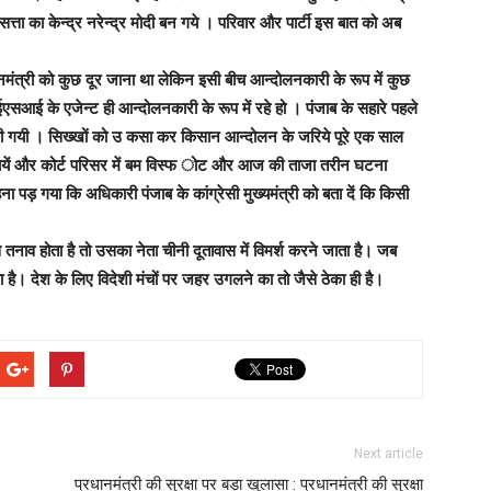
 का केन्द्र नरेन्द्र मोदी बन गये । परिवार और पार्टी इस बात को अब
ानमंत्री को कुछ दूर जाना था लेकिन इसी बीच आन्दोलनकारी के रूप में कुछ
ै आईएसआई के एजेन्ट ही आन्दोलनकारी के रूप में रहे हो । पंजाब के सहारे पहले
ी गयी । सिख्खों को उ कसा कर किसान आन्दोलन के जरिये पूरे एक साल
्यायें और कोर्ट परिसर में बम विस्फ ोट और आज की ताजा तरीन घटना
कहना पड़ गया कि अधिकारी पंजाब के कांग्रेसी मुख्यमंत्री को बता दें कि किसी
 तनाव होता है तो उसका नेता चीनी दूतावास में विमर्श करने जाता है। जब
ा है। देश के लिए विदेशी मंचों पर जहर उगलने का तो जैसे ठेका ही है।
Next article
प्रधानमंत्री की सुरक्षा पर बड़ा खुलासा : प्रधानमंत्री की सुरक्षा