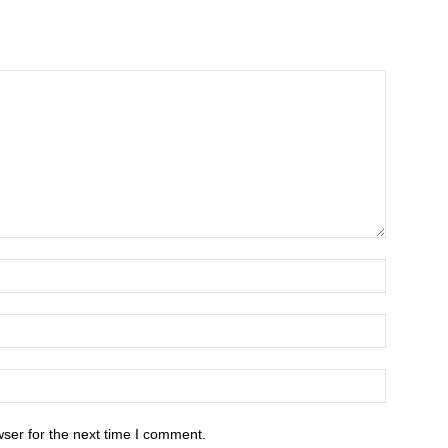
ser for the next time I comment.