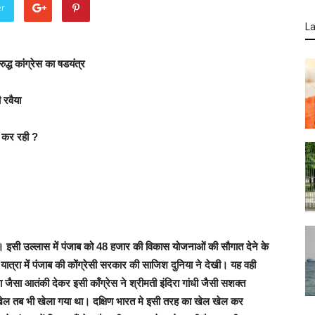
er
La
रुद्ध कांग्रेस का षडयंत्र
 रवैया
ं कर रही ?
 इसी उल्लास में पंजाब को 48 हजार की विकास योजनाओं की सौगात देने के
ात्रा में पंजाब की कोंग्रेसी सरकार की साजिश दुनिया ने देखी। यह वही
वाला जैसा आतंकी देकर इसी कॉंग्रेस ने श्रीमती इंदिरा गांधी जैसी सशक्त
ही खेल तब भी खेला गया था। दक्षिण भारत मे इसी तरह का खेल खेल कर