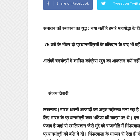
Share on Facebook
Tweet on Twitt
सनातन की स्थापना का युद्ध : नया नहीं है हमारे महायोद्धा के वि
75 वषों के भीतर दो प्रधानमंत्रियों के बलिदान के बाद भी वही
आतंकी षडयंंत्रों में शामिल कांग्रेस खुद का आकलन क्यों नही
संजय तिवारी
लखनऊ।
भारत अपनी आजादी का अमृत महोत्सव मना रहा है।
लिए भारत के प्रधानमंत्री कल भटिंडा की यात्रा पर थे। इस य
पंजाब है जहां से खालिस्तान जैसे मुद्दे को राजनीति में भिंडर
प्रधानमंत्री की बलि दे दी। भिंडरवाला के माध्यम से ऐसा 